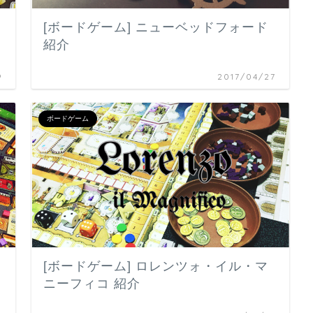
[ボードゲーム] ニューベッドフォード
紹介
9
2017/04/27
ボードゲーム
[ボードゲーム] ロレンツォ・イル・マ
ニーフィコ 紹介