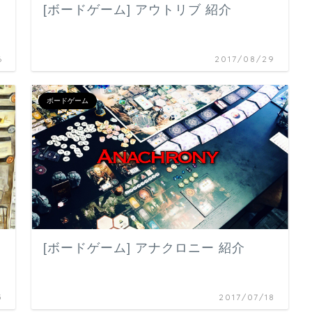
[ボードゲーム] アウトリブ 紹介
6
2017/08/29
ボードゲーム
[ボードゲーム] アナクロニー 紹介
5
2017/07/18