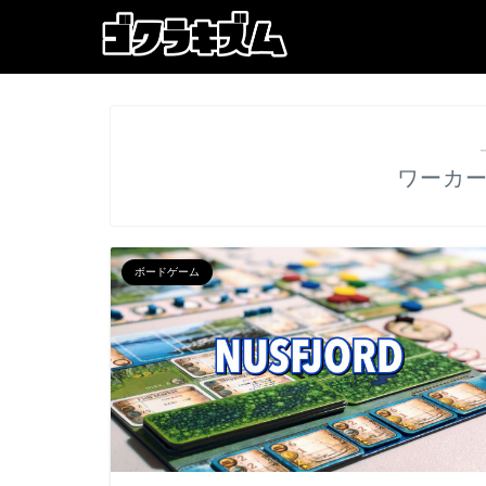
ワーカ
ボードゲーム