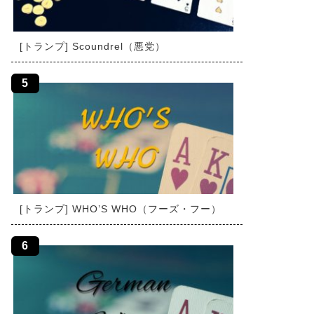
[トランプ] Scoundrel（悪党）
[トランプ] WHO’S WHO（フーズ・フー）