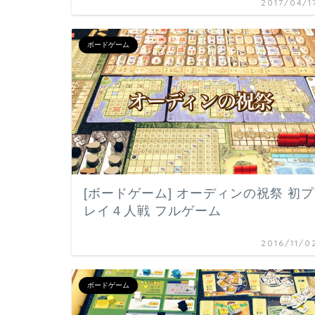
2017/04/1
ボードゲーム
[ボードゲーム] オーディンの祝祭 初プ
レイ４人戦 フルゲーム
2016/11/0
ボードゲーム