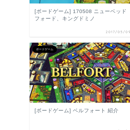
[ボードゲーム] 170508 ニューベッド
フォード、キングドミノ
2017/05/0
ボードゲーム
[ボードゲーム] ベルフォート 紹介