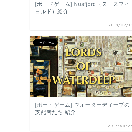
[ボードゲーム] Nusfjord（ヌースフィ
ヨルド）紹介
2018/02/1
ボードゲーム
[ボードゲーム] ウォーターディープの
支配者たち 紹介
2017/08/2