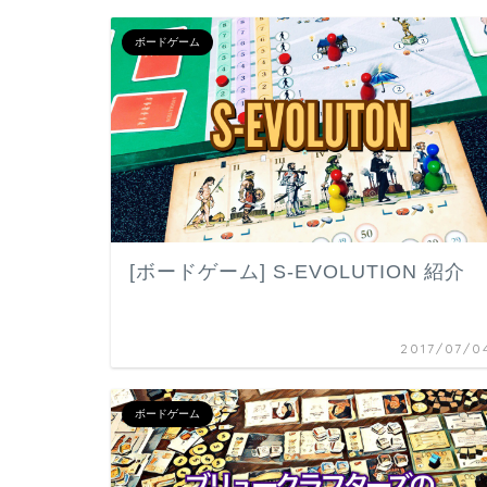
ボードゲーム
[ボードゲーム] S-EVOLUTION 紹介
2017/07/0
ボードゲーム