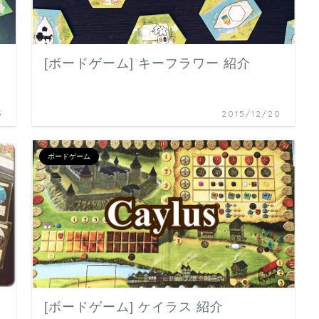
[ボードゲーム] キーフラワー 紹介
5
2015/12/20
ボードゲーム
[ボードゲーム] ケイラス 紹介