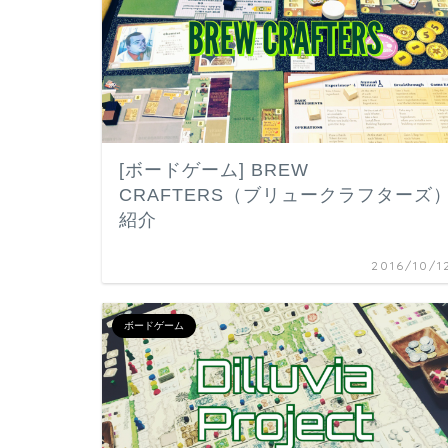
[ボードゲーム] BREW
CRAFTERS（ブリュークラフターズ
紹介
2016/10/1
ボードゲーム