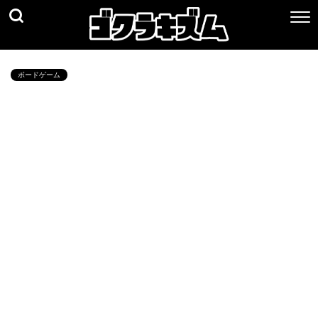
ボードゲーム