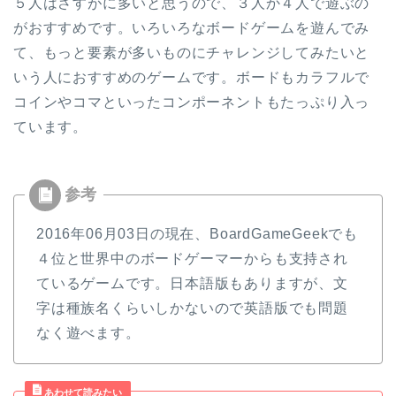
５人はさすがに多いと思うので、３人か４人で遊ぶの
がおすすめです。いろいろなボードゲームを遊んでみ
て、もっと要素が多いものにチャレンジしてみたいと
いう人におすすめのゲームです。ボードもカラフルで
コインやコマといったコンポーネントもたっぷり入っ
ています。
2016年06月03日の現在、BoardGameGeekでも
４位と世界中のボードゲーマーからも支持され
ているゲームです。日本語版もありますが、文
字は種族名くらいしかないので英語版でも問題
なく遊べます。