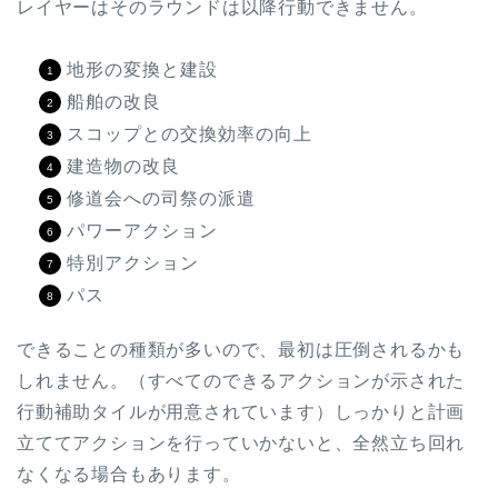
レイヤーはそのラウンドは以降行動できません。
地形の変換と建設
船舶の改良
スコップとの交換効率の向上
建造物の改良
修道会への司祭の派遣
パワーアクション
特別アクション
パス
できることの種類が多いので、最初は圧倒されるかも
しれません。（すべてのできるアクションが示された
行動補助タイルが用意されています）しっかりと計画
立ててアクションを行っていかないと、全然立ち回れ
なくなる場合もあります。