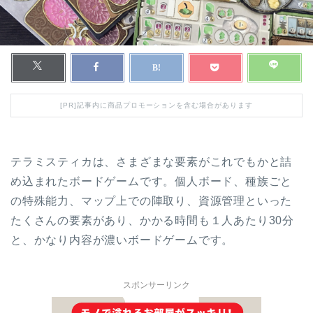
[PR]記事内に商品プロモーションを含む場合があります
テラミスティカは、さまざまな要素がこれでもかと詰
め込まれたボードゲームです。個人ボード、種族ごと
の特殊能力、マップ上での陣取り、資源管理といった
たくさんの要素があり、かかる時間も１人あたり30分
と、かなり内容が濃いボードゲームです。
スポンサーリンク