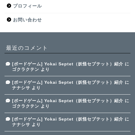
プロフィール
お問い合わせ
最近のコメント
[ボードゲーム] Yokai Septet（妖怪セプテット）紹介
に
ゴクラクテン
より
[ボードゲーム] Yokai Septet（妖怪セプテット）紹介
に
ナナシサ
より
[ボードゲーム] Yokai Septet（妖怪セプテット）紹介
に
ゴクラクテン
より
[ボードゲーム] Yokai Septet（妖怪セプテット）紹介
に
ナナシサ
より