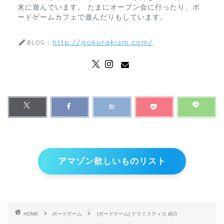
末に遊んでいます。 たまにオープン会に行ったり、ボ
ードゲームカフェで遊んだりもしています。
http://gokurakism.com/
BLOG：
アマゾン欲しいものリスト
HOME
ボードゲーム
[ボードゲーム] テラミスティカ 紹介