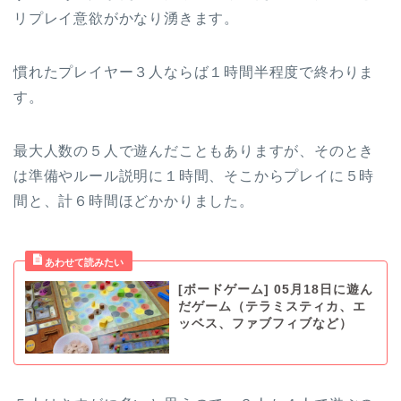
リプレイ意欲がかなり湧きます。
慣れたプレイヤー３人ならば１時間半程度で終わりま
す。
最大人数の５人で遊んだこともありますが、そのとき
は準備やルール説明に１時間、そこからプレイに５時
間と、計６時間ほどかかりました。
[ボードゲーム] 05月18日に遊ん
だゲーム（テラミスティカ、エ
ッベス、ファブフィブなど）