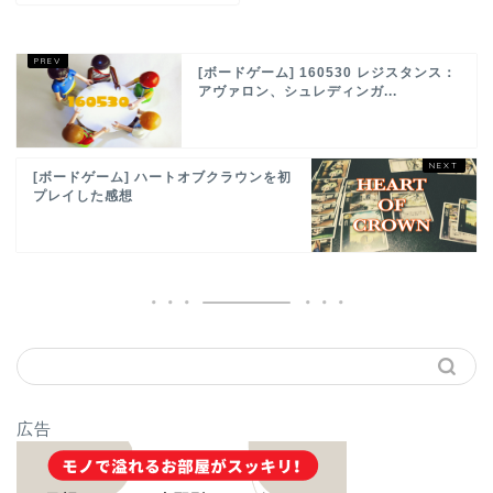
[ボードゲーム] 160530 レジスタンス：
アヴァロン、シュレディンガ...
[ボードゲーム] ハートオブクラウンを初
プレイした感想
広告