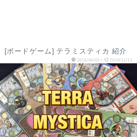
[ボードゲーム] テラミスティカ 紹介
2016/06/03
/
2019/11/11