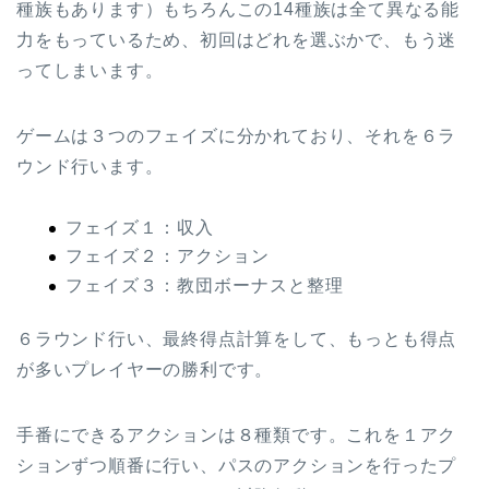
種族もあります）もちろんこの14種族は全て異なる能
力をもっているため、初回はどれを選ぶかで、もう迷
ってしまいます。
ゲームは３つのフェイズに分かれており、それを６ラ
ウンド行います。
フェイズ１：収入
フェイズ２：アクション
フェイズ３：教団ボーナスと整理
６ラウンド行い、最終得点計算をして、もっとも得点
が多いプレイヤーの勝利です。
手番にできるアクションは８種類です。これを１アク
ションずつ順番に行い、パスのアクションを行ったプ