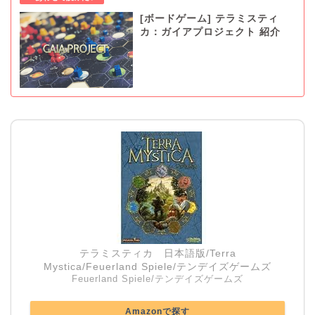
[ボードゲーム] テラミスティ
カ：ガイアプロジェクト 紹介
テラミスティカ 日本語版/Terra
Mystica/Feuerland Spiele/テンデイズゲームズ
Feuerland Spiele/テンデイズゲームズ
Amazonで探す