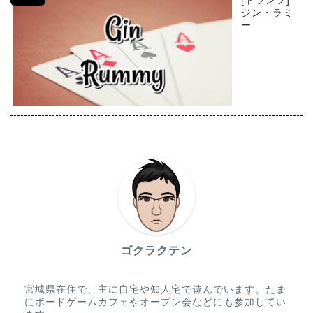
[トランプ]
ジン・ラミ
ー
ゴクラクテン
宮城県在住で、主に自宅や知人宅で遊んでいます。たま
にボードゲームカフェやオープン会などにも参加してい