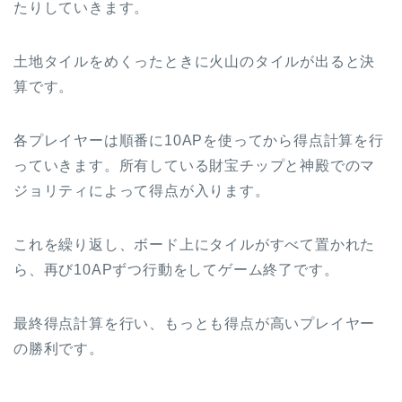
たりしていきます。
土地タイルをめくったときに火山のタイルが出ると決
算です。
各プレイヤーは順番に10APを使ってから得点計算を行
っていきます。所有している財宝チップと神殿でのマ
ジョリティによって得点が入ります。
これを繰り返し、ボード上にタイルがすべて置かれた
ら、再び10APずつ行動をしてゲーム終了です。
最終得点計算を行い、もっとも得点が高いプレイヤー
の勝利です。