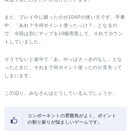
また、プレイ中に困ったのが10APの使い方です。手番
中、「あれ？今何ポイント使ったっけ？」となるの
で、今回は別にチップを10個用意して、それでカウン
トしていました。
そうでないと途中で「あ、やっぱさっきのなし」とな
ったときに、それまで何ポイント使ったのか見失って
しまいます。
この辺り、みなさんはどうしているんでしょうか。
コンポーネントの雰囲気がよく、ポイント
の割り振りが悩ましいゲームです。