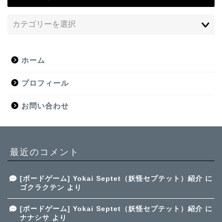
ホーム
プロフィール
お問い合わせ
最近のコメント
[ボードゲーム] Yokai Septet（妖怪セプテット）紹介
に
ゴクラクテン
より
[ボードゲーム] Yokai Septet（妖怪セプテット）紹介
に
ナナシサ
より