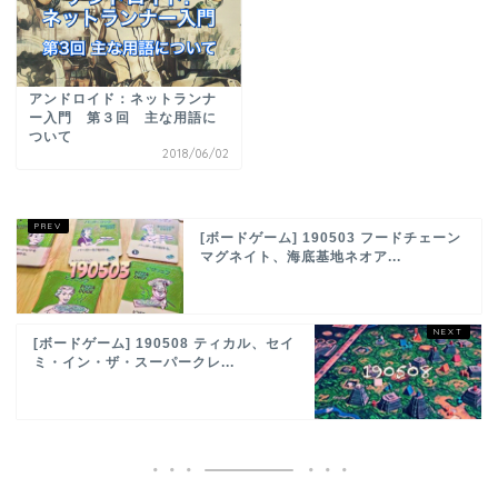
アンドロイド：ネットランナ
ー入門 第３回 主な用語に
ついて
2018/06/02
[ボードゲーム] 190503 フードチェーン
マグネイト、海底基地ネオア...
[ボードゲーム] 190508 ティカル、セイ
ミ・イン・ザ・スーパークレ...