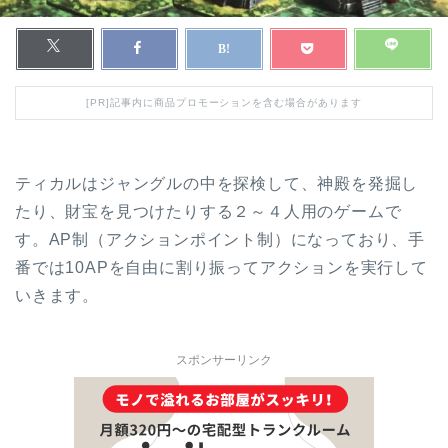
[PR]記事内に商品プロモーションを含む場合があります
ティカルはジャングルの中を探検して、神殿を発掘し
たり、財宝を見つけたりする２～４人用のゲームで
す。AP制（アクションポイント制）になっており、手
番では10APを自由に割り振ってアクションを実行して
いきます。
スポンサーリンク