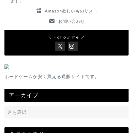
ます。
Amazon欲しいものリスト
お問い合わせ
＼ Follow me ／
ボードゲームが安く買える通販サイトです。
アーカイブ