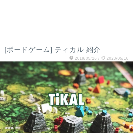
[ボードゲーム] ティカル 紹介
2019/05/16
/
2023/05/16