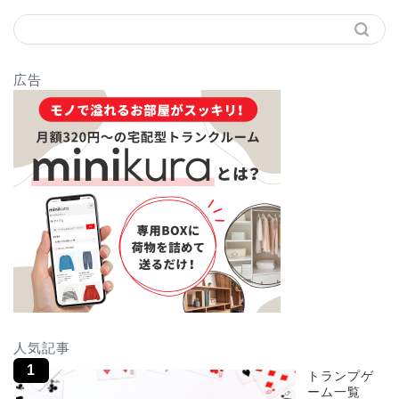
広告
人気記事
トランプゲ
ーム一覧