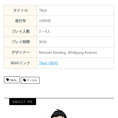
タイトル
Tikal
発行年
1999年
プレイ人数
2～4人
プレイ時間
90分
デザイナー
Michael Kiesling, Wolfgang Kramer
BGGリンク
Tikal | BGG
TiKAL
ティカル
ABOUT ME