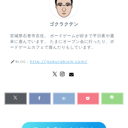
ゴクラクテン
宮城県石巻市在住。 ボードゲームが好きで平日夜や週
末に遊んでいます。 たまにオープン会に行ったり、ボ
ードゲームカフェで遊んだりもしています。
http://gokurakism.com/
BLOG：