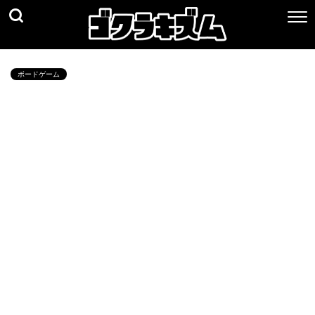
ボードゲーム