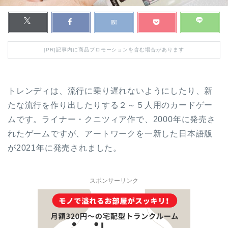
[PR]記事内に商品プロモーションを含む場合があります
トレンディは、流行に乗り遅れないようにしたり、新
たな流行を作り出したりする２～５人用のカードゲー
ムです。ライナー・クニツィア作で、2000年に発売さ
れたゲームですが、アートワークを一新した日本語版
が2021年に発売されました。
スポンサーリンク