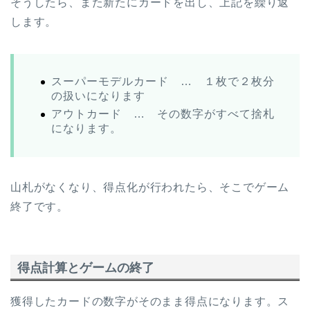
そうしたら、また新たにカードを出し、上記を繰り返
します。
スーパーモデルカード … １枚で２枚分
の扱いになります
アウトカード … その数字がすべて捨札
になります。
山札がなくなり、得点化が行われたら、そこでゲーム
終了です。
得点計算とゲームの終了
獲得したカードの数字がそのまま得点になります。ス