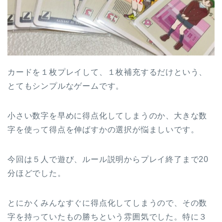
カードを１枚プレイして、１枚補充するだけという、
とてもシンプルなゲームです。
小さい数字を早めに得点化してしまうのか、大きな数
字を使って得点を伸ばすかの選択が悩ましいです。
今回は５人で遊び、ルール説明からプレイ終了まで20
分ほどでした。
とにかくみんなすぐに得点化してしまうので、その数
字を持っていたもの勝ちという雰囲気でした。特に３