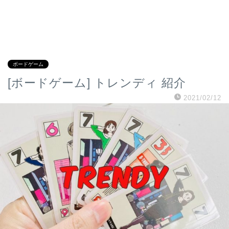
ボードゲーム
[ボードゲーム] トレンディ 紹介
2021/02/12