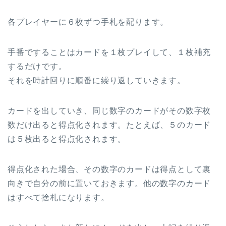
各プレイヤーに６枚ずつ手札を配ります。
手番ですることはカードを１枚プレイして、１枚補充
するだけです。
それを時計回りに順番に繰り返していきます。
カードを出していき、同じ数字のカードがその数字枚
数だけ出ると得点化されます。たとえば、５のカード
は５枚出ると得点化されます。
得点化された場合、その数字のカードは得点として裏
向きで自分の前に置いておきます。他の数字のカード
はすべて捨札になります。