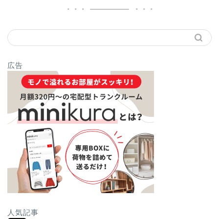
広告
人気記事