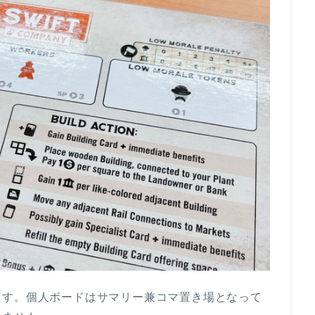
ます。個人ボードはサマリー兼コマ置き場となって