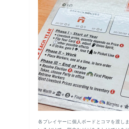
各プレイヤーに個人ボードとコマを渡し