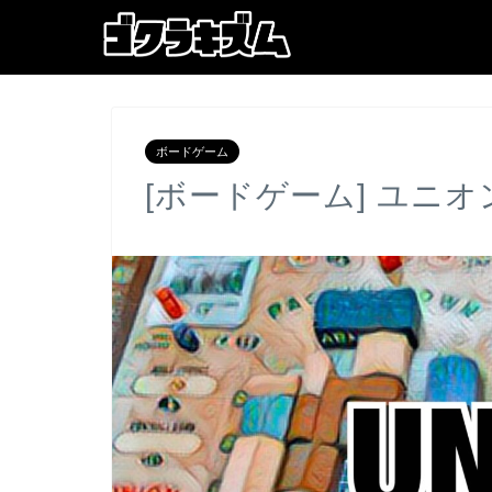
ボードゲーム
[ボードゲーム] ユニ