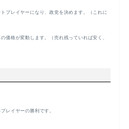
ートプレイヤーになり、政党を決めます。（これに
畜の価格が変動します。（売れ残っていれば安く、
いプレイヤーの勝利です。