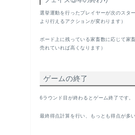
選挙運動を行ったプレイヤーが次のスタ
より行えるアクションが変わります）
ボード上に残っている家畜数に応じて家
売れていれば高くなります）
ゲームの終了
6ラウンド目が終わるとゲーム終了です。
最終得点計算を行い、もっとも得点が多