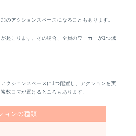
追加のアクションスペースになることもあります。
キが起こります。その場合、全員のワーカーが1つ減
をアクションスペースに1つ配置し、アクションを実
は複数コマが置けるところもあります。
ションの種類