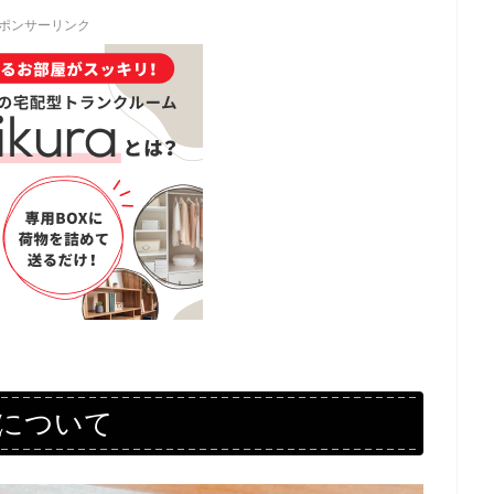
ポンサーリンク
について