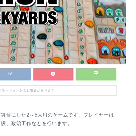
プロモーションを含む場合があります
舞台にした2～5人用のゲームです。プレイヤーは
建設、政治工作などを行います。