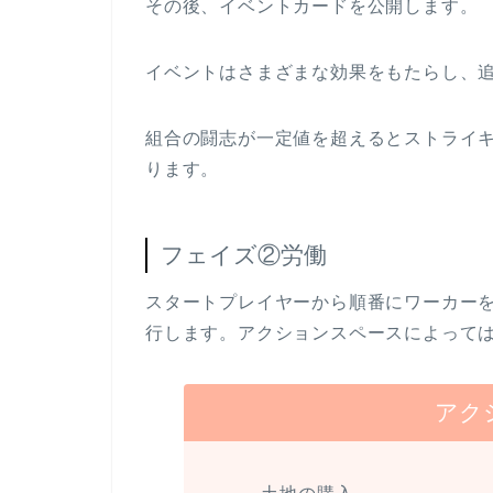
その後、イベントカードを公開します。
イベントはさまざまな効果をもたらし、
組合の闘志が一定値を超えるとストライ
ります。
フェイズ②労働
スタートプレイヤーから順番にワーカー
行します。アクションスペースによって
アク