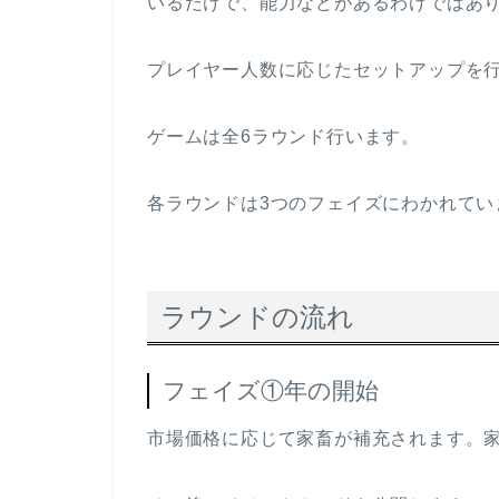
いるだけで、能力などがあるわけではあ
プレイヤー人数に応じたセットアップを
ゲームは全6ラウンド行います。
各ラウンドは3つのフェイズにわかれてい
ラウンドの流れ
フェイズ①年の開始
市場価格に応じて家畜が補充されます。家