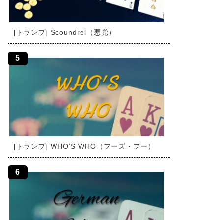
[トランプ] Scoundrel（悪党）
[トランプ] WHO’S WHO（フーズ・フー）