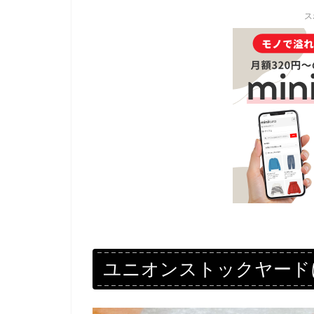
ス
ユニオンストックヤード