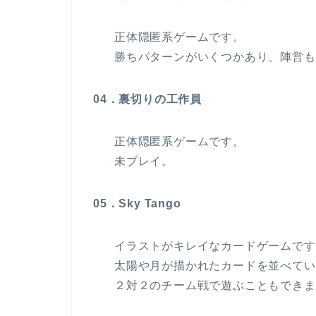
正体隠匿系ゲームです。
勝ちパターンがいくつかあり、陣営も
04．裏切りの工作員
正体隠匿系ゲームです。
未プレイ。
05．Sky Tango
イラストがキレイなカードゲームです
太陽や月が描かれたカードを並べてい
２対２のチーム戦で遊ぶこともできま