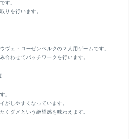
です。
取りを行います。
ウヴェ・ローゼンベルクの２人用ゲームです。
み合わせてパッチワークを行います。
癒
す。
イがしやすくなっています。
たくダメという絶望感を味わえます。