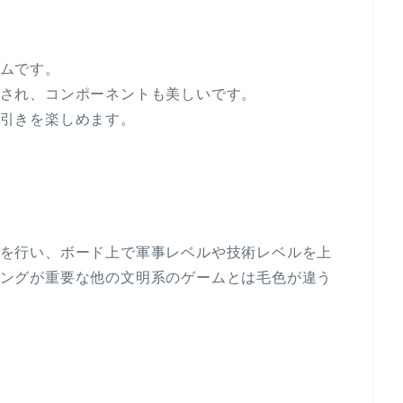
ムです。
され、コンポーネントも美しいです。
引きを楽しめます。
を行い、ボード上で軍事レベルや技術レベルを上
ングが重要な他の文明系のゲームとは毛色が違う