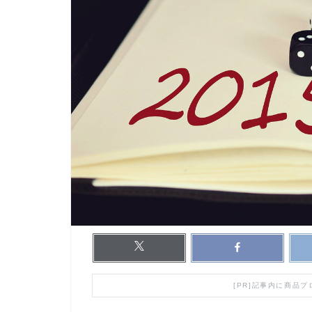
[PR]記事内に商品