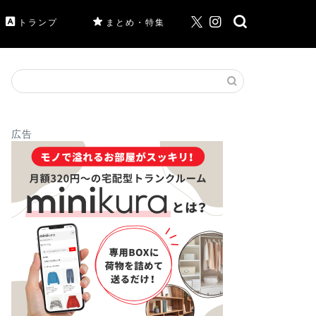
トランプ
まとめ・特集
広告