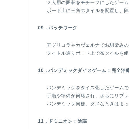
２人用の囲碁をモチーフにしたゲーム
ボード上に三角のタイルを配置し、陣
09．パッチワーク
アグリコラやカヴェルナでお馴染みの
タイトル通りボード上で布タイルを組
10．パンデミックダイスゲーム：完全治
パンデミックをダイス化したゲームで
手順や準備が簡略され、さらにリプレ
パンデミック同様、ダメなときはまっ
11．ドミニオン：陰謀