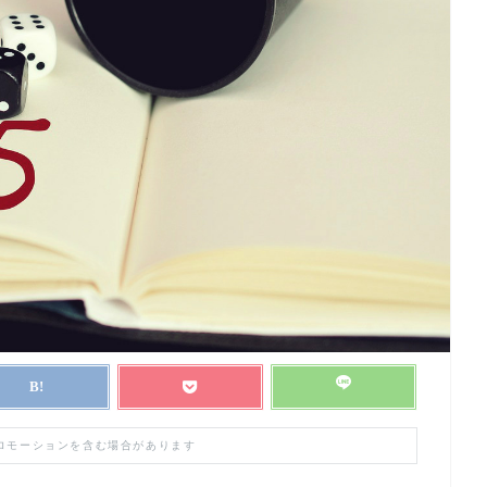
プロモーションを含む場合があります