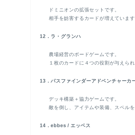
ドミニオンの拡張セットです。
相手を妨害するカードが増えています
12．ラ・グランハ
農場経営のボードゲームです。
１枚のカードに４つの役割が与えられ
13．パスファインダーアドベンチャーカ
デッキ構築＋協力ゲームです。
敵を倒し、アイテムや装備、スペルを
14．ebbes / エッベス