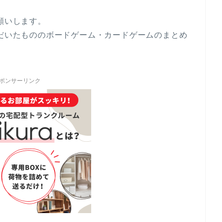
願いします。
ただいたもののボードゲーム・カードゲームのまとめ
ポンサーリンク