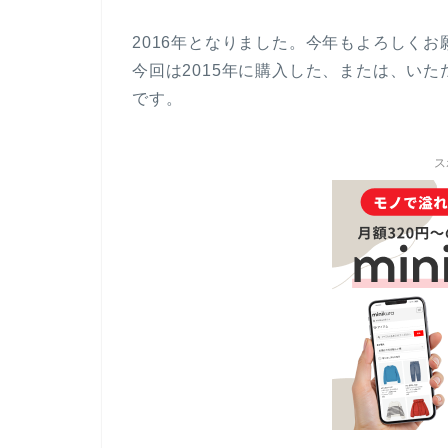
2016年となりました。今年もよろしくお
今回は2015年に購入した、または、い
です。
ス