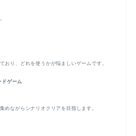
。
ており、どれを使うかが悩ましいゲームです。
ードゲーム
集めながらシナリオクリアを目指します。