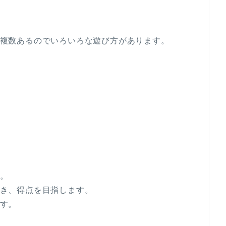
複数あるのでいろいろな遊び方があります。
。
き、得点を目指します。
す。