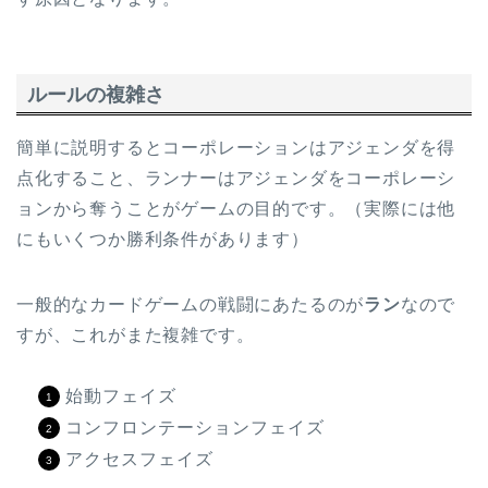
ルールの複雑さ
簡単に説明するとコーポレーションはアジェンダを得
点化すること、ランナーはアジェンダをコーポレーシ
ョンから奪うことがゲームの目的です。（実際には他
にもいくつか勝利条件があります）
一般的なカードゲームの戦闘にあたるのが
ラン
なので
すが、これがまた複雑です。
始動フェイズ
コンフロンテーションフェイズ
アクセスフェイズ