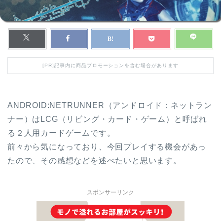
[PR]記事内に商品プロモーションを含む場合があります
ANDROID:NETRUNNER（アンドロイド：ネットラン
ナー）はLCG（リビング・カード・ゲーム）と呼ばれ
る２人用カードゲームです。
前々から気になっており、今回プレイする機会があっ
たので、その感想などを述べたいと思います。
スポンサーリンク