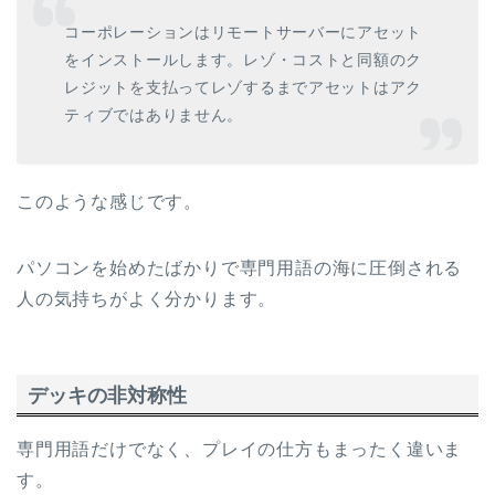
コーポレーションはリモートサーバーにアセット
をインストールします。レゾ・コストと同額のク
レジットを支払ってレゾするまでアセットはアク
ティブではありません。
このような感じです。
パソコンを始めたばかりで専門用語の海に圧倒される
人の気持ちがよく分かります。
デッキの非対称性
専門用語だけでなく、プレイの仕方もまったく違いま
す。