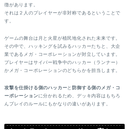
徴があります。
それは２人のプレイヤーが非対称であるということで
す。
ゲームの舞台は月と火星が植民地化された未来です。
その中で、ハッキングを試みるハッカーたちと、大企
業であるメガ・コーポレーションが対立しています。
プレイヤーはサイバー戦争中のハッカー（ランナー）
かメガ・コーポレーションのどちらかを担当します。
攻撃を仕掛ける側のハッカー
と
防御する側のメガ・コ
ーポレーション
に分かれるため、デッキ内容はもちろ
んプレイのルールにもかなりの違いがあります。