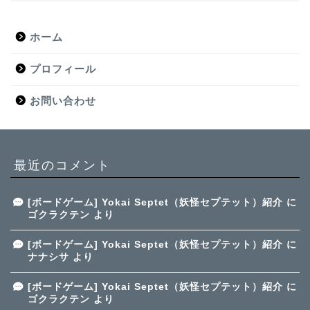
ホーム
プロフィール
お問い合わせ
最近のコメント
[ボードゲーム] Yokai Septet（妖怪セプテット）紹介
に
ゴクラクテン
より
[ボードゲーム] Yokai Septet（妖怪セプテット）紹介
に
ナナシサ
より
[ボードゲーム] Yokai Septet（妖怪セプテット）紹介
に
ゴクラクテン
より