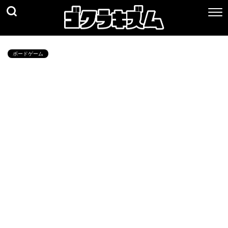
ボードゲーム