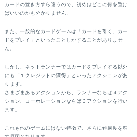
カードの置き方すら違うので、初めはどこに何を置け
ばいいのかも分かりません。
また、一般的なカードゲームは「カードを引く、カー
ドをプレイ」といったことしかすることがありませ
ん。
しかし、ネットランナーではカードをプレイする以外
にも「１クレジットの獲得」といったアクションがあ
ります。
さまざまあるアクションから、ランナーならば４アク
ション、コーポレーションならば３アクションを行い
ます。
これも他のゲームにはない特徴で、さらに難易度を増
す原因となります。