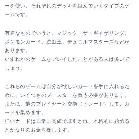
ーを使い、それぞれのデッキを組んでいくタイプのゲ
ームです。
有名なものでいうと、マジック・ザ・ギャザリング、
ポケモンカード、遊戯王、デュエルマスターズなどが
あります。
いずれかのゲームをプレイしたことがある人は多いで
しょう。
これらのゲームは自分が欲しいカードを手に入れるた
めに、いくつものブースターを買う必要があります。
または、他のプレイヤーと交換（トレード）して、カ
ードを集めます。
強いカードは非常に高値で取引され、本格的に始める
とかなりのお金を要します。