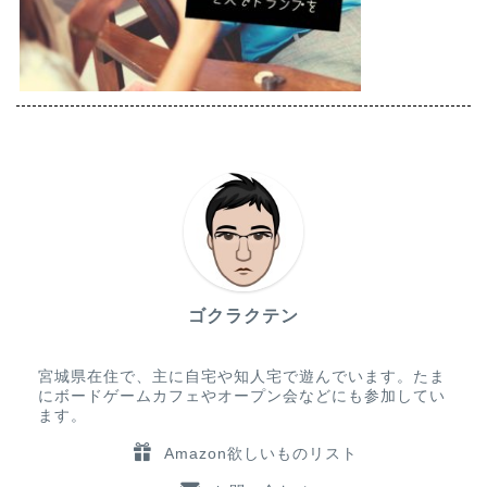
ゴクラクテン
宮城県在住で、主に自宅や知人宅で遊んでいます。たま
にボードゲームカフェやオープン会などにも参加してい
ます。
Amazon欲しいものリスト