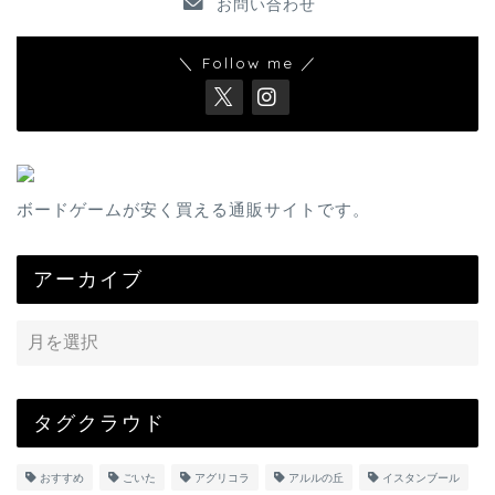
お問い合わせ
＼ Follow me ／
ボードゲームが安く買える通販サイトです。
アーカイブ
タグクラウド
おすすめ
ごいた
アグリコラ
アルルの丘
イスタンブール