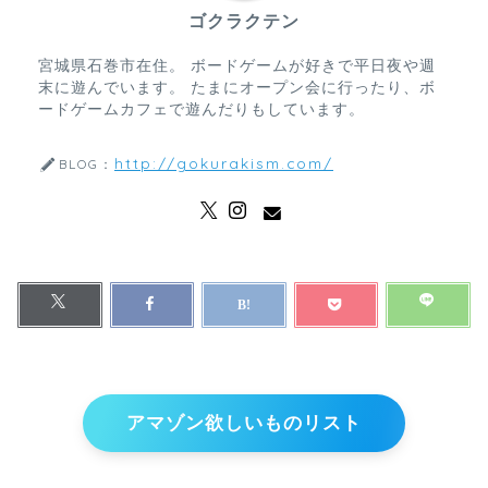
ゴクラクテン
宮城県石巻市在住。 ボードゲームが好きで平日夜や週
末に遊んでいます。 たまにオープン会に行ったり、ボ
ードゲームカフェで遊んだりもしています。
http://gokurakism.com/
BLOG：
アマゾン欲しいものリスト