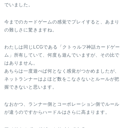
でいました。
今までのカードゲームの感覚でプレイすると、あまり
の難しさに驚きますね。
わたしは同じLCGである「クトゥルフ神話カードゲー
ム」所有していて、何度も遊んでいますが、その比で
はありません。
あちらは一度遊べば何となく感覚がつかめましたが、
ネットランナーはよほど数をこなさないとルールが把
握できないと思います。
なおかつ、ランナー側とコーポレーション側でルール
が違うのですからハードルはさらに高まります。