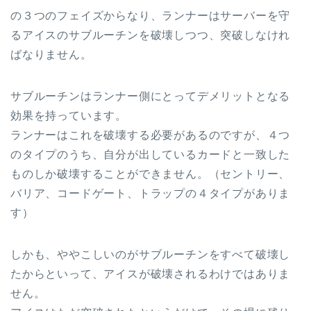
の３つのフェイズからなり、ランナーはサーバーを守
るアイスのサブルーチンを破壊しつつ、突破しなけれ
ばなりません。
サブルーチンはランナー側にとってデメリットとなる
効果を持っています。
ランナーはこれを破壊する必要があるのですが、４つ
のタイプのうち、自分が出しているカードと一致した
ものしか破壊することができません。（セントリー、
バリア、コードゲート、トラップの４タイプがありま
す）
しかも、ややこしいのがサブルーチンをすべて破壊し
たからといって、アイスが破壊されるわけではありま
せん。