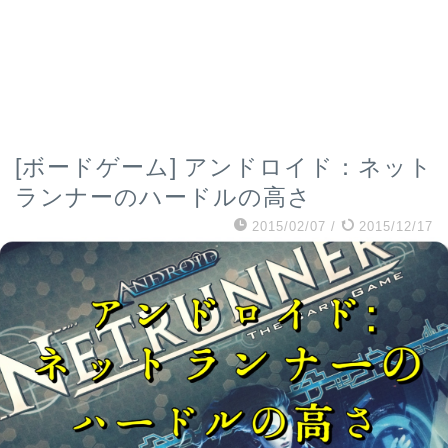
[ボードゲーム] アンドロイド：ネット
ランナーのハードルの高さ
2015/02/07
/
2015/12/17