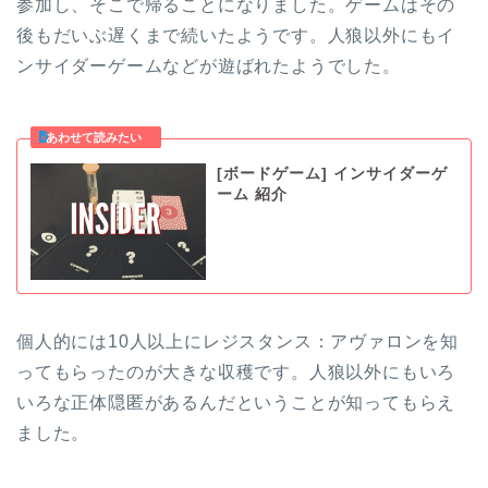
参加し、そこで帰ることになりました。ゲームはその
後もだいぶ遅くまで続いたようです。人狼以外にもイ
ンサイダーゲームなどが遊ばれたようでした。
[ボードゲーム] インサイダーゲ
ーム 紹介
個人的には10人以上にレジスタンス：アヴァロンを知
ってもらったのが大きな収穫です。人狼以外にもいろ
いろな正体隠匿があるんだということが知ってもらえ
ました。