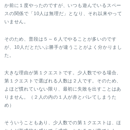
か前に１度やったのですが、いつも遊んでいるスペー
スの関係で「10人は無理だ」となり、それ以来やって
いません。
そのため、普段は５～６人でやることが多いのです
が、10人だとだいぶ勝手が違うことがよく分かりまし
た。
大きな理由が第１クエストです。少人数でやる場合、
第１クエストで選ばれる人数は２人です。そのため、
よほど慣れていない限り、最初に失敗を出すことはあ
りません。（２人の内の１人が赤とバレてしまうた
め）
そういうこともあり、少人数での第１クエストは、ほ