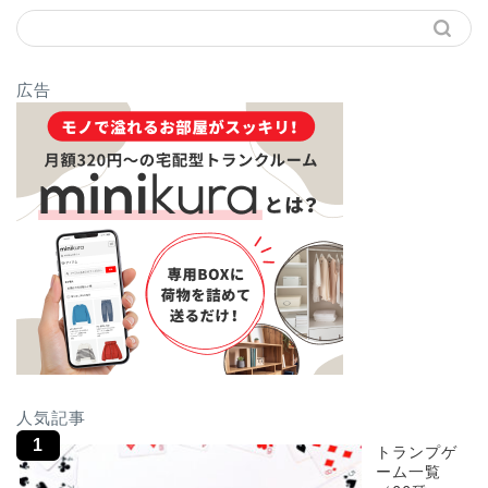
広告
人気記事
トランプゲ
ーム一覧