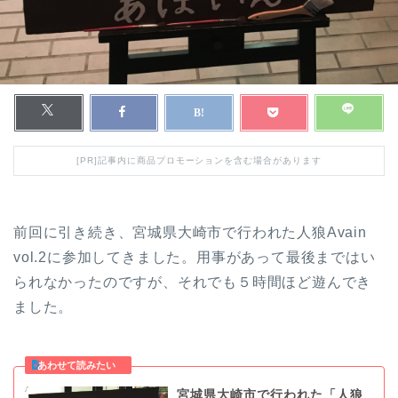
[PR]記事内に商品プロモーションを含む場合があります
前回に引き続き、宮城県大崎市で行われた人狼Avain
vol.2に参加してきました。用事があって最後まではい
られなかったのですが、それでも５時間ほど遊んでき
ました。
宮城県大崎市で行われた「人狼