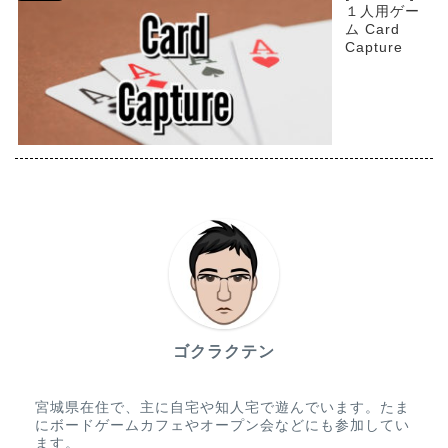
１人用ゲー
ム Card
Capture
ゴクラクテン
宮城県在住で、主に自宅や知人宅で遊んでいます。たま
にボードゲームカフェやオープン会などにも参加してい
ます。