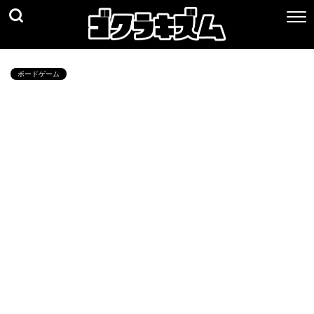
ボードゲーム