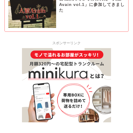
Avain vol.1」に参加してきまし
た
スポンサーリンク