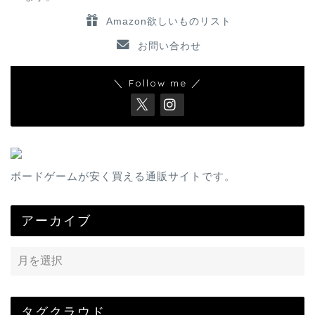
Amazon欲しいものリスト
お問い合わせ
＼ Follow me ／
ボードゲームが安く買える通販サイトです。
アーカイブ
タグクラウド