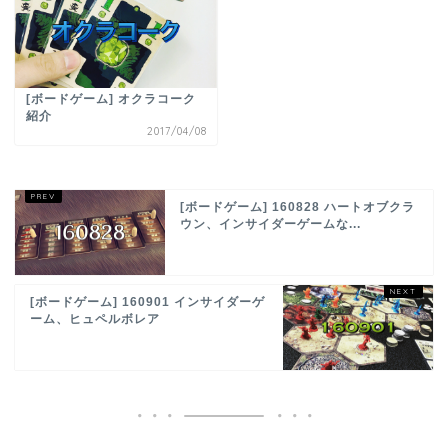
[ボードゲーム] オクラコーク
紹介
2017/04/08
[ボードゲーム] 160828 ハートオブクラ
ウン、インサイダーゲームな...
[ボードゲーム] 160901 インサイダーゲ
ーム、ヒュペルボレア