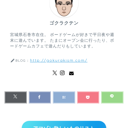
ゴクラクテン
宮城県石巻市在住。 ボードゲームが好きで平日夜や週
末に遊んでいます。 たまにオープン会に行ったり、ボ
ードゲームカフェで遊んだりもしています。
http://gokurakism.com/
BLOG：