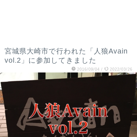
宮城県大崎市で行われた「人狼Avain
vol.2」に参加してきました
2016/09/04
/
2022/03/26