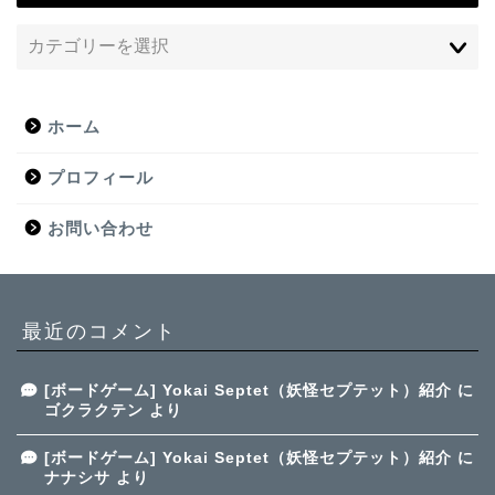
ホーム
プロフィール
お問い合わせ
最近のコメント
[ボードゲーム] Yokai Septet（妖怪セプテット）紹介
に
ゴクラクテン
より
[ボードゲーム] Yokai Septet（妖怪セプテット）紹介
に
ナナシサ
より