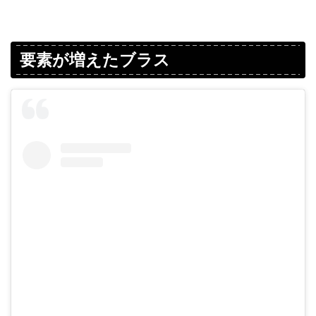
要素が増えたブラス