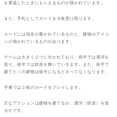
を裏返したときにもらえるものが描かれています。
また、手札としてカードを８枚受け取ります。
カードには地名が書かれているものと、建物のアイコ
ンが描かれているものがあります。
ゲームは大きく２つに分かれており、前半では運河を
造り、後半では鉄道を敷いていきます。また、前半で
建てたⅠの建物は後半になるとすべてなくなります。
手番では２枚のカードをプレイします。
主なアクションは建物を建てるか、運河（鉄道）を造
るかです。