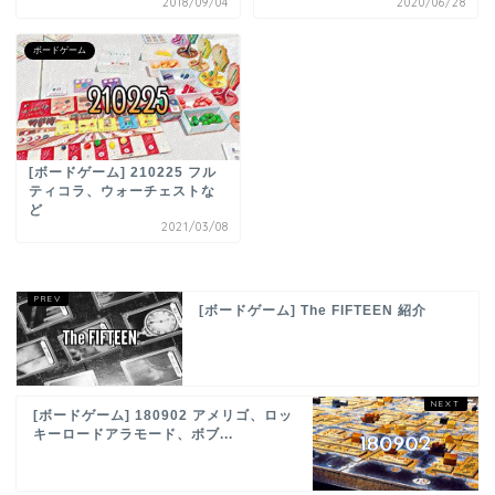
2018/09/04
2020/06/28
ボードゲーム
[ボードゲーム] 210225 フル
ティコラ、ウォーチェストな
ど
2021/03/08
[ボードゲーム] The FIFTEEN 紹介
[ボードゲーム] 180902 アメリゴ、ロッ
キーロードアラモード、ボブ...