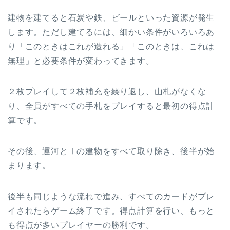
建物を建てると石炭や鉄、ビールといった資源が発生
します。ただし建てるには、細かい条件がいろいろあ
り「このときはこれが造れる」「このときは、これは
無理」と必要条件が変わってきます。
２枚プレイして２枚補充を繰り返し、山札がなくな
り、全員がすべての手札をプレイすると最初の得点計
算です。
その後、運河とⅠの建物をすべて取り除き、後半が始
まります。
後半も同じような流れで進み、すべてのカードがプレ
イされたらゲーム終了です。得点計算を行い、もっと
も得点が多いプレイヤーの勝利です。