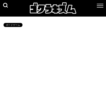
ボードゲーム