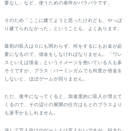
要なし」など、使うための条件がバラバラです。
そのため「ここに建てようと思ったけれども、やっぱ
り建てられなかった」ということも、よくあります。
最初の収入は０にも関わらず、何をするにもお金が必
要になるので、借金をしなければなりません。「ワレ
スといえば借金」というイメージを抱いている人も多
そうですが、ブラス：バーミンガムでも何度か借金を
しないと、ほぼゲームが回りません。
ただ、後半になってくると、加速度的に収入が増えて
くるので、その辺りの展開の仕方はもとのブラスより
も派手かもしれません。
決して万人向けのゲームとは言えないですが、好きな