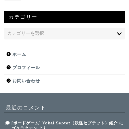
カテゴリー
ホーム
プロフィール
お問い合わせ
最近のコメント
[ボードゲーム] Yokai Septet（妖怪セプテット）紹介
に
ゴクラクテン
より