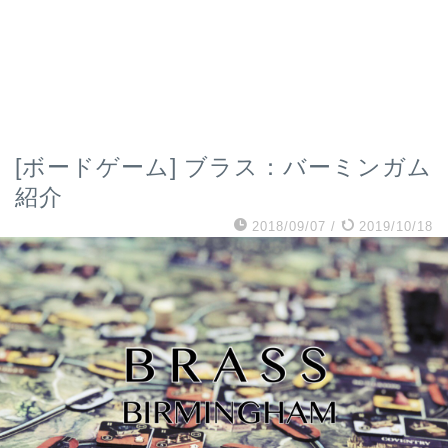
[ボードゲーム] ブラス：バーミンガム
紹介
2018/09/07
/
2019/10/18