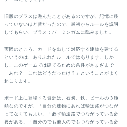
旧版のブラスは遊んだことがあるのですが、記憶に残
っていないほど昔だったので、最初からルールを説明
してもらい、ブラス：バーミンガムに臨みました。
実際のところ、カードを出して対応する建物を建てる
というのは、ありふれたルールではあります。しか
し、このゲームでは建てるための条件がさまざまで
「あれ？ これはどうだったけ？」ということがよく
起こります。
ボード上に登場する資源は、石炭、鉄、ビールの３種
類なのですが、「自分の建物にあれば輸送路がつなが
ってなくてもよい」「必ず輸送路でつながっている必
要がある」「自分のでも他人のでもつながっている必