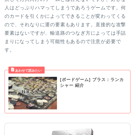
人はどっぷりハマってしまうであろうゲームです。何
のカードを引くかによってできることが変わってくる
ので、それなりに運の要素もあります。直接的な攻撃
要素はないですが、輸送路のつなぎ方によっては手詰
まりになってしまう可能性もあるので注意が必要で
す。
[ボードゲーム] ブラス：ランカ
シャー 紹介