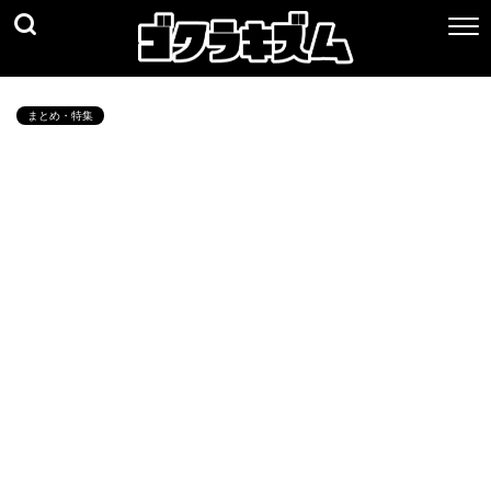
まとめ・特集