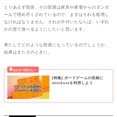
とりあえず現状、その部屋は家具や家電やらのダンボ
ールで埋め尽くされているので、まずはそれを処理し
なければなりません。それが片付いたならば、いずれ
かの形で遊べるようにしたいと思います。
果たしてどのような部屋になっているのでしょうか。
結果はまたそのときに。
[特集] ボードゲームの収納に
minikuraを利用しよう