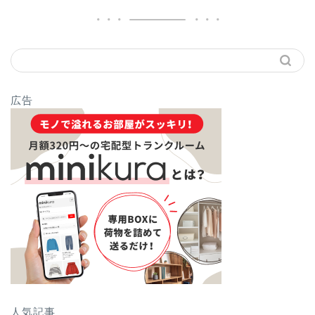
広告
人気記事