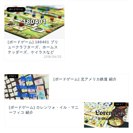
ボードゲーム
[ボードゲーム] 180401 ブリ
ュークラフターズ、ホームス
テッダーズ、ケイラスなど
2018/04/03
[ボードゲーム] 北アメリカ鉄道 紹介
[ボードゲーム] ロレンツォ・イル・マニ
ーフィコ 紹介