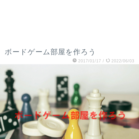
ボードゲーム部屋を作ろう
2017/01/17
/
2022/06/03