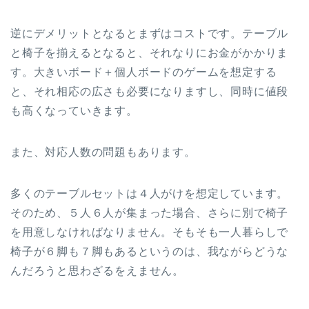
逆にデメリットとなるとまずはコストです。テーブル
と椅子を揃えるとなると、それなりにお金がかかりま
す。大きいボード＋個人ボードのゲームを想定する
と、それ相応の広さも必要になりますし、同時に値段
も高くなっていきます。
また、対応人数の問題もあります。
多くのテーブルセットは４人がけを想定しています。
そのため、５人６人が集まった場合、さらに別で椅子
を用意しなければなりません。そもそも一人暮らしで
椅子が６脚も７脚もあるというのは、我ながらどうな
んだろうと思わざるをえません。