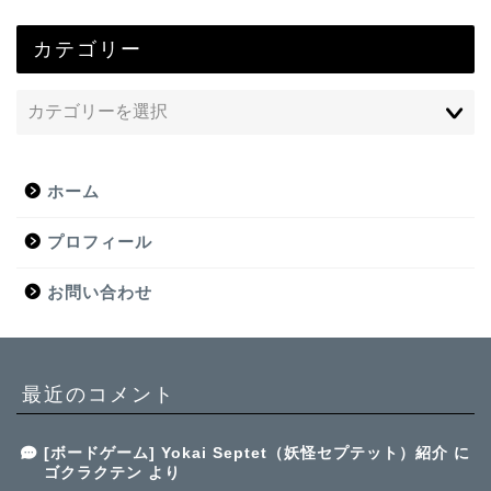
カテゴリー
ホーム
プロフィール
お問い合わせ
最近のコメント
[ボードゲーム] Yokai Septet（妖怪セプテット）紹介
に
ゴクラクテン
より