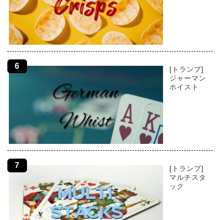
[トランプ]
ジャーマン
ホイスト
[トランプ]
マルチスタ
ック