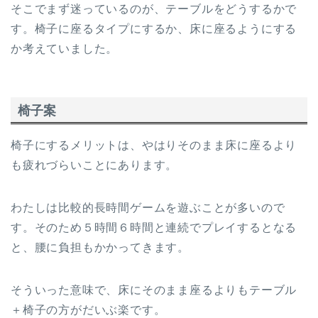
そこでまず迷っているのが、テーブルをどうするかで
す。椅子に座るタイプにするか、床に座るようにする
か考えていました。
椅子案
椅子にするメリットは、やはりそのまま床に座るより
も疲れづらいことにあります。
わたしは比較的長時間ゲームを遊ぶことが多いので
す。そのため５時間６時間と連続でプレイするとなる
と、腰に負担もかかってきます。
そういった意味で、床にそのまま座るよりもテーブル
＋椅子の方がだいぶ楽です。