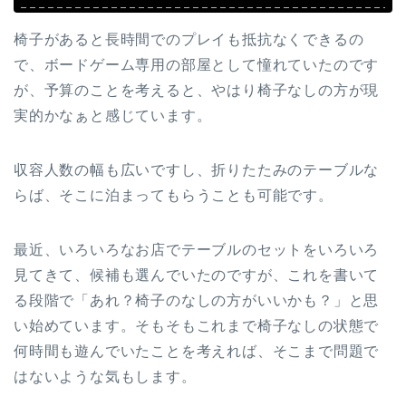
椅子があると長時間でのプレイも抵抗なくできるの
で、ボードゲーム専用の部屋として憧れていたのです
が、予算のことを考えると、やはり椅子なしの方が現
実的かなぁと感じています。
収容人数の幅も広いですし、折りたたみのテーブルな
らば、そこに泊まってもらうことも可能です。
最近、いろいろなお店でテーブルのセットをいろいろ
見てきて、候補も選んでいたのですが、これを書いて
る段階で「あれ？椅子のなしの方がいいかも？」と思
い始めています。そもそもこれまで椅子なしの状態で
何時間も遊んでいたことを考えれば、そこまで問題で
はないような気もします。