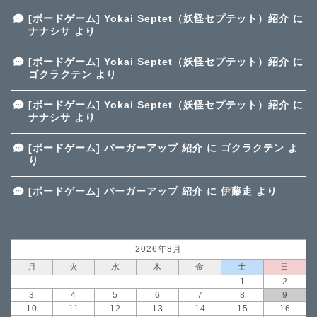
[ボードゲーム] Yokai Septet（妖怪セプテット）紹介
に
ナナシサ
より
[ボードゲーム] Yokai Septet（妖怪セプテット）紹介
に
ゴクラクテン
より
[ボードゲーム] Yokai Septet（妖怪セプテット）紹介
に
ナナシサ
より
[ボードゲーム] バーガーアップ 紹介
に
ゴクラクテン
よ
り
[ボードゲーム] バーガーアップ 紹介
に
伊藤走
より
2026年8月
月
火
水
木
金
土
日
1
2
3
4
5
6
7
8
9
10
11
12
13
14
15
16