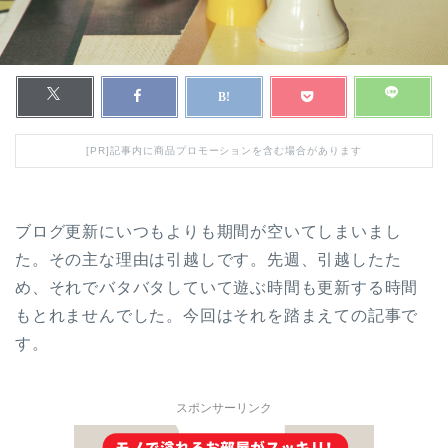
[PR]記事内に商品プロモーションを含む場合があります
ブログ更新にいつもよりも期間が空いてしまいまし
た。その主な理由は引越しです。先週、引越したた
め、それでバタバタしていて遊ぶ時間も更新する時間
もとれませんでした。今回はそれを踏まえての記事で
す。
スポンサーリンク