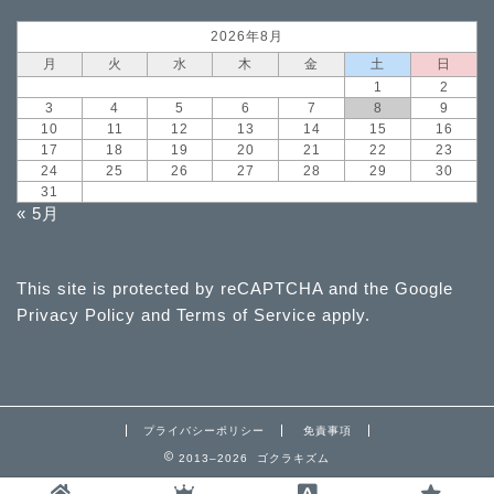
2026年8月
月
火
水
木
金
土
日
1
2
3
4
5
6
7
8
9
10
11
12
13
14
15
16
17
18
19
20
21
22
23
24
25
26
27
28
29
30
31
« 5月
This site is protected by reCAPTCHA and the Google
Privacy Policy
and
Terms of Service
apply.
プライバシーポリシー
免責事項
2013–2026 ゴクラキズム