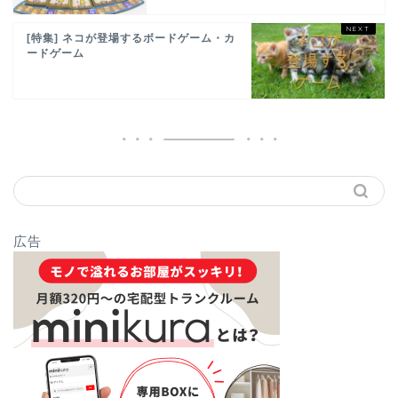
[特集] ネコが登場するボードゲーム・カ
ードゲーム
広告