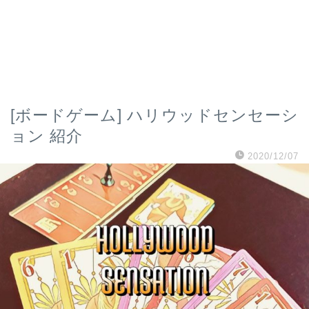
[ボードゲーム] ハリウッドセンセーシ
ョン 紹介
2020/12/07