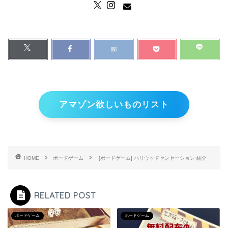
アマゾン欲しいものリスト
HOME
ボードゲーム
[ボードゲーム] ハリウッドセンセーション 紹介
RELATED POST
ボードゲーム
ボードゲーム