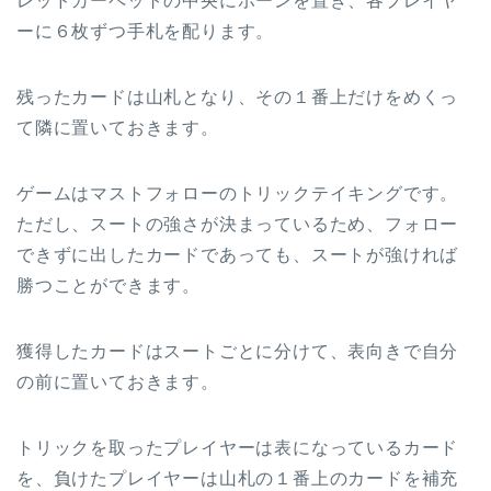
レッドカーペットの中央にポーンを置き、各プレイヤ
ーに６枚ずつ手札を配ります。
残ったカードは山札となり、その１番上だけをめくっ
て隣に置いておきます。
ゲームはマストフォローのトリックテイキングです。
ただし、スートの強さが決まっているため、フォロー
できずに出したカードであっても、スートが強ければ
勝つことができます。
獲得したカードはスートごとに分けて、表向きで自分
の前に置いておきます。
トリックを取ったプレイヤーは表になっているカード
を、負けたプレイヤーは山札の１番上のカードを補充