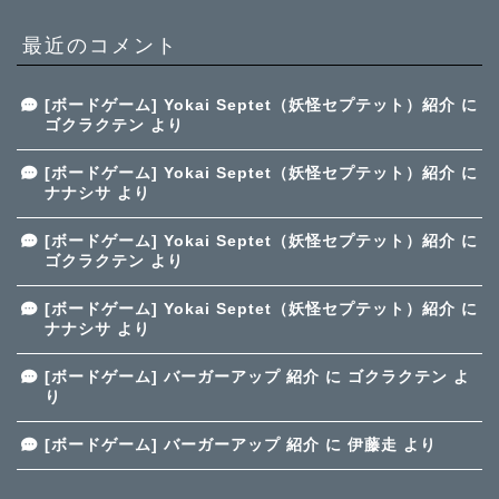
最近のコメント
[ボードゲーム] Yokai Septet（妖怪セプテット）紹介
に
ゴクラクテン
より
[ボードゲーム] Yokai Septet（妖怪セプテット）紹介
に
ナナシサ
より
[ボードゲーム] Yokai Septet（妖怪セプテット）紹介
に
ゴクラクテン
より
[ボードゲーム] Yokai Septet（妖怪セプテット）紹介
に
ナナシサ
より
[ボードゲーム] バーガーアップ 紹介
に
ゴクラクテン
よ
り
[ボードゲーム] バーガーアップ 紹介
に
伊藤走
より