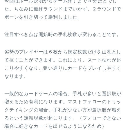
今回はルール説明からゲーム終了まで20分ほどでし
た。ちなみに最終ラウンドまでいかず、２ラウンドで
ポーンを引き切って勝利しました。
注目すべき点は開始時の手札枚数が変わることです。
劣勢のプレイヤーは６枚から規定枚数だけを山札とし
て抜くことができます。これにより、スート枯れが起
こりやすくなり、狙い通りにカードをプレイしやすく
なります。
一般的なカードゲームの場合、手札が多いと選択肢が
増えるため有利になります。マストフォローのトリッ
クテイキングの場合、手札が少ない方が選択肢が増え
るという逆転現象が起こります。（フォローできない
場合に好きなカードを出せるようになるため）