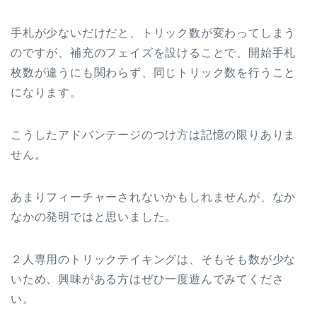
手札が少ないだけだと、トリック数が変わってしまう
のですが、補充のフェイズを設けることで、開始手札
枚数が違うにも関わらず、同じトリック数を行うこと
になります。
こうしたアドバンテージのつけ方は記憶の限りありま
せん。
あまりフィーチャーされないかもしれませんが、なか
なかの発明ではと思いました。
２人専用のトリックテイキングは、そもそも数が少な
いため、興味がある方はぜひ一度遊んでみてくださ
い。