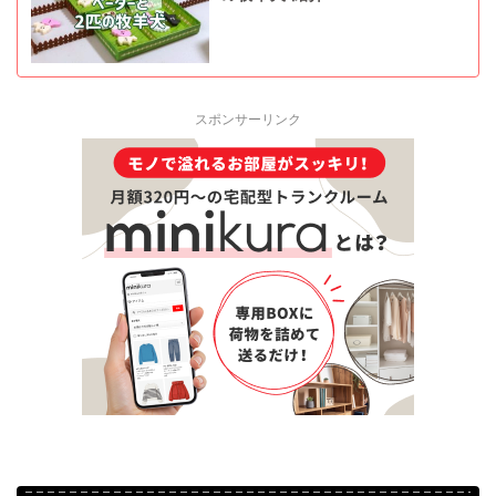
スポンサーリンク