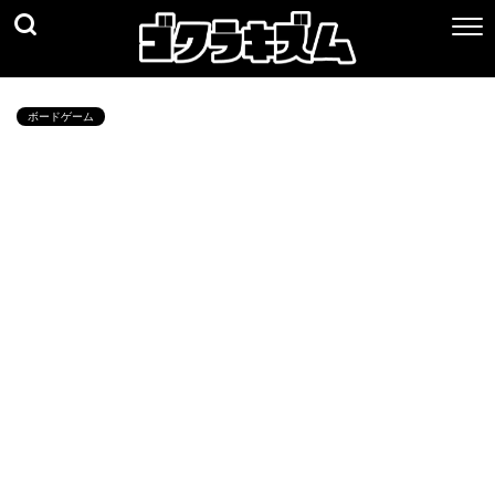
ボードゲーム