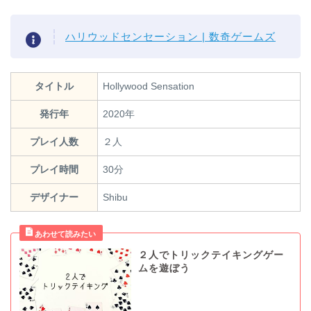
ハリウッドセンセーション | 数奇ゲームズ
タイトル
Hollywood Sensation
発行年
2020年
プレイ人数
２人
プレイ時間
30分
デザイナー
Shibu
２人でトリックテイキングゲー
ムを遊ぼう