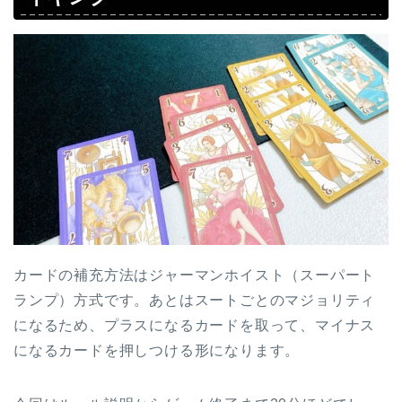
カードの補充方法はジャーマンホイスト（スーパート
ランプ）方式です。あとはスートごとのマジョリティ
になるため、プラスになるカードを取って、マイナス
になるカードを押しつける形になります。