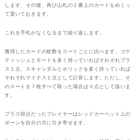
します。その後、再び山札の１番上のカードをめくっ
て置いておきます。
これを手札がなくなるまで繰り返します。
獲得したカードの枚数をスートごとに比べます。コケ
ティッシュとモードを多く持っていればそれぞれプラ
ス１点、スキャンダルとホリックを多く持っていれば
それぞれマイナス１点として計算します。ただし、そ
のスートを７枚すべて取った場合は０点として扱いま
す。
プラス得点だったプレイヤーはレッドカーペット上の
ポーンを自分の方に引き寄せます。