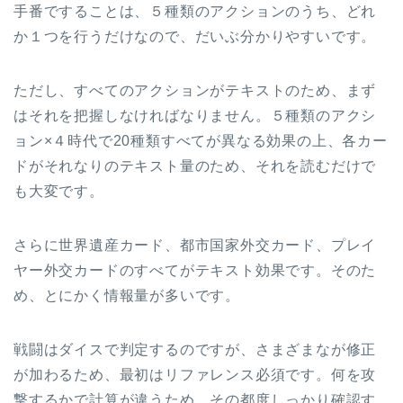
手番ですることは、５種類のアクションのうち、どれ
か１つを行うだけなので、だいぶ分かりやすいです。
ただし、すべてのアクションがテキストのため、まず
はそれを把握しなければなりません。５種類のアクシ
ョン×４時代で20種類すべてが異なる効果の上、各カー
ドがそれなりのテキスト量のため、それを読むだけで
も大変です。
さらに世界遺産カード、都市国家外交カード、プレイ
ヤー外交カードのすべてがテキスト効果です。そのた
め、とにかく情報量が多いです。
戦闘はダイスで判定するのですが、さまざまなが修正
が加わるため、最初はリファレンス必須です。何を攻
撃するかで計算が違うため、その都度しっかり確認す