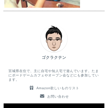
ゴクラクテン
宮城県在住で、主に自宅や知人宅で遊んでいます。たま
にボードゲームカフェやオープン会などにも参加してい
ます。
Amazon欲しいものリスト
お問い合わせ