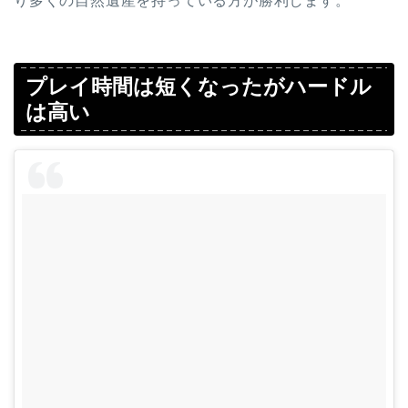
り多くの自然遺産を持っている方が勝利します。
プレイ時間は短くなったがハードル
は高い