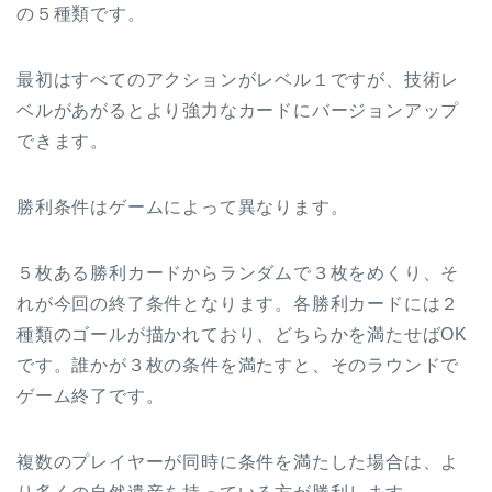
の５種類です。
最初はすべてのアクションがレベル１ですが、技術レ
ベルがあがるとより強力なカードにバージョンアップ
できます。
勝利条件はゲームによって異なります。
５枚ある勝利カードからランダムで３枚をめくり、そ
れが今回の終了条件となります。各勝利カードには２
種類のゴールが描かれており、どちらかを満たせばOK
です。誰かが３枚の条件を満たすと、そのラウンドで
ゲーム終了です。
複数のプレイヤーが同時に条件を満たした場合は、よ