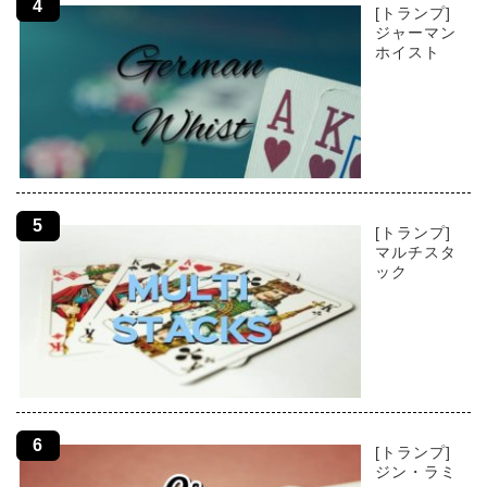
[トランプ]
ジャーマン
ホイスト
[トランプ]
マルチスタ
ック
[トランプ]
ジン・ラミ