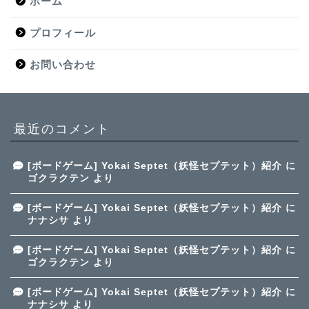
ホーム
プロフィール
お問い合わせ
最近のコメント
[ボードゲーム] Yokai Septet（妖怪セプテット）紹介
に
ゴクラクテン
より
[ボードゲーム] Yokai Septet（妖怪セプテット）紹介
に
ナナシサ
より
[ボードゲーム] Yokai Septet（妖怪セプテット）紹介
に
ゴクラクテン
より
[ボードゲーム] Yokai Septet（妖怪セプテット）紹介
に
ナナシサ
より