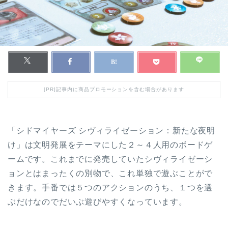
[PR]記事内に商品プロモーションを含む場合があります
「シドマイヤーズ シヴィライゼーション：新たな夜明
け」は文明発展をテーマにした２～４人用のボードゲ
ームです。これまでに発売していたシヴィライゼーシ
ョンとはまったくの別物で、これ単独で遊ぶことがで
きます。手番では５つのアクションのうち、１つを選
ぶだけなのでだいぶ遊びやすくなっています。