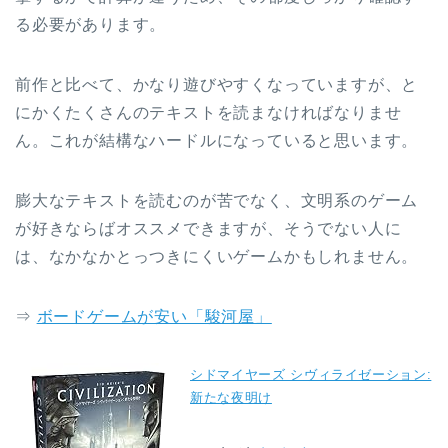
る必要があります。
前作と比べて、かなり遊びやすくなっていますが、と
にかくたくさんのテキストを読まなければなりませ
ん。これが結構なハードルになっていると思います。
膨大なテキストを読むのが苦でなく、文明系のゲーム
が好きならばオススメできますが、そうでない人に
は、なかなかとっつきにくいゲームかもしれません。
⇒
ボードゲームが安い「駿河屋」
シドマイヤーズ シヴィライゼーション:
新たな夜明け