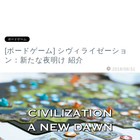
ボードゲーム
[ボードゲーム] シヴィライゼーショ
ン：新たな夜明け 紹介
2018/08/31