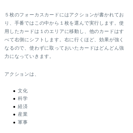
５枚のフォーカスカードにはアクションが書かれてお
り、手番ではこの中から１枚を選んで実行します。使
用したカードは１のエリアに移動し、他のカードはす
べて右側にシフトします。右に行くほど、効果が強く
なるので、使わずに取っておいたカードはどんどん強
力になっていきます。
アクションは、
文化
科学
経済
産業
軍事