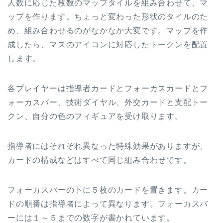
人数に応じた枚数のマップタイルを組み合わせて、マ
ップを作ります。ちょっと変わった形状のタイルのた
め、組み合わせるのがなかなか大変です。マップを作
成したら、マスのアイコンに対応したトークンを配置
します。
各プレイヤーは指導者カードとフォーカスカードとフ
ォーカスバー、技術ダイヤル、外交カードと支配トー
クン、自分の色のフィギュアを受け取ります。
指導者にはそれぞれ異なった特殊効果がありますが、
カードの構成などはすべて同じ組み合わせです。
フォーカスバーの下に５枚のカードを置きます。カー
ドの順番は指導者によって異なります。フォーカスバ
ーには１～５までの数字が書かれています。