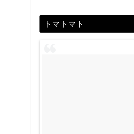
トマトマト