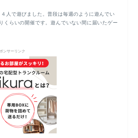
る４人で遊びました。普段は毎週のように遊んでい
ぶりくらいの開催です。遊んでいない間に届いたゲー
ポンサーリンク