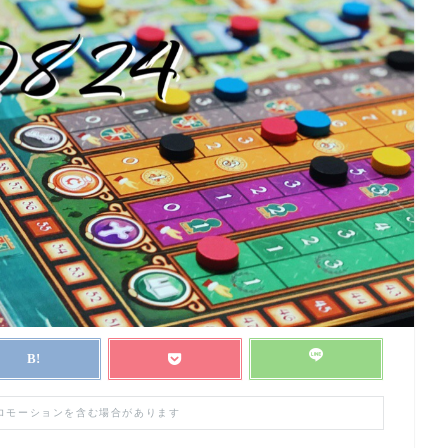
プロモーションを含む場合があります