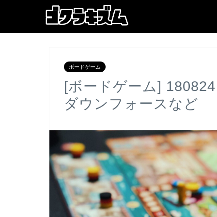
ボードゲーム
[ボードゲーム] 180
ダウンフォースなど