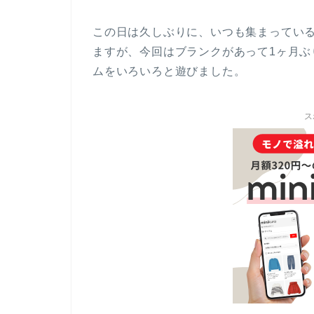
この日は久しぶりに、いつも集まってい
ますが、今回はブランクがあって1ヶ月
ムをいろいろと遊びました。
ス