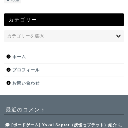
４人用
カテゴリー
ホーム
プロフィール
お問い合わせ
最近のコメント
[ボードゲーム] Yokai Septet（妖怪セプテット）紹介
に