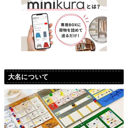
大名について