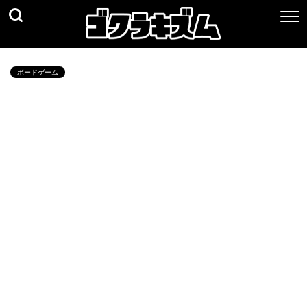
ボードゲーム