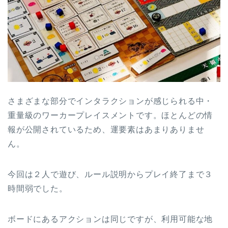
さまざまな部分でインタラクションが感じられる中・
重量級のワーカープレイスメントです。ほとんどの情
報が公開されているため、運要素はあまりありませ
ん。
今回は２人で遊び、ルール説明からプレイ終了まで３
時間弱でした。
ボードにあるアクションは同じですが、利用可能な地