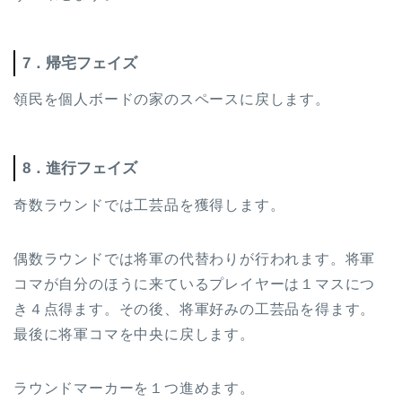
7．帰宅フェイズ
領民を個人ボードの家のスペースに戻します。
8．進行フェイズ
奇数ラウンドでは工芸品を獲得します。
偶数ラウンドでは将軍の代替わりが行われます。将軍
コマが自分のほうに来ているプレイヤーは１マスにつ
き４点得ます。その後、将軍好みの工芸品を得ます。
最後に将軍コマを中央に戻します。
ラウンドマーカーを１つ進めます。