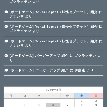
ゴクラクテン
より
[ボードゲーム] Yokai Septet（妖怪セプテット）紹介
に
ナナシサ
より
[ボードゲーム] Yokai Septet（妖怪セプテット）紹介
に
ゴクラクテン
より
[ボードゲーム] Yokai Septet（妖怪セプテット）紹介
に
ナナシサ
より
[ボードゲーム] バーガーアップ 紹介
に
ゴクラクテン
よ
り
[ボードゲーム] バーガーアップ 紹介
に
伊藤走
より
2026年8月
月
火
水
木
金
土
日
1
2
3
4
5
6
7
8
9