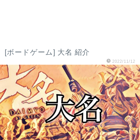
[ボードゲーム] 大名 紹介
2022/11/12