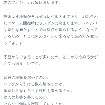
方のアクションは毎回違います。
技術は４種類がそれぞれレベル３まであり、組み合わ
せはゲーム開始時にランダムに決まります。レベル３
は条件を満たすことで高得点が得られるようになって
いるため、どこに何のタイルが来るかで進め方が変わ
ってきます。
序盤からできることが多いため、どこから進めるかが
とても悩ましいです。
領民の種類を増やすのか。
バッグから引ける数を増やすのか。
永続効果をもたらす技術を進めるのか。
収入の基盤を整えるのか。
いらない領民を圧縮していくのか。