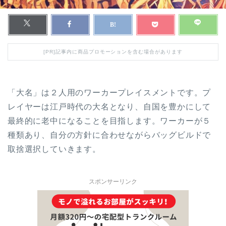
[PR]記事内に商品プロモーションを含む場合があります
「大名」は２人用のワーカープレイスメントです。プ
レイヤーは江戸時代の大名となり、自国を豊かにして
最終的に老中になることを目指します。ワーカーが５
種類あり、自分の方針に合わせながらバッグビルドで
取捨選択していきます。
スポンサーリンク