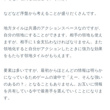
などなど序盤から考えることが盛りだくさんです。
地方タイルは共通のアクションスペースなのですが、
自分の領地にすることができます。相手の領地も使え
ますが、相手に１金支払わなければなりません。また
領地化すると自分がアクションしたときに強力な効果
をもたらす領地タイルがもらえます。
要素は多いですが、最初からほとんどの情報は明らか
になっているためゲームの途中で「えー、そんな強い
のあるの？」となることもありません。お互いに情報
を共有している中で最善手を選んでいくことになりま
す。