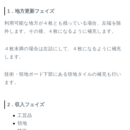
1．地方更新フェイズ
利用可能な地方が４枚とも残っている場合、左端を除
外します。その後、４枚になるように補充します。
４枚未満の場合は左詰にして、４枚になるように補充
します。
技術・領地ボード下部にある領地タイルの補充も行い
ます。
2．収入フェイズ
工芸品
領地