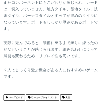
またコンポーネントにもこだわりが感じられ、カード
は一切入っていません。地方タイル、領地タイル、技
術タイル、ボーナスタイルとすべてが厚めのタイルに
なっています。ボードもしっかり厚みがあるボードで
す。
実際に遊んでみると、細部に至るまで練りに練ったの
だなということが感じられます。組み合わせによって
展開も変わるため、リプレイ性も高いです。
２人でじっくり遊ぶ機会がある人におすすめのゲーム
です。
バッグビルド
ワーカープレイスメント
大名