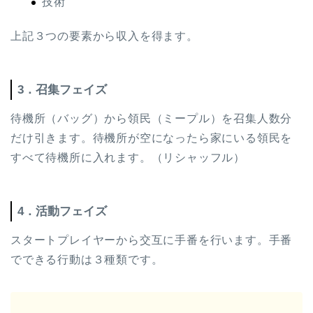
技術
上記３つの要素から収入を得ます。
3．召集フェイズ
待機所（バッグ）から領民（ミープル）を召集人数分
だけ引きます。待機所が空になったら家にいる領民を
すべて待機所に入れます。（リシャッフル）
4．活動フェイズ
スタートプレイヤーから交互に手番を行います。手番
でできる行動は３種類です。