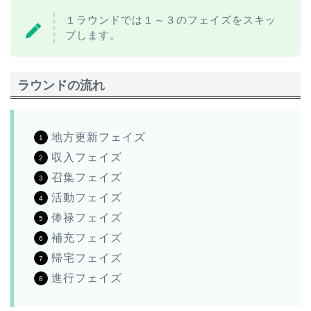
１ラウンドでは１～３のフェイズをスキッ
プします。
ラウンドの流れ
地方更新フェイズ
収入フェイズ
召集フェイズ
活動フェイズ
俸禄フェイズ
補充フェイズ
帰宅フェイズ
進行フェイズ