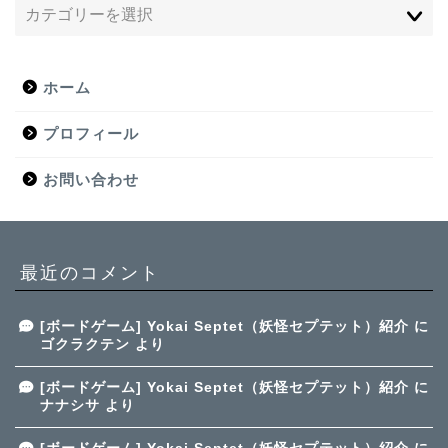
ホーム
プロフィール
お問い合わせ
最近のコメント
[ボードゲーム] Yokai Septet（妖怪セプテット）紹介
に
ゴクラクテン
より
[ボードゲーム] Yokai Septet（妖怪セプテット）紹介
に
ナナシサ
より