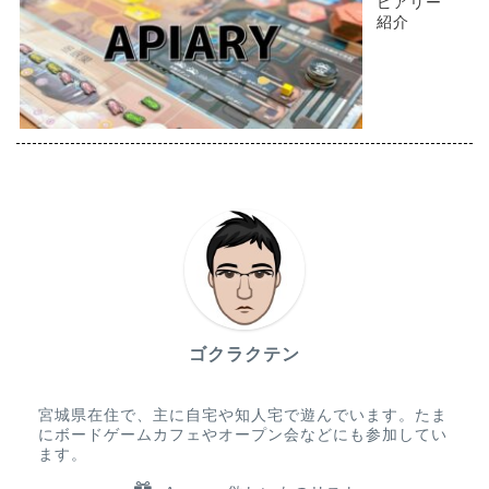
ピアリー
紹介
ゴクラクテン
宮城県在住で、主に自宅や知人宅で遊んでいます。たま
にボードゲームカフェやオープン会などにも参加してい
ます。