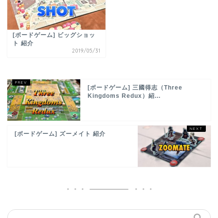
[ボードゲーム] ビッグショッ
ト 紹介
2019/05/31
[ボードゲーム] 三國得志（Three
Kingdoms Redux）紹...
[ボードゲーム] ズーメイト 紹介