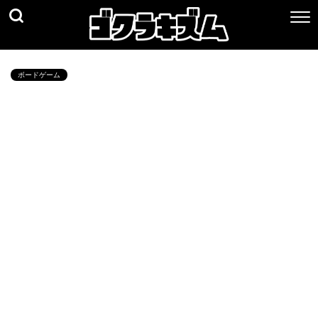
ボードゲーム