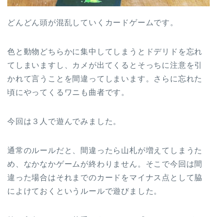
どんどん頭が混乱していくカードゲームです。
色と動物どちらかに集中してしまうとドデリドを忘れ
てしまいますし、カメが出てくるとそっちに注意を引
かれて言うことを間違ってしまいます。さらに忘れた
頃にやってくるワニも曲者です。
今回は３人で遊んでみました。
通常のルールだと、間違ったら山札が増えてしまうた
め、なかなかゲームが終わりません。そこで今回は間
違った場合はそれまでのカードをマイナス点として脇
によけておくというルールで遊びました。