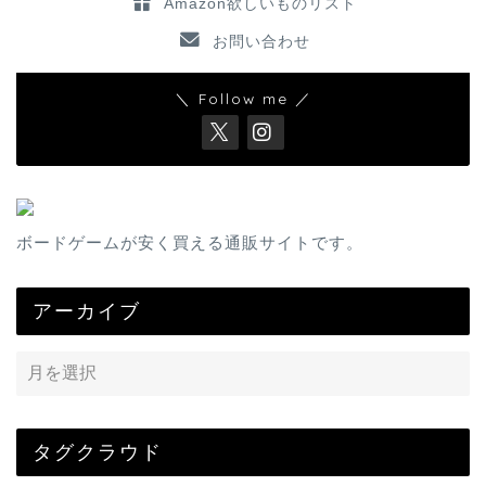
Amazon欲しいものリスト
お問い合わせ
＼ Follow me ／
ボードゲームが安く買える通販サイトです。
アーカイブ
タグクラウド