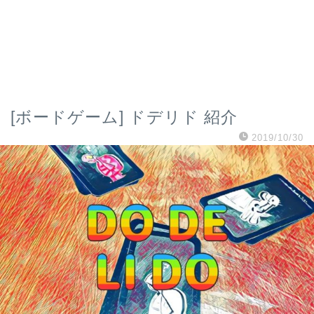
[ボードゲーム] ドデリド 紹介
2019/10/30