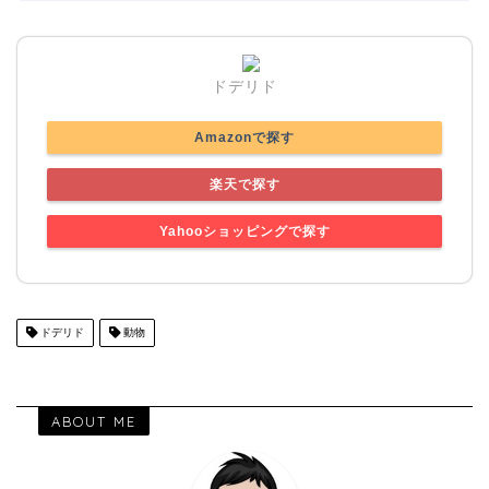
ドデリド
Amazonで探す
楽天で探す
Yahooショッピングで探す
ドデリド
動物
ABOUT ME