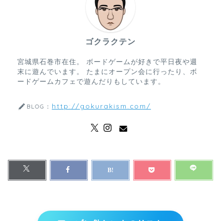
ゴクラクテン
宮城県石巻市在住。 ボードゲームが好きで平日夜や週
末に遊んでいます。 たまにオープン会に行ったり、ボ
ードゲームカフェで遊んだりもしています。
http://gokurakism.com/
BLOG：