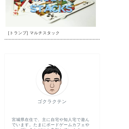
[トランプ] マルチスタック
ゴクラクテン
宮城県在住で、主に自宅や知人宅で遊ん
でいます。たまにボードゲームカフェや