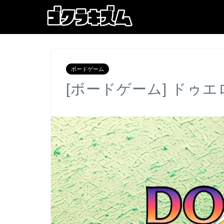
ボードゲーム
[ボードゲーム] ドゥエロ1