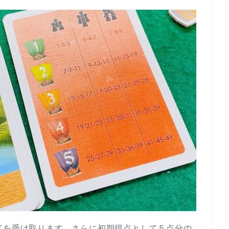
ドを受け取ります。さらに初期得点として５点分の