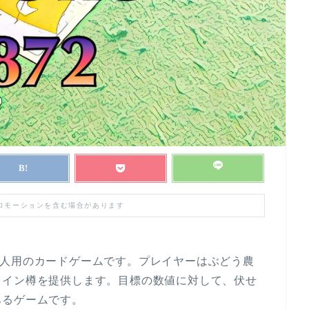
プロモーションを含む場合があります
３～５人用のカードゲームです。プレイヤーはぶどう農
ワイン樽を提供します。目標の数値に対して、伏せ
あるゲームです。