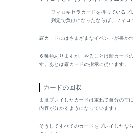
フィロキセラカードを持っているプ
判定で負けになったならば、フィロ
霧カードにはさまざまなイベントが書か
６種類ありますが、やることは船カード
す。あとは霧カードの指示に従います。
カードの回収
１度プレイしたカードは重ねて自分の前
内容が分かるようになっています）
そうしてすべてのカードをプレイしたな