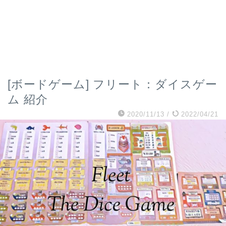
[ボードゲーム] フリート：ダイスゲー
ム 紹介
2020/11/13
/
2022/04/21