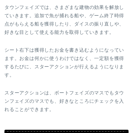
タウンフェイズでは、さまざまな建物の効果を解放し
ていきます。追加で魚が捕れる船や、ゲーム終了時得
点がもらえる船を獲得したり、ダイスの振り直しや、
好きな目として使える能力を取得していきます。
シート右下は獲得したお金を書き込むようになってい
ます。お金は何かに使うわけではなく、一定額を獲得
するたびに、スターアクションが行えるようになりま
す。
スターアクションは、ボートフェイズのマスでもタウ
ンフェイズのマスでも、好きなところにチェックを入
れることができます。