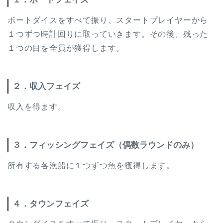
ボートダイスをすべて振り、スタートプレイヤーから
１つずつ時計回りに取っていきます。その後、残った
１つの目を全員が獲得します。
２．収入フェイズ
収入を得ます。
３．フィッシングフェイズ（偶数ラウンドのみ）
所有する各漁船に１つずつ魚を獲得します。
４．タウンフェイズ