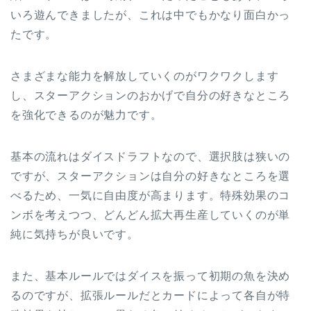
いろ遊んできましたが、これは中でもかなり面白かっ
たです。
さまざまな能力を解放していくのがワクワクします
し、スターアクションのおかげで自分の好きなところ
を強化できるのが魅力です。
基本の流れはダイスドラフトなので、選択肢は狭いの
ですが、スターアクションは自分の好きなところを選
べるため、一気に自由度が高まります。特殊効果のコ
ンボを考えつつ、どんどん拡大再生産していくのが単
純に気持ちが良いです。
また、基本ルールではダイスを振って初期の魚を決め
るのですが、拡張ルールだとカードによって各自が特