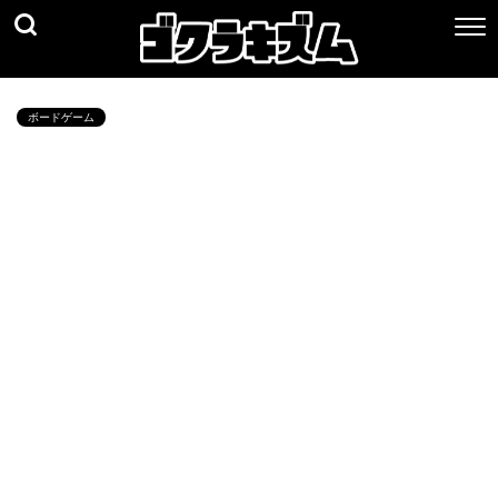
ボードゲーム