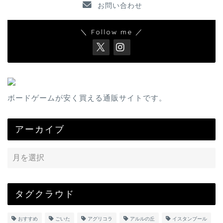
お問い合わせ
＼ Follow me ／
ボードゲームが安く買える通販サイトです。
アーカイブ
タグクラウド
おすすめ
ごいた
アグリコラ
アルルの丘
イスタンブール