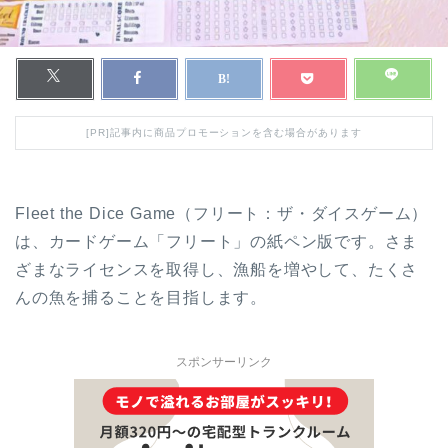
[PR]記事内に商品プロモーションを含む場合があります
Fleet the Dice Game（フリート：ザ・ダイスゲーム）
は、カードゲーム「フリート」の紙ペン版です。さま
ざまなライセンスを取得し、漁船を増やして、たくさ
んの魚を捕ることを目指します。
スポンサーリンク