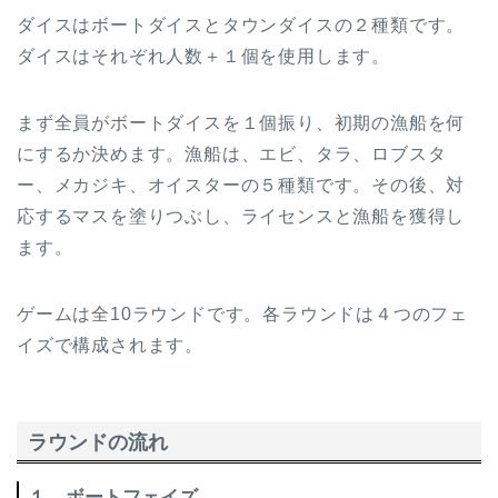
ダイスはボートダイスとタウンダイスの２種類です。
ダイスはそれぞれ人数＋１個を使用します。
まず全員がボートダイスを１個振り、初期の漁船を何
にするか決めます。漁船は、エビ、タラ、ロブスタ
ー、メカジキ、オイスターの５種類です。その後、対
応するマスを塗りつぶし、ライセンスと漁船を獲得し
ます。
ゲームは全10ラウンドです。各ラウンドは４つのフェ
イズで構成されます。
ラウンドの流れ
１．ボートフェイズ