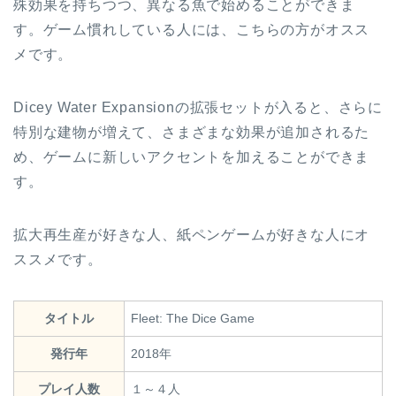
殊効果を持ちつつ、異なる魚で始めることができま
す。ゲーム慣れしている人には、こちらの方がオスス
メです。
Dicey Water Expansionの拡張セットが入ると、さらに
特別な建物が増えて、さまざまな効果が追加されるた
め、ゲームに新しいアクセントを加えることができま
す。
拡大再生産が好きな人、紙ペンゲームが好きな人にオ
ススメです。
タイトル
Fleet: The Dice Game
発行年
2018年
プレイ人数
１～４人