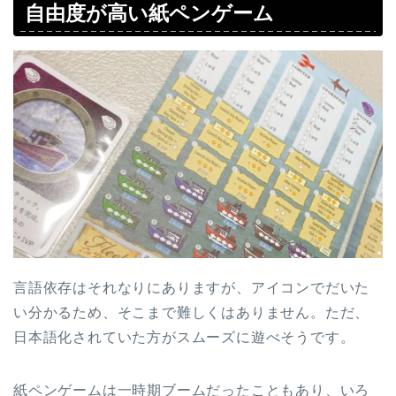
自由度が高い紙ペンゲーム
言語依存はそれなりにありますが、アイコンでだいた
い分かるため、そこまで難しくはありません。ただ、
日本語化されていた方がスムーズに遊べそうです。
紙ペンゲームは一時期ブームだったこともあり、いろ