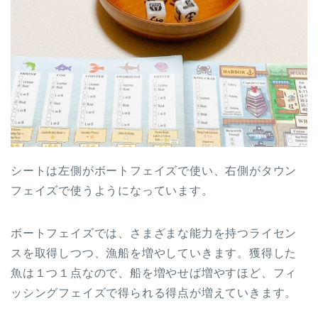
シートは左側がボートフェイズで使い、右側がタウン
フェイズで使うようになっています。
ボートフェイズでは、さまざまな能力を持つライセン
スを取得しつつ、漁船を増やしていきます。獲得した
魚は１つ１点なので、船を増やせば増やすほど、フィ
ッシングフェイズで得られる得点が増えていきます。