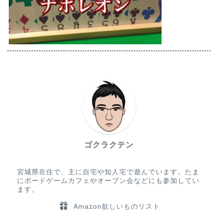
ゴクラクテン
宮城県在住で、主に自宅や知人宅で遊んでいます。たま
にボードゲームカフェやオープン会などにも参加してい
ます。
Amazon欲しいものリスト