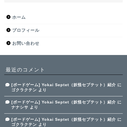
ホーム
プロフィール
お問い合わせ
最近のコメント
[ボードゲーム] Yokai Septet（妖怪セプテット）紹介
に
ゴクラクテン
より
[ボードゲーム] Yokai Septet（妖怪セプテット）紹介
に
ナナシサ
より
[ボードゲーム] Yokai Septet（妖怪セプテット）紹介
に
ゴクラクテン
より