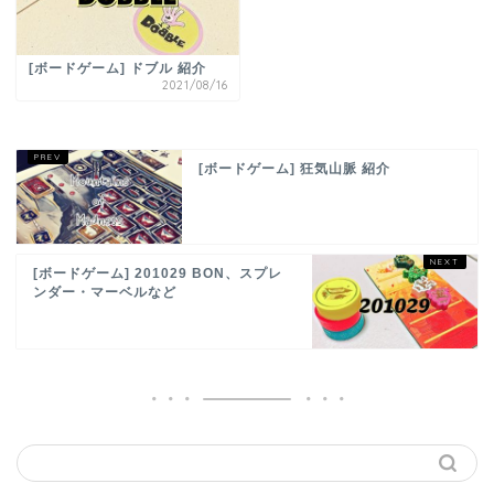
[ボードゲーム] ドブル 紹介
2021/08/16
[ボードゲーム] 狂気山脈 紹介
[ボードゲーム] 201029 BON、スプレ
ンダー・マーベルなど