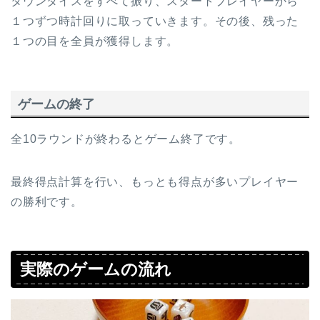
タウンダイスをすべて振り、スタートプレイヤーから
１つずつ時計回りに取っていきます。その後、残った
１つの目を全員が獲得します。
ゲームの終了
全10ラウンドが終わるとゲーム終了です。
最終得点計算を行い、もっとも得点が多いプレイヤー
の勝利です。
実際のゲームの流れ