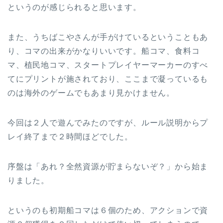
というのが感じられると思います。
また、うちばこやさんが手がけているということもあ
り、コマの出来がかなりいいです。船コマ、食料コ
マ、植民地コマ、スタートプレイヤーマーカーのすべ
てにプリントが施されており、ここまで凝っているも
のは海外のゲームでもあまり見かけません。
今回は２人で遊んでみたのですが、ルール説明からプ
レイ終了まで２時間ほどでした。
序盤は「あれ？全然資源が貯まらないぞ？」から始ま
りました。
というのも初期船コマは６個のため、アクションで資