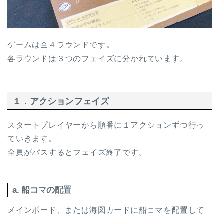
ゲームは全４ラウンドです。
各ラウンドは３つのフェイズに分かれています。
１．アクションフェイズ
スタートプレイヤーから順番に１アクションずつ行っ
ていきます。
全員がパスするとフェイズ終了です。
a. 船コマの配置
メインボード、または海図カードに船コマを配置して