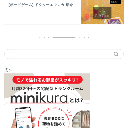
[ボードゲーム] ドクターエウレカ 紹介
広告