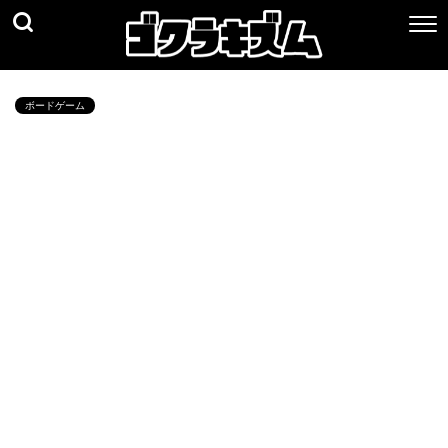
ボードゲーム