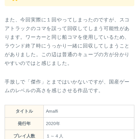
また、今回実際に１回やってしまったのですが、スコ
アトラックのコマを誤って回収してしまう可能性があ
ります。ワーカーと同じ船コマを使用しているため、
ラウンド終了時にうっかり一緒に回収してしまうこと
がありました。この辺は普通のキューブの方が分かり
やすいのではと感じました。
手放しで「傑作」とまではいかないですが、国産ゲー
ムのレベルの高さを感じさせる作品です。
タイトル
Amalfi
発行年
2020年
プレイ人数
１～４人