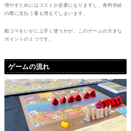
増やすためにはコストが必要になりますし、食料供給
の際に支払う量も増えてしまいます。
船コマをいかに上手く使うかが、このゲームの大きな
ポイントの１つです。
ゲームの流れ