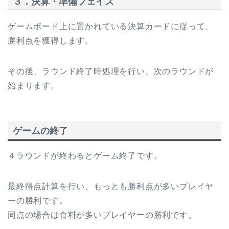
３．決算・準備フェイズ
ゲームボード上に置かれている決算カードに従って、
勝利点を獲得します。
その後、ラウンド終了時処理を行い、次のラウンドが
始まります。
ゲームの終了
４ラウンドが終わるとゲーム終了です。
最終得点計算を行い、もっとも勝利点が多いプレイヤ
ーの勝利です。
同点の場合は食料が多いプレイヤーの勝利です。