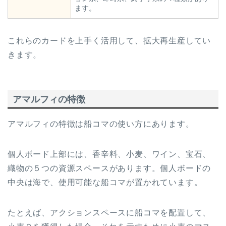
ます。
これらのカードを上手く活用して、拡大再生産してい
きます。
アマルフィの特徴
アマルフィの特徴は船コマの使い方にあります。
個人ボード上部には、香辛料、小麦、ワイン、宝石、
織物の５つの資源スペースがあります。個人ボードの
中央は海で、使用可能な船コマが置かれています。
たとえば、アクションスペースに船コマを配置して、