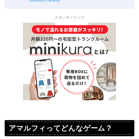
スポンサーリンク
アマルフィってどんなゲーム？