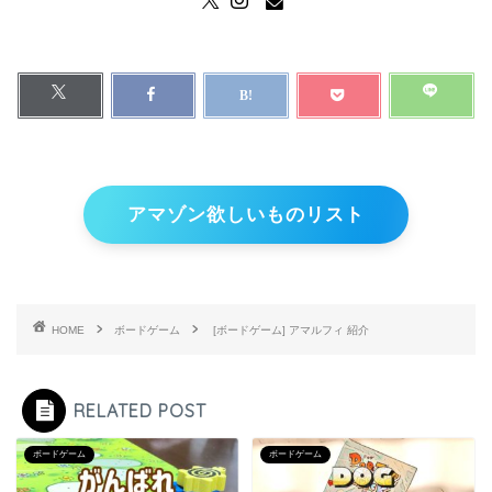
アマゾン欲しいものリスト
HOME
ボードゲーム
[ボードゲーム] アマルフィ 紹介
RELATED POST
ボードゲーム
ボードゲーム