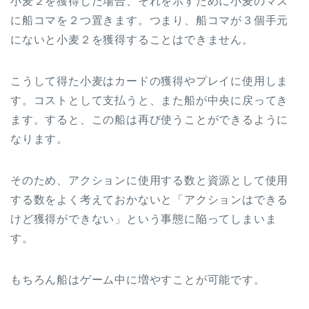
小麦２を獲得した場合、それを示すために小麦のマス
に船コマを２つ置きます。つまり、船コマが３個手元
にないと小麦２を獲得することはできません。
こうして得た小麦はカードの獲得やプレイに使用しま
す。コストとして支払うと、また船が中央に戻ってき
ます。すると、この船は再び使うことができるように
なります。
そのため、アクションに使用する数と資源として使用
する数をよく考えておかないと「アクションはできる
けど獲得ができない」という事態に陥ってしまいま
す。
もちろん船はゲーム中に増やすことが可能です。