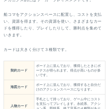
船コマをアクションスペースに配置し、コストを支払
い、資源を得ます。その資源を使い、さまざまなカー
ドを獲得したり、プレイしたりして、勝利点を集めて
いきます。
カードは大きく分けて３種類です。
ボード上に並んでおり、獲得したときにボ
契約カード
ーナスが得られます。得点が高いものが多
いです。
ボード上に並んでおり、獲得すると自分だ
海図カード
けのアクションスペースになります。
手札として持っており、ゲーム中にコスト
を支払ってプレイします。永続系、アクシ
人物カード
ョン系、即時系、終了字系の４種類があり