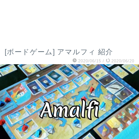
[ボードゲーム] アマルフィ 紹介
2020/06/15
/
2020/06/20