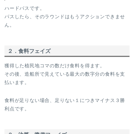
ハードパスです。
パスしたら、そのラウンドはもうアクションできませ
ん。
２．食料フェイズ
獲得した植民地コマの数だけ食料を得ます。
その後、造船所で見えている最大の数字分の食料を支
払います。
食料が足りない場合、足りない１につきマイナス３勝
利点です。