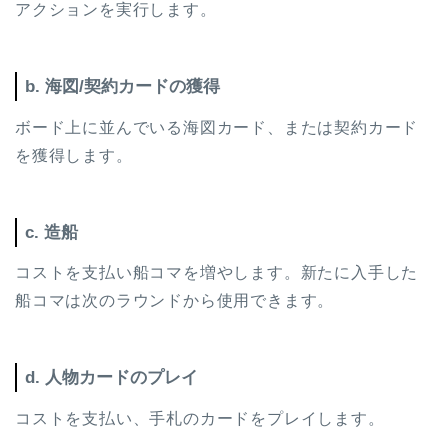
アクションを実行します。
b. 海図/契約カードの獲得
ボード上に並んでいる海図カード、または契約カード
を獲得します。
c. 造船
コストを支払い船コマを増やします。新たに入手した
船コマは次のラウンドから使用できます。
d. 人物カードのプレイ
コストを支払い、手札のカードをプレイします。