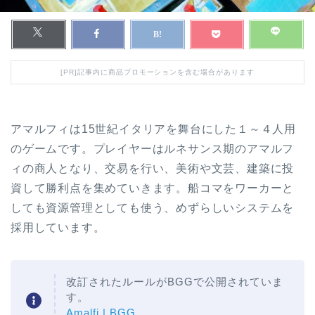
[PR]記事内に商品プロモーションを含む場合があります
アマルフィは15世紀イタリアを舞台にした１～４人用
のゲームです。プレイヤーはルネサンス期のアマルフ
ィの商人となり、交易を行い、美術や文芸、建築に投
資して勝利点を集めていきます。船コマをワーカーと
しても資源管理としても使う、めずらしいシステムを
採用しています。
改訂されたルールがBGGで公開されていま
す。
Amalfi | BGG