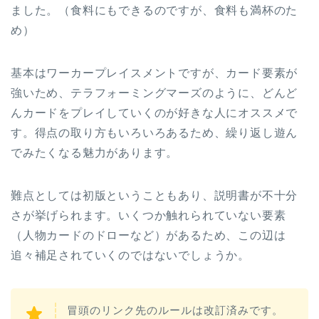
ました。（食料にもできるのですが、食料も満杯のた
め）
基本はワーカープレイスメントですが、カード要素が
強いため、テラフォーミングマーズのように、どんど
んカードをプレイしていくのが好きな人にオススメで
す。得点の取り方もいろいろあるため、繰り返し遊ん
でみたくなる魅力があります。
難点としては初版ということもあり、説明書が不十分
さが挙げられます。いくつか触れられていない要素
（人物カードのドローなど）があるため、この辺は
追々補足されていくのではないでしょうか。
冒頭のリンク先のルールは改訂済みです。