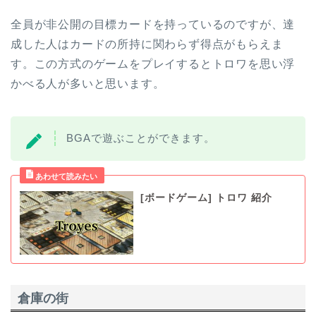
全員が非公開の目標カードを持っているのですが、達
成した人はカードの所持に関わらず得点がもらえま
す。この方式のゲームをプレイするとトロワを思い浮
かべる人が多いと思います。
BGAで遊ぶことができます。
[ボードゲーム] トロワ 紹介
倉庫の街