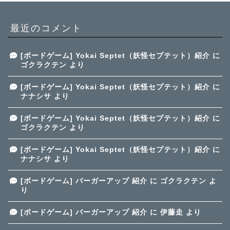
最近のコメント
[ボードゲーム] Yokai Septet（妖怪セプテット）紹介
に
ゴクラクテン
より
[ボードゲーム] Yokai Septet（妖怪セプテット）紹介
に
ナナシサ
より
[ボードゲーム] Yokai Septet（妖怪セプテット）紹介
に
ゴクラクテン
より
[ボードゲーム] Yokai Septet（妖怪セプテット）紹介
に
ナナシサ
より
[ボードゲーム] バーガーアップ 紹介
に
ゴクラクテン
よ
り
[ボードゲーム] バーガーアップ 紹介
に
伊藤走
より