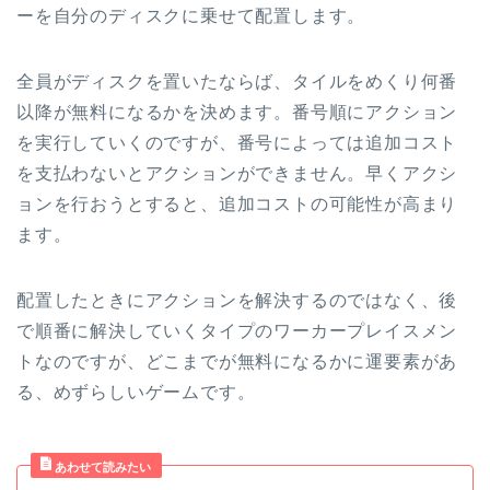
ーを自分のディスクに乗せて配置します。
全員がディスクを置いたならば、タイルをめくり何番
以降が無料になるかを決めます。番号順にアクション
を実行していくのですが、番号によっては追加コスト
を支払わないとアクションができません。早くアクシ
ョンを行おうとすると、追加コストの可能性が高まり
ます。
配置したときにアクションを解決するのではなく、後
で順番に解決していくタイプのワーカープレイスメン
トなのですが、どこまでが無料になるかに運要素があ
る、めずらしいゲームです。