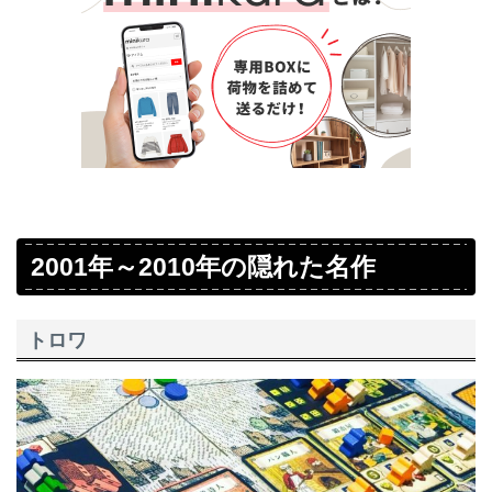
2001年～2010年の隠れた名作
トロワ