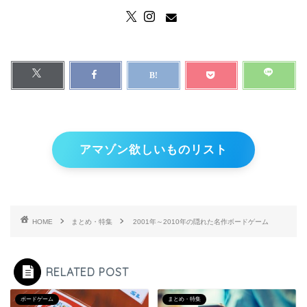
アマゾン欲しいものリスト
HOME
まとめ・特集
2001年～2010年の隠れた名作ボードゲーム
RELATED POST
ボードゲーム
まとめ・特集