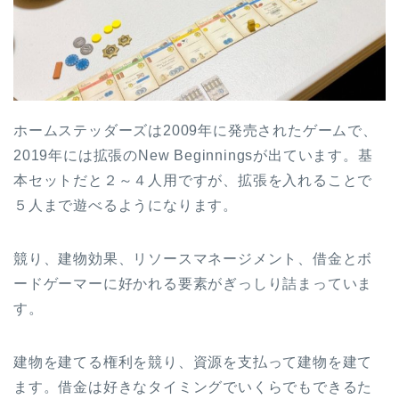
ホームステッダーズは2009年に発売されたゲームで、
2019年には拡張のNew Beginningsが出ています。基
本セットだと２～４人用ですが、拡張を入れることで
５人まで遊べるようになります。
競り、建物効果、リソースマネージメント、借金とボ
ードゲーマーに好かれる要素がぎっしり詰まっていま
す。
建物を建てる権利を競り、資源を支払って建物を建て
ます。借金は好きなタイミングでいくらでもできるた