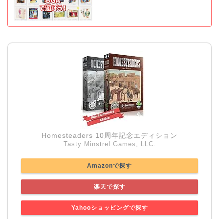
Homesteaders 10周年記念エディション
Tasty Minstrel Games, LLC.
Amazonで探す
楽天で探す
Yahooショッピングで探す