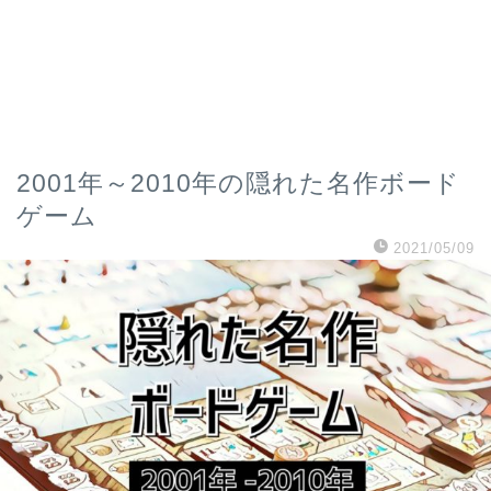
2001年～2010年の隠れた名作ボード
ゲーム
2021/05/09