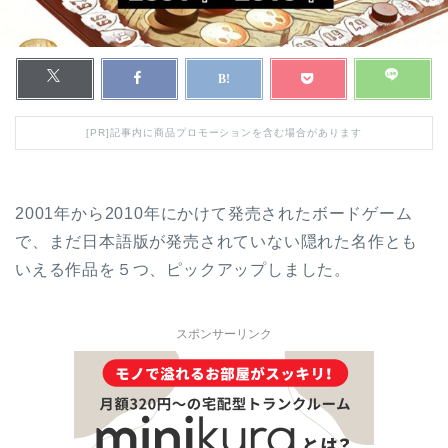
[PR]記事内に商品プロモーションを含む場合があります
2001年から2010年にかけて発売されたボードゲーム
で、まだ日本語版が発売されていない隠れた名作とも
いえる作品を５つ、ピックアップしました。
スポンサーリンク