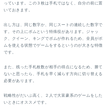
っています。この３枚は手札ではなく、自分の前に置
いておきます。
出し方は、同じ数字か、同じスートの連続した数字で
す。その上にボムという特殊役があります。ジャッ
ク、クイーン、キングでボムが作れるため、全員がボ
ムを使える状態でゲームをするというのが大きな特徴
です。
また、残った手札枚数が相手の得点になるため、勝て
ないと思ったら、手札を早く減らす方向に切り替える
必要があります。
戦略性がだいぶ高く、２人で大富豪系のゲームをした
いときにオススメです。