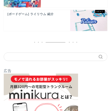
[ボードゲーム] ライリウム 紹介
広告