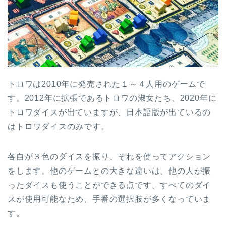
トロワは2010年に発売された１～４人用のゲームで
す。2012年に拡張であるトロワの淑女たち、2020年に
トロワダイスが出ていますが、日本語版が出ているの
はトロワダイスのみです。
各自が３色のダイスを振り、それを使ってアクション
をします。他のゲームとの大きな違いは、他の人が振
ったダイスも使うことができる点です。すべてのダイ
スが使用可能なため、手番の選択肢が多くなっていま
す。