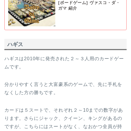
[ボードゲーム] ヴァスコ・ダ・
ガマ 紹介
ハギス
ハギスは2010年に発売された２～３人用のカードゲー
ムです。
分かりやすく言うと大富豪系のゲームで、先に手札を
なくした方の勝ちです。
カードは５スートで、それぞれ２～10までの数字があ
ります。さらにジャック、クイーン、キングがあるの
ですが、こちらにはスートがなく、なおかつ全員が持