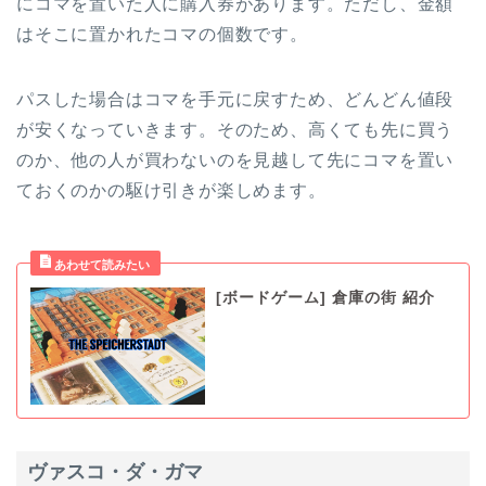
にコマを置いた人に購入券があります。ただし、金額
はそこに置かれたコマの個数です。
パスした場合はコマを手元に戻すため、どんどん値段
が安くなっていきます。そのため、高くても先に買う
のか、他の人が買わないのを見越して先にコマを置い
ておくのかの駆け引きが楽しめます。
[ボードゲーム] 倉庫の街 紹介
ヴァスコ・ダ・ガマ