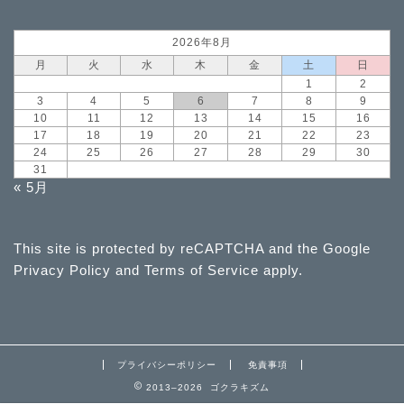
2026年8月
月
火
水
木
金
土
日
1
2
3
4
5
6
7
8
9
10
11
12
13
14
15
16
17
18
19
20
21
22
23
24
25
26
27
28
29
30
31
« 5月
This site is protected by reCAPTCHA and the Google
Privacy Policy
and
Terms of Service
apply.
プライバシーポリシー
免責事項
2013–2026 ゴクラキズム