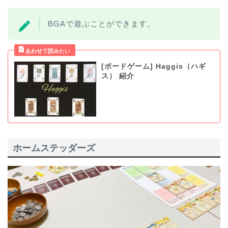
BGAで遊ぶことができます。
[ボードゲーム] Haggis（ハギ
ス） 紹介
ホームステッダーズ