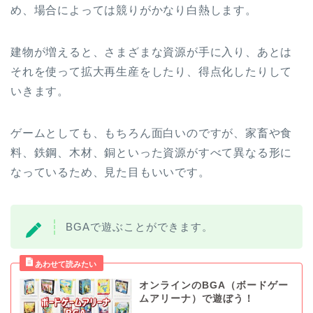
め、場合によっては競りがかなり白熱します。
建物が増えると、さまざまな資源が手に入り、あとは
それを使って拡大再生産をしたり、得点化したりして
いきます。
ゲームとしても、もちろん面白いのですが、家畜や食
料、鉄鋼、木材、銅といった資源がすべて異なる形に
なっているため、見た目もいいです。
BGAで遊ぶことができます。
オンラインのBGA（ボードゲー
ムアリーナ）で遊ぼう！