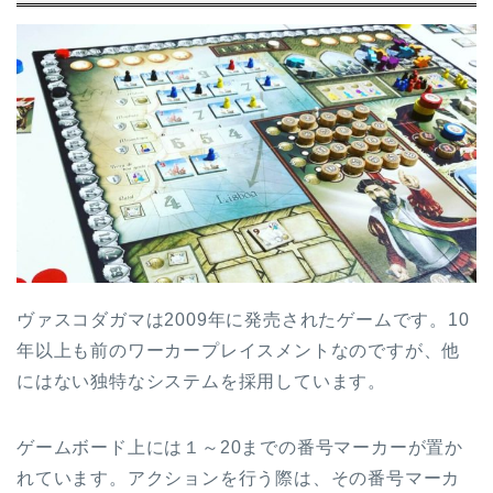
ヴァスコダガマは2009年に発売されたゲームです。10
年以上も前のワーカープレイスメントなのですが、他
にはない独特なシステムを採用しています。
ゲームボード上には１～20までの番号マーカーが置か
れています。アクションを行う際は、その番号マーカ