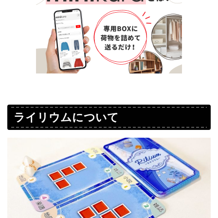
ライリウムについて