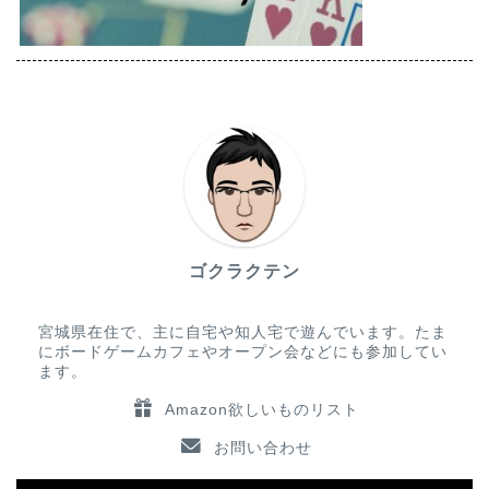
ゴクラクテン
宮城県在住で、主に自宅や知人宅で遊んでいます。たま
にボードゲームカフェやオープン会などにも参加してい
ます。
Amazon欲しいものリスト
お問い合わせ