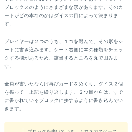
ブロックスのようにさまざまな形があります。そのカ
ードがどの本なのかはダイスの目によって決まりま
す。
プレイヤーは２つのうち、１つを選んで、その形をシ
ートに書き込みます。シート右側に本の種類をチェッ
クする欄があるため、該当するところを丸で囲みま
す。
全員が書いたならば再びカードをめくり、ダイス２個
を振って、上記を繰り返します。２つ目からは、すで
に書かれているブロックに接するように書き込んでい
きます。
ブロックを書いていき、１マスのスペース