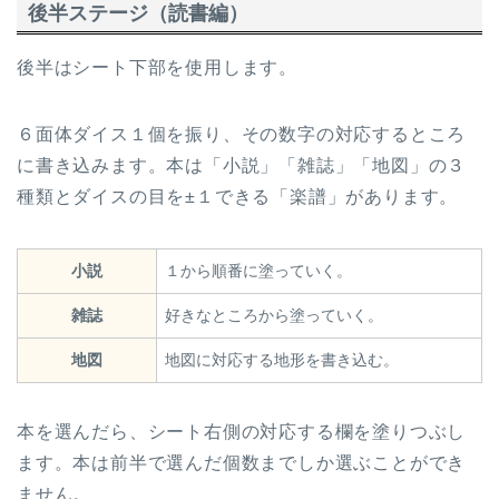
後半ステージ（読書編）
後半はシート下部を使用します。
６面体ダイス１個を振り、その数字の対応するところ
に書き込みます。本は「小説」「雑誌」「地図」の３
種類とダイスの目を±１できる「楽譜」があります。
小説
１から順番に塗っていく。
雑誌
好きなところから塗っていく。
地図
地図に対応する地形を書き込む。
本を選んだら、シート右側の対応する欄を塗りつぶし
ます。本は前半で選んだ個数までしか選ぶことができ
ません。