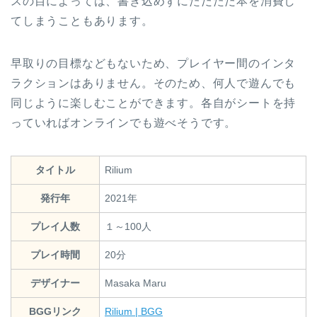
スの目によっては、書き込めずにただただ本を消費し
てしまうこともあります。
早取りの目標などもないため、プレイヤー間のインタ
ラクションはありません。そのため、何人で遊んでも
同じように楽しむことができます。各自がシートを持
っていればオンラインでも遊べそうです。
タイトル
Rilium
発行年
2021年
プレイ人数
１～100人
プレイ時間
20分
デザイナー
Masaka Maru
BGGリンク
Rilium | BGG