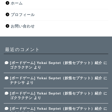
ホーム
プロフィール
お問い合わせ
最近のコメント
[ボードゲーム] Yokai Septet（妖怪セプテット）紹介
に
ゴクラクテン
より
[ボードゲーム] Yokai Septet（妖怪セプテット）紹介
に
ナナシサ
より
[ボードゲーム] Yokai Septet（妖怪セプテット）紹介
に
ゴクラクテン
より
[ボードゲーム] Yokai Septet（妖怪セプテット）紹介
に