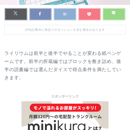
[PR]記事内に商品プロモーションを含む場合があります
ライリウムは前半と後半でやることが変わる紙ペンゲ
ームです。前半の所蔵編ではブロックを敷き詰め、後
半の読書編では選んだダイスで得点条件を満たしてい
きます。
スポンサーリンク