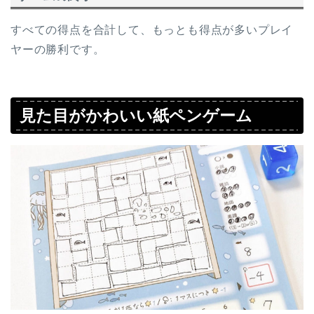
すべての得点を合計して、もっとも得点が多いプレイ
ヤーの勝利です。
見た目がかわいい紙ペンゲーム