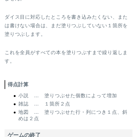
ダイス目に対応したところを書き込みたくない、また
は書けない場合は、まだ塗りつぶしていない１箇所を
塗りつぶします。
これを全員がすべての本を塗りつぶすまで繰り返しま
す。
得点計算
小説 … 塗りつぶせた個数によって増加
雑誌 … １箇所２点
地図 … 塗りつぶせた行・列につき１点、斜
めは２点
ゲームの終了