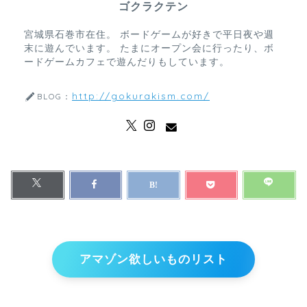
ゴクラクテン
宮城県石巻市在住。 ボードゲームが好きで平日夜や週
末に遊んでいます。 たまにオープン会に行ったり、ボ
ードゲームカフェで遊んだりもしています。
http://gokurakism.com/
BLOG：
アマゾン欲しいものリスト