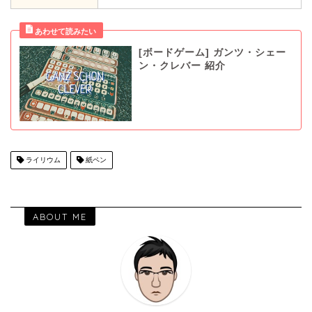
[ボードゲーム] ガンツ・シェー
ン・クレバー 紹介
ライリウム
紙ペン
ABOUT ME