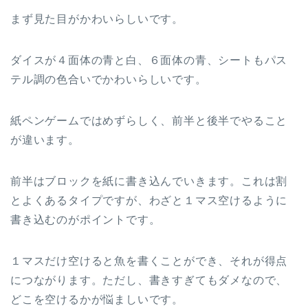
まず見た目がかわいらしいです。
ダイスが４面体の青と白、６面体の青、シートもパス
テル調の色合いでかわいらしいです。
紙ペンゲームではめずらしく、前半と後半でやること
が違います。
前半はブロックを紙に書き込んでいきます。これは割
とよくあるタイプですが、わざと１マス空けるように
書き込むのがポイントです。
１マスだけ空けると魚を書くことができ、それが得点
につながります。ただし、書きすぎてもダメなので、
どこを空けるかが悩ましいです。