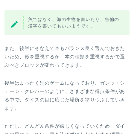
魚ではなく、海の生物を書いたり、魚偏の
漢字を書いてもいいようです。
また、後半にそなえて本もバランス良く選んでおきた
いため、形を重視するか、本の種類を重視するかで選
ぶべきブロックが変わってきます。
後半はまったく別のゲームになっており、ガンツ・シ
ェーン・クレバーのように、さまざまな得点条件があ
る中で、ダイスの目に応じた場所を塗りつぶしていき
ます。
ただし、どんどん条件が厳しくなっていくため、ダイ