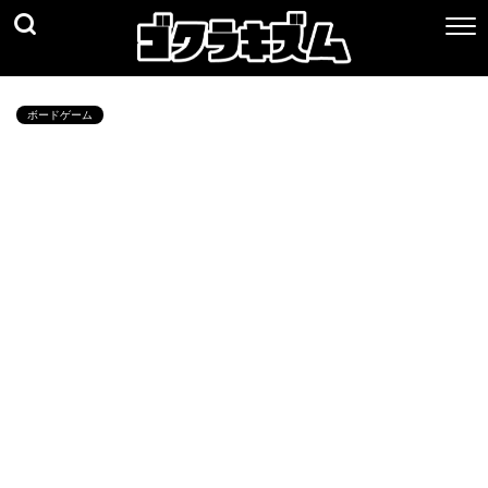
ボードゲーム