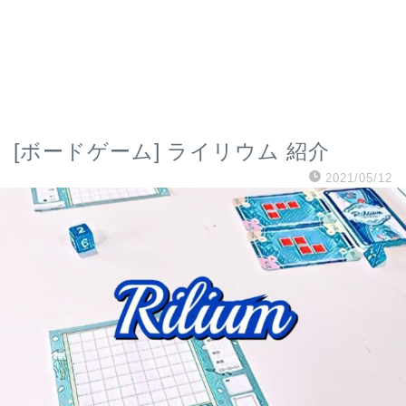
[ボードゲーム] ライリウム 紹介
2021/05/12