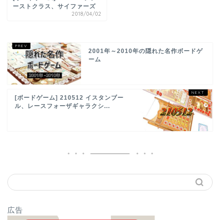
ーストクラス、サイファーズ
2018/04/02
2001年～2010年の隠れた名作ボードゲ
ーム
[ボードゲーム] 210512 イスタンブー
ル、レースフォーザギャラクシ...
広告