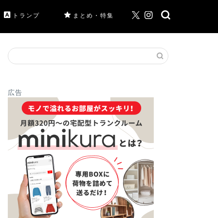
トランプ
まとめ・特集
広告