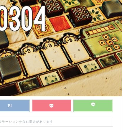
プロモーションを含む場合があります