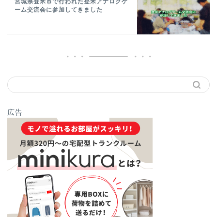
宮城県登米市で行われた登米アナログゲ
ーム交流会に参加してきました
広告