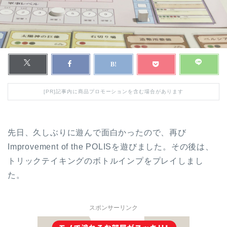
[PR]記事内に商品プロモーションを含む場合があります
先日、久しぶりに遊んで面白かったので、再び
Improvement of the POLISを遊びました。その後は、
トリックテイキングのボトルインプをプレイしまし
た。
スポンサーリンク