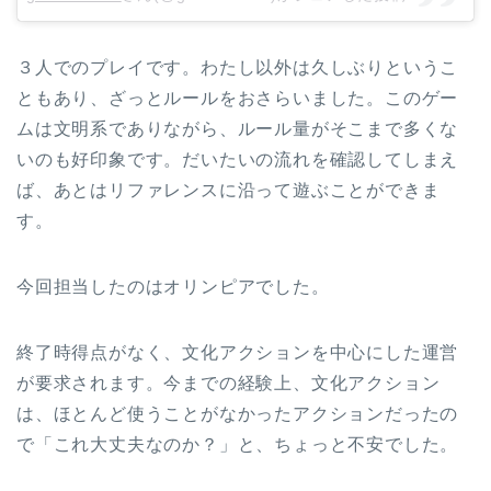
３人でのプレイです。わたし以外は久しぶりというこ
ともあり、ざっとルールをおさらいました。このゲー
ムは文明系でありながら、ルール量がそこまで多くな
いのも好印象です。だいたいの流れを確認してしまえ
ば、あとはリファレンスに沿って遊ぶことができま
す。
今回担当したのはオリンピアでした。
終了時得点がなく、文化アクションを中心にした運営
が要求されます。今までの経験上、文化アクション
は、ほとんど使うことがなかったアクションだったの
で「これ大丈夫なのか？」と、ちょっと不安でした。