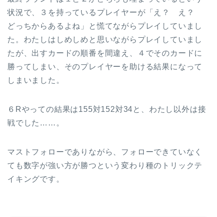
状況で、３を持っているプレイヤーが「え？ え？
どっちからあるよね」と慌てながらプレイしていまし
た。わたしはしめしめと思いながらプレイしていまし
たが、出すカードの順番を間違え、４でそのカードに
勝ってしまい、そのプレイヤーを助ける結果になって
しまいました。
６Rやっての結果は155対152対34と、わたし以外は接
戦でした……。
マストフォローでありながら、フォローできていなく
ても数字が強い方が勝つという変わり種のトリックテ
イキングです。