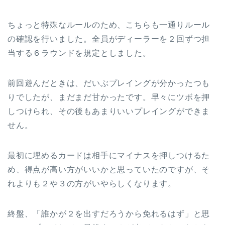
ちょっと特殊なルールのため、こちらも一通りルール
の確認を行いました。全員がディーラーを２回ずつ担
当する６ラウンドを規定としました。
前回遊んだときは、だいぶプレイングが分かったつも
りでしたが、まだまだ甘かったです。早々にツボを押
しつけられ、その後もあまりいいプレイングができま
せん。
最初に埋めるカードは相手にマイナスを押しつけるた
め、得点が高い方がいいかと思っていたのですが、そ
れよりも２や３の方がいやらしくなります。
終盤、「誰かが２を出すだろうから免れるはず」と思