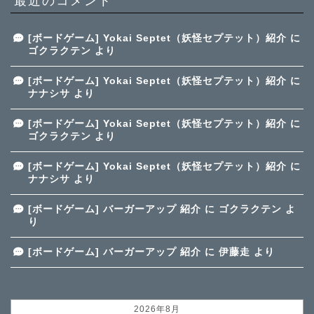
最近のコメント
[ボードゲーム] Yokai Septet（妖怪セプテット）紹介
に
ゴクラクテン
より
[ボードゲーム] Yokai Septet（妖怪セプテット）紹介
に
ナナシサ
より
[ボードゲーム] Yokai Septet（妖怪セプテット）紹介
に
ゴクラクテン
より
[ボードゲーム] Yokai Septet（妖怪セプテット）紹介
に
ナナシサ
より
[ボードゲーム] バーガーアップ 紹介
に
ゴクラクテン
よ
り
[ボードゲーム] バーガーアップ 紹介
に
伊藤走
より
2026年8月