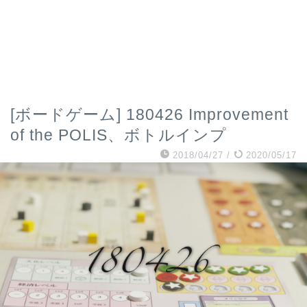
[ボードゲーム] 180426 Improvement
of the POLIS、ボトルインプ
2018/04/27
/
2020/05/17