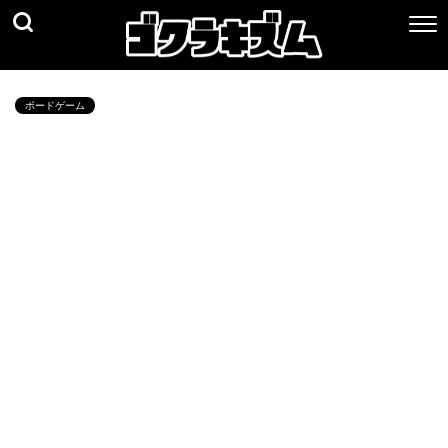
ボードゲーム