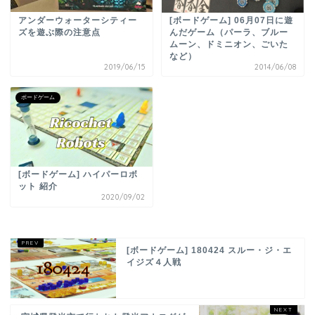
アンダーウォーターシティー
[ボードゲーム] 06月07日に遊
ズを遊ぶ際の注意点
んだゲーム（パーラ、ブルー
ムーン、ドミニオン、ごいた
など）
2019/06/15
2014/06/08
ボードゲーム
[ボードゲーム] ハイパーロボ
ット 紹介
2020/09/02
[ボードゲーム] 180424 スルー・ジ・エ
イジズ４人戦