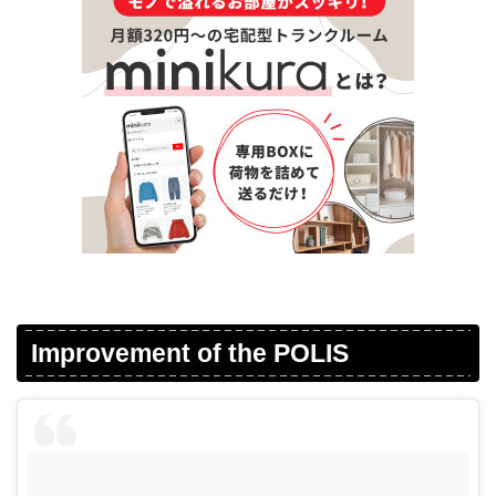
Improvement of the POLIS