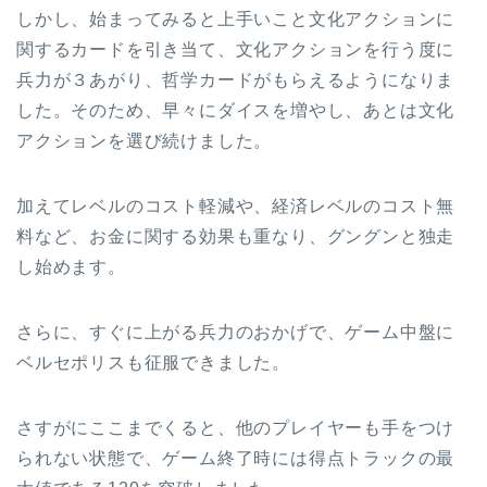
しかし、始まってみると上手いこと文化アクションに
関するカードを引き当て、文化アクションを行う度に
兵力が３あがり、哲学カードがもらえるようになりま
した。そのため、早々にダイスを増やし、あとは文化
アクションを選び続けました。
加えてレベルのコスト軽減や、経済レベルのコスト無
料など、お金に関する効果も重なり、グングンと独走
し始めます。
さらに、すぐに上がる兵力のおかげで、ゲーム中盤に
ベルセポリスも征服できました。
さすがにここまでくると、他のプレイヤーも手をつけ
られない状態で、ゲーム終了時には得点トラックの最