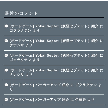
最近のコメント
[ボードゲーム] Yokai Septet（妖怪セプテット）紹介
に
ゴクラクテン
より
[ボードゲーム] Yokai Septet（妖怪セプテット）紹介
に
ナナシサ
より
[ボードゲーム] Yokai Septet（妖怪セプテット）紹介
に
ゴクラクテン
より
[ボードゲーム] Yokai Septet（妖怪セプテット）紹介
に
ナナシサ
より
[ボードゲーム] バーガーアップ 紹介
に
ゴクラクテン
よ
り
[ボードゲーム] バーガーアップ 紹介
に
伊藤走
より