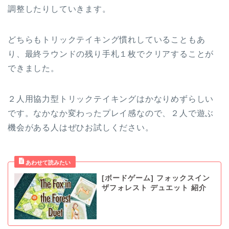
調整したりしていきます。
どちらもトリックテイキング慣れしていることもあ
り、最終ラウンドの残り手札１枚でクリアすることが
できました。
２人用協力型トリックテイキングはかなりめずらしい
です。なかなか変わったプレイ感なので、２人で遊ぶ
機会がある人はぜひお試しください。
[ボードゲーム] フォックスイン
ザフォレスト デュエット 紹介