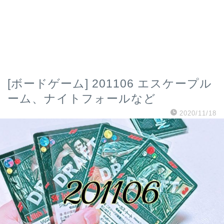
[ボードゲーム] 201106 エスケープル
ーム、ナイトフォールなど
2020/11/18