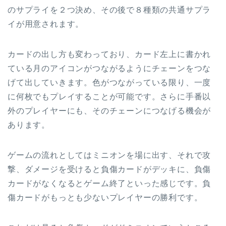
のサプライを２つ決め、その後で８種類の共通サプラ
イが用意されます。
カードの出し方も変わっており、カード左上に書かれ
ている月のアイコンがつながるようにチェーンをつな
げて出していきます。色がつながっている限り、一度
に何枚でもプレイすることが可能です。さらに手番以
外のプレイヤーにも、そのチェーンにつなげる機会が
あります。
ゲームの流れとしてはミニオンを場に出す、それで攻
撃、ダメージを受けると負傷カードがデッキに、負傷
カードがなくなるとゲーム終了といった感じです。負
傷カードがもっとも少ないプレイヤーの勝利です。