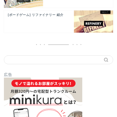
[ボードゲーム] リファイナリー 紹介
広告