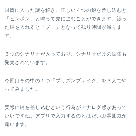
封筒に入った謎を解き、正しい４つの鍵を差し込むと
「ピンポン」と鳴って先に進むことができます。誤っ
た鍵を入れると「ブー」となって残り時間が減りま
す。
３つのシナリオが入っており、シナリオだけの拡張も
発売されています。
今回はその中の１つ「プリズンブレイク」を３人でや
ってみました。
実際に鍵を差し込むという行為がアナログ感があって
いいですね。アプリで入力するのとはだいぶ雰囲気が
違います。