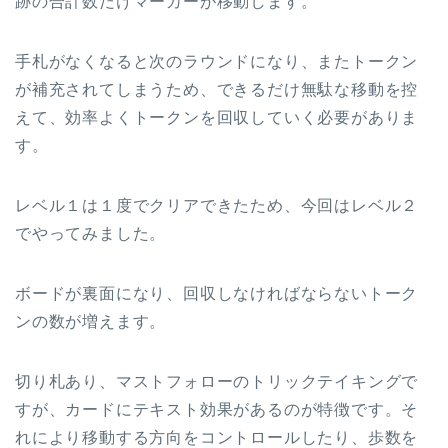
跡の合計数だけマーカーが移動します。
手札がなくなると次のラウンドになり、またトークン
が補充されてしまうため、できるだけ無駄な移動を控
えて、効率よくトークンを回収していく必要がありま
す。
レベル１は１度でクリアできたため、今回はレベル２
でやってみました。
ボードが裏面になり、回収しなければならないトーク
ンの数が増えます。
切り札あり、マストフォローのトリックテイキングで
すが、カードにテキスト効果があるのが特徴です。そ
れにより移動する方向をコントロールしたり、歩数を