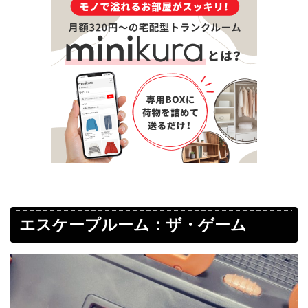
エスケープルーム：ザ・ゲーム