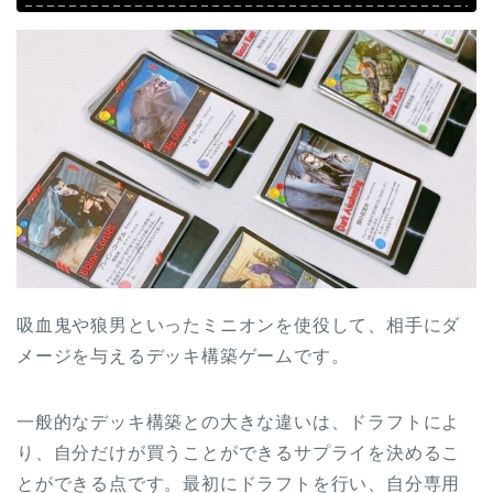
吸血鬼や狼男といったミニオンを使役して、相手にダ
メージを与えるデッキ構築ゲームです。
一般的なデッキ構築との大きな違いは、ドラフトによ
り、自分だけが買うことができるサプライを決めるこ
とができる点です。最初にドラフトを行い、自分専用