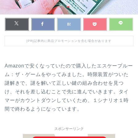
[PR]記事内に商品プロモーションを含む場合があります
Amazonで安くなっていたので購入したエスケープルー
ム：ザ・ゲームをやってみました。時限装置がついた
謎解きで、謎を解いて正しい鍵の組み合わせを見つ
け、それを差し込むことで先に進んでいきます。タイ
マーがカウントダウンしていくため、１シナリオ１時
間で終わるようになっています。
スポンサーリンク