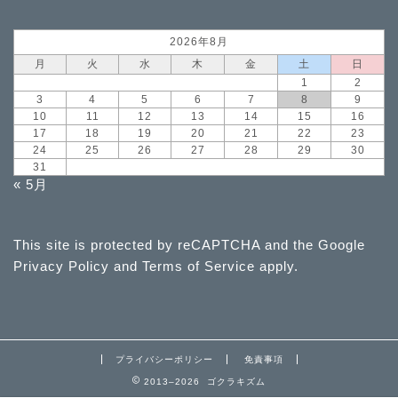
2026年8月
月
火
水
木
金
土
日
1
2
3
4
5
6
7
8
9
10
11
12
13
14
15
16
17
18
19
20
21
22
23
24
25
26
27
28
29
30
31
« 5月
This site is protected by reCAPTCHA and the Google
Privacy Policy
and
Terms of Service
apply.
プライバシーポリシー
免責事項
2013–2026 ゴクラキズム