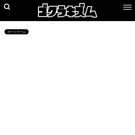
ボードゲーム