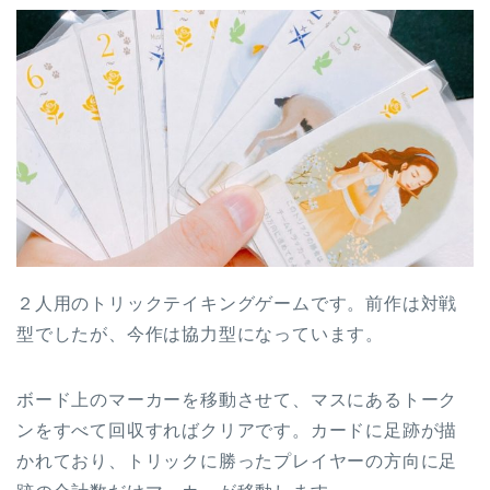
２人用のトリックテイキングゲームです。前作は対戦
型でしたが、今作は協力型になっています。
ボード上のマーカーを移動させて、マスにあるトーク
ンをすべて回収すればクリアです。カードに足跡が描
かれており、トリックに勝ったプレイヤーの方向に足