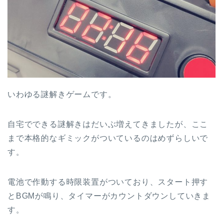
いわゆる謎解きゲームです。
自宅でできる謎解きはだいぶ増えてきましたが、ここ
まで本格的なギミックがついているのはめずらしいで
す。
電池で作動する時限装置がついており、スタート押す
とBGMが鳴り、タイマーがカウントダウンしていきま
す。