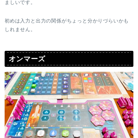
ましいです。
初めは入力と出力の関係がちょっと分かりづらいかも
しれません。
オンマーズ