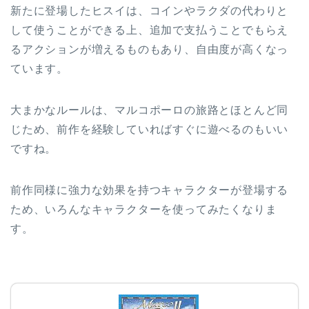
新たに登場したヒスイは、コインやラクダの代わりと
して使うことができる上、追加で支払うことでもらえ
るアクションが増えるものもあり、自由度が高くなっ
ています。
大まかなルールは、マルコポーロの旅路とほとんど同
じため、前作を経験していればすぐに遊べるのもいい
ですね。
前作同様に強力な効果を持つキャラクターが登場する
ため、いろんなキャラクターを使ってみたくなりま
す。