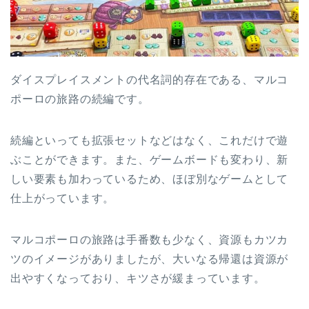
ダイスプレイスメントの代名詞的存在である、マルコ
ポーロの旅路の続編です。
続編といっても拡張セットなどはなく、これだけで遊
ぶことができます。また、ゲームボードも変わり、新
しい要素も加わっているため、ほぼ別なゲームとして
仕上がっています。
マルコポーロの旅路は手番数も少なく、資源もカツカ
ツのイメージがありましたが、大いなる帰還は資源が
出やすくなっており、キツさが緩まっています。