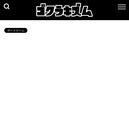
ボードゲーム