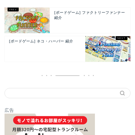
[ボードゲーム] ファクトリーファンナー
紹介
[ボードゲーム] ネコ・ハーバー 紹介
広告