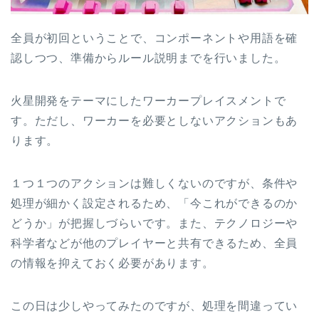
全員が初回ということで、コンポーネントや用語を確
認しつつ、準備からルール説明までを行いました。
火星開発をテーマにしたワーカープレイスメントで
す。ただし、ワーカーを必要としないアクションもあ
ります。
１つ１つのアクションは難しくないのですが、条件や
処理が細かく設定されるため、「今これができるのか
どうか」が把握しづらいです。また、テクノロジーや
科学者などが他のプレイヤーと共有できるため、全員
の情報を抑えておく必要があります。
この日は少しやってみたのですが、処理を間違ってい