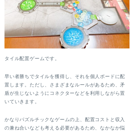
タイル配置ゲームです。
早い者勝ちでタイルを獲得し、それを個人ボードに配
置します。ただし、さまざまなルールがあるため、矛
盾が生じないようにコネクターなどを利用しながら置
いていきます。
かなりパズルチックなゲームの上、配置コストと収入
の兼ね合いなども考える必要があるため、なかなか悩