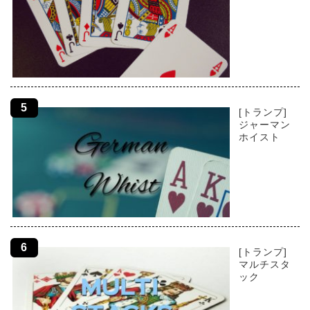
[トランプ]
ジャーマン
ホイスト
[トランプ]
マルチスタ
ック