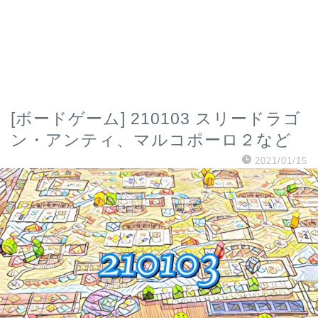
[ボードゲーム] 210103 スリードラゴ
ン・アンティ、マルコポーロ２など
2021/01/15