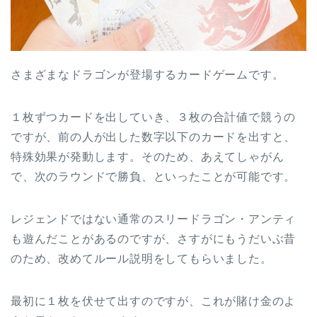
さまざまなドラゴンが登場するカードゲームです。
１枚ずつカードを出していき、３枚の合計値で競うの
ですが、前の人が出した数字以下のカードを出すと、
特殊効果が発動します。そのため、あえてしゃがん
で、次のラウンドで勝負、といったことが可能です。
レジェンドではない通常のスリードラゴン・アンティ
も遊んだことがあるのですが、さすがにもうだいぶ昔
のため、改めてルール説明をしてもらいました。
最初に１枚を伏せて出すのですが、これが賭け金のよ