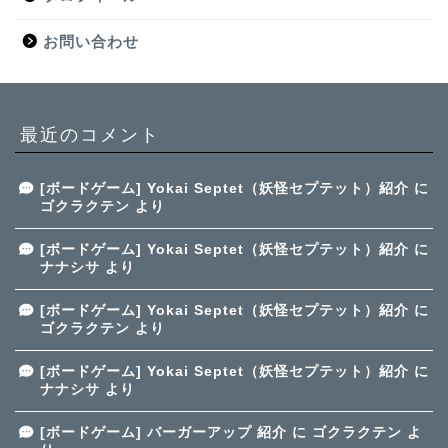
お問い合わせ
最近のコメント
[ボードゲーム] Yokai Septet（妖怪セプテット）紹介
に
ゴクラクテン
より
[ボードゲーム] Yokai Septet（妖怪セプテット）紹介
に
ナナシサ
より
[ボードゲーム] Yokai Septet（妖怪セプテット）紹介
に
ゴクラクテン
より
[ボードゲーム] Yokai Septet（妖怪セプテット）紹介
に
ナナシサ
より
[ボードゲーム] バーガーアップ 紹介
に
ゴクラクテン
よ