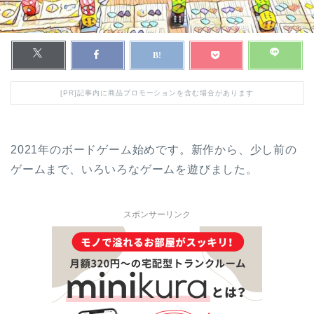
[PR]記事内に商品プロモーションを含む場合があります
2021年のボードゲーム始めです。新作から、少し前の
ゲームまで、いろいろなゲームを遊びました。
スポンサーリンク