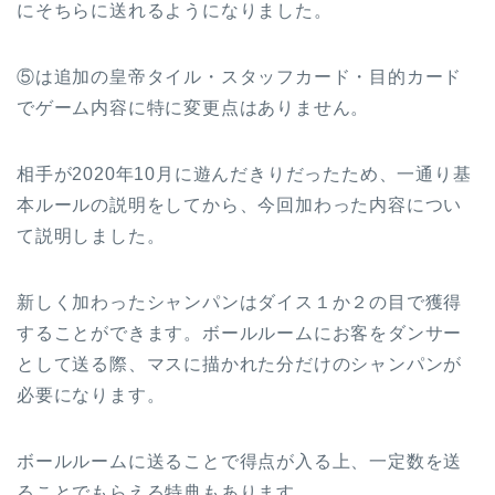
にそちらに送れるようになりました。
⑤は追加の皇帝タイル・スタッフカード・目的カード
でゲーム内容に特に変更点はありません。
相手が2020年10月に遊んだきりだったため、一通り基
本ルールの説明をしてから、今回加わった内容につい
て説明しました。
新しく加わったシャンパンはダイス１か２の目で獲得
することができます。ボールルームにお客をダンサー
として送る際、マスに描かれた分だけのシャンパンが
必要になります。
ボールルームに送ることで得点が入る上、一定数を送
ることでもらえる特典もあります。