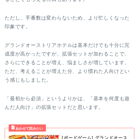
ただし、手番数は変わらないため、より忙しくなった
印象です。
グランドオーストリアホテルは基本だけでも十分に完
成度が高かったですが、拡張セットが加わることで、
さらにできることが増え、悩ましさが増しています。
ただ、考えることが増えた分、より慣れた人向けとい
う感じもしました。
「最初から必須」というよりかは、「基本を何度も遊
んだ人向け」の拡張セットだと思います。
[ボードゲーム] グランドオース