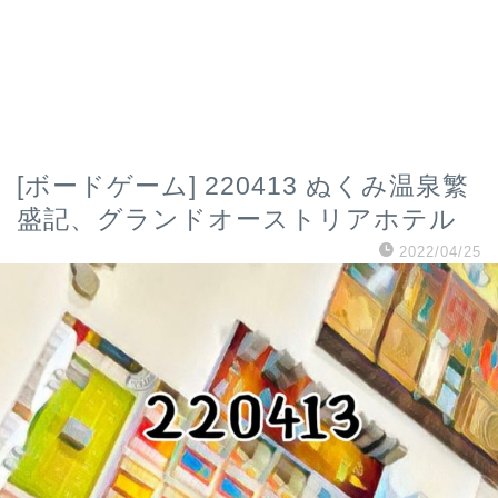
[ボードゲーム] 220413 ぬくみ温泉繁
盛記、グランドオーストリアホテル
2022/04/25