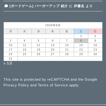
[ボードゲーム] バーガーアップ 紹介
に
伊藤走
より
2026年8月
月
火
水
木
金
土
日
1
2
3
4
5
6
7
8
9
10
11
12
13
14
15
16
17
18
19
20
21
22
23
24
25
26
27
28
29
30
31
« 5月
This site is protected by reCAPTCHA and the Google
Privacy Policy
and
Terms of Service
apply.