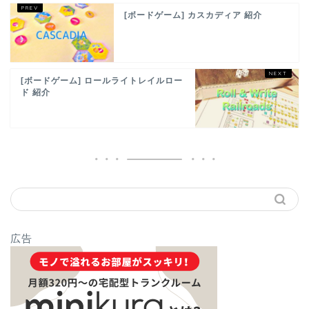
[ボードゲーム] カスカディア 紹介
[ボードゲーム] ロールライトレイルロー
ド 紹介
広告