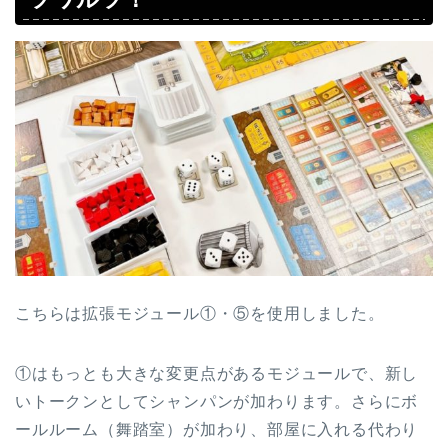
こちらは拡張モジュール①・⑤を使用しました。
①はもっとも大きな変更点があるモジュールで、新し
いトークンとしてシャンパンが加わります。さらにボ
ールルーム（舞踏室）が加わり、部屋に入れる代わり