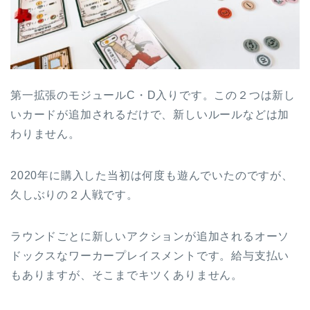
第一拡張のモジュールC・D入りです。この２つは新し
いカードが追加されるだけで、新しいルールなどは加
わりません。
2020年に購入した当初は何度も遊んでいたのですが、
久しぶりの２人戦です。
ラウンドごとに新しいアクションが追加されるオーソ
ドックスなワーカープレイスメントです。給与支払い
もありますが、そこまでキツくありません。