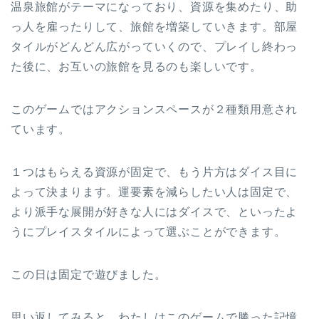
温泉旅館がテーマになっており、資源を集めたり、助
っ人を雇ったりして、旅館を増築していきます。部屋
タイルがどんどん広がっていくので、プレイし終わっ
た後に、お互いの旅館を見るのも楽しいです。
このゲームではアクションスペースが２種類用意され
ています。
１つはもらえる資源が固定で、もう片方はダイス目に
よって決まります。運要素を減らしたい人は固定で、
より派手な展開が好きな人にはダイスで、といったよ
うにプレイスタイルによって選ぶことができます。
この日は固定で遊びました。
思い返してみると、わたしはこのゲームで勝った記憶