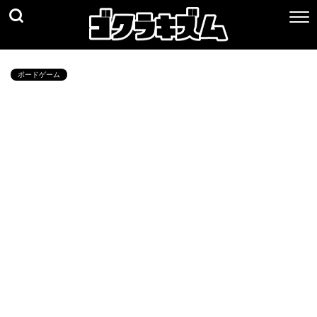
ボードゲーム