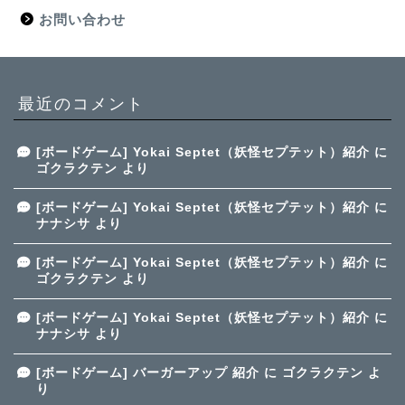
お問い合わせ
最近のコメント
[ボードゲーム] Yokai Septet（妖怪セプテット）紹介
に
ゴクラクテン
より
[ボードゲーム] Yokai Septet（妖怪セプテット）紹介
に
ナナシサ
より
[ボードゲーム] Yokai Septet（妖怪セプテット）紹介
に
ゴクラクテン
より
[ボードゲーム] Yokai Septet（妖怪セプテット）紹介
に
ナナシサ
より
[ボードゲーム] バーガーアップ 紹介
に
ゴクラクテン
よ
り