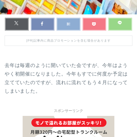
[PR]記事内に商品プロモーションを含む場合があります
去年は毎週のように開いていた会ですが、今年はよう
やく初開催になりました。今年もすでに何度か予定は
立てていたのですが、流れに流れてもう４月になって
しまいました。
スポンサーリンク