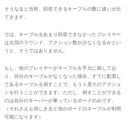
そうなると当然、回収できるキープルの数に違いが出
てきます。
では、キープルをあまり回収できなかったプレイヤー
は次回のラウンド、アクション数が少なくなるかとい
うと、そうではありません。
もし、他のプレイヤーがキープルを手元に残してお
り、自分のキープルがなくなった場合、すでに配置し
てあるキープルを倒すことで、もう１度そのアクショ
ンを行うことができます。ただし、倒すことができる
のは自分のキーパーが乗っているボードのみです。
（それさえも倒しきると他のボードのキープルが利用
可能になります）