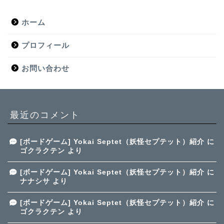
ホーム
プロフィール
お問い合わせ
最近のコメント
[ボードゲーム] Yokai Septet（妖怪セプテット）紹介
に
ゴクラクテン
より
[ボードゲーム] Yokai Septet（妖怪セプテット）紹介
に
ナナシサ
より
[ボードゲーム] Yokai Septet（妖怪セプテット）紹介
に
ゴクラクテン
より