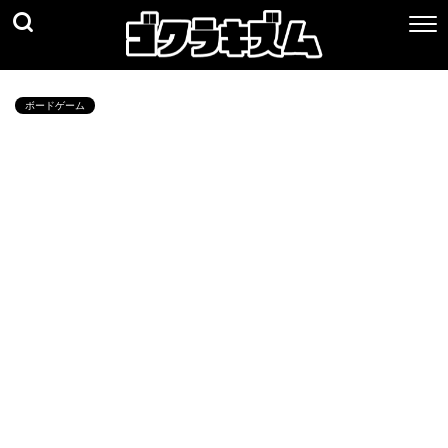
ボードゲーム