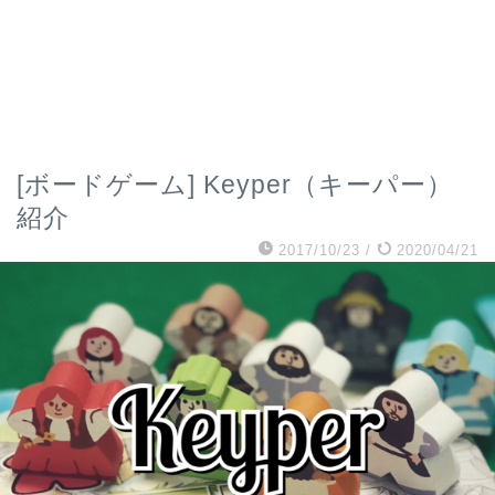
[ボードゲーム] Keyper（キーパー）
紹介
2017/10/23
/
2020/04/21