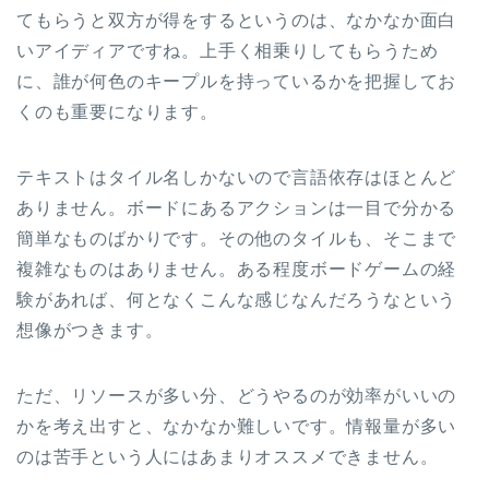
てもらうと双方が得をするというのは、なかなか面白
いアイディアですね。上手く相乗りしてもらうため
に、誰が何色のキープルを持っているかを把握してお
くのも重要になります。
テキストはタイル名しかないので言語依存はほとんど
ありません。ボードにあるアクションは一目で分かる
簡単なものばかりです。その他のタイルも、そこまで
複雑なものはありません。ある程度ボードゲームの経
験があれば、何となくこんな感じなんだろうなという
想像がつきます。
ただ、リソースが多い分、どうやるのが効率がいいの
かを考え出すと、なかなか難しいです。情報量が多い
のは苦手という人にはあまりオススメできません。