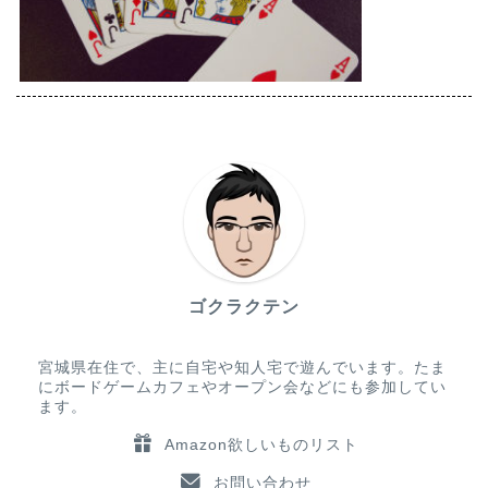
ゴクラクテン
宮城県在住で、主に自宅や知人宅で遊んでいます。たま
にボードゲームカフェやオープン会などにも参加してい
ます。
Amazon欲しいものリスト
お問い合わせ