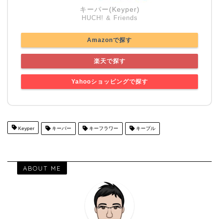
キーパー(Keyper)
HUCH! & Friends
Amazonで探す
楽天で探す
Yahooショッピングで探す
Keyper
キーパー
キーフラワー
キープル
ABOUT ME