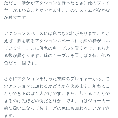
ただし、誰かがアクションを行ったときに他のプレイ
ヤーが加わることができます。このシステムがなかな
か独特です。
アクションスペースには色つきの枠があります。たと
えば、豚を取るアクションスペースには緑の枠がつい
ています。ここに何色のキープルを置くかで、もらえ
る数が異なります。緑のキープルを置けば２個、他の
色だと１個です。
さらにアクションを行った左隣のプレイヤーから、こ
のアクションに加わるかどうかを決めます。加わるこ
とができるのは１人だけです。また、加わることがで
きるのは先ほどの例だと緑か白です。白はジョーカー
的な扱いになっており、どの色にも加わることができ
ます。