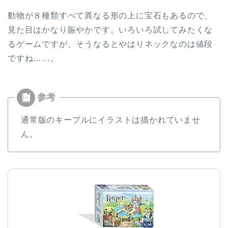
動物が８種類すべて異なる形の上に宝石もあるので、
見た目はかなり賑やかです。いろいろ試してみたくな
るゲームですが、そうなるとやはりネックなのは値段
ですね……。
通常版のキープルにイラストは描かれていませ
ん。