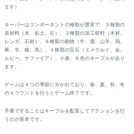
ます）
キーパーはコンポーネントの種類が豊富で、３種類の
原材料（木、粘土、石）、３種類の加工材料（木材、
レンガ、石材）、８種類の動物（牛、鹿、山羊、鶏、
豚、羊、猪、馬）、４種類の宝石（エメラルド、金、
ルビー、サファイア）、小麦、８色のキープルがあり
ます。
ゲームは４つの季節に分かれており、春、夏、秋、冬
の４ラウンドを行うとゲーム終了です。
手番ですることはキープルを配置してアクションを行
うのが基本です。