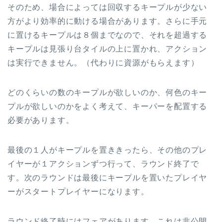
そのため、場合によっては回収するキープルが少ない
方がより効率的に動ける場合があります。さらに手元
に置けるキープルは８個までなので、それを超過する
キープルは見張り台タイルの上に置かれ、アクション
は実行できません。（代わりに資源がもらえます）
どのくらいの数のキープルが欲しいのか、何色のキー
プルが欲しいのかをよく考えて、キーパーを配置する
必要があります。
最後の１人がキープルを置ききったら、その他のプレ
イヤーが１アクションずつ行って、ラウンド終了で
す。次のラウンドは最後にキープルを置いたプレイヤ
ーがスタートプレイヤーになります。
ラウンド終了時にはフェアがあります。これは非公開