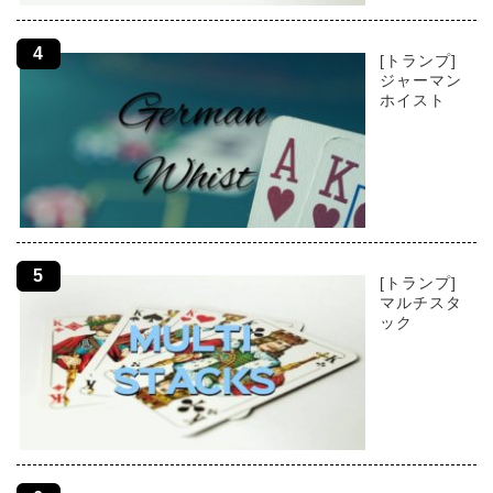
[トランプ]
ジャーマン
ホイスト
[トランプ]
マルチスタ
ック