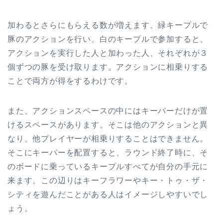
加わるとさらにもらえる数が増えます。緑キープルで
豚のアクションを行い、白のキープルで参加すると、
アクションを実行した人と加わった人、それぞれが３
個ずつの豚を受け取ります。アクションに相乗りする
ことで両方が得をするわけです。
また、アクションスペースの中にはキーパーだけが置
けるスペースがあります。そこは他のアクションと異
なり、他プレイヤーが相乗りすることはできません。
そこにキーパーを配置すると、ラウンド終了時に、そ
のボードに乗っているキープルすべてが自分の手元に
来ます。この辺りはキーフラワーやキー・トゥ・ザ・
シティを遊んだことがある人はイメージしやすいでし
ょう。