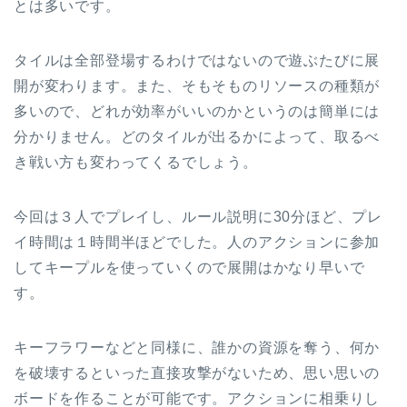
とは多いです。
タイルは全部登場するわけではないので遊ぶたびに展
開が変わります。また、そもそものリソースの種類が
多いので、どれが効率がいいのかというのは簡単には
分かりません。どのタイルが出るかによって、取るべ
き戦い方も変わってくるでしょう。
今回は３人でプレイし、ルール説明に30分ほど、プレ
イ時間は１時間半ほどでした。人のアクションに参加
してキープルを使っていくので展開はかなり早いで
す。
キーフラワーなどと同様に、誰かの資源を奪う、何か
を破壊するといった直接攻撃がないため、思い思いの
ボードを作ることが可能です。アクションに相乗りし