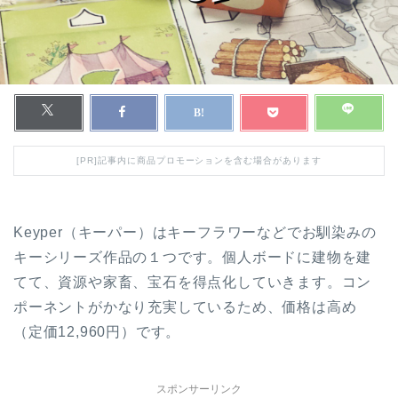
[PR]記事内に商品プロモーションを含む場合があります
Keyper（キーパー）はキーフラワーなどでお馴染みの
キーシリーズ作品の１つです。個人ボードに建物を建
てて、資源や家畜、宝石を得点化していきます。コン
ポーネントがかなり充実しているため、価格は高め
（定価12,960円）です。
スポンサーリンク