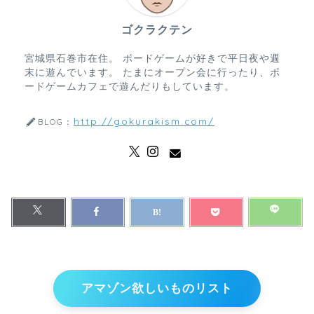
ゴクラクテン
宮城県石巻市在住。 ボードゲームが好きで平日夜や週
末に遊んでいます。 たまにオープン会に行ったり、ボ
ードゲームカフェで遊んだりもしています。
http://gokurakism.com/
BLOG：
アマゾン欲しいものリスト