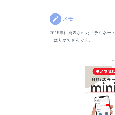
2016年に発表された「ラミネ
ーはりかちさんです。
ス