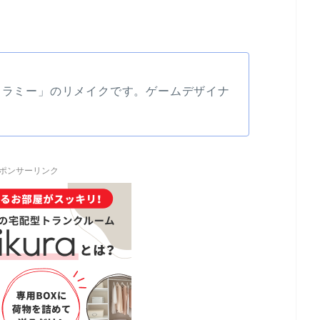
ートラミー」のリメイクです。ゲームデザイナ
ポンサーリンク