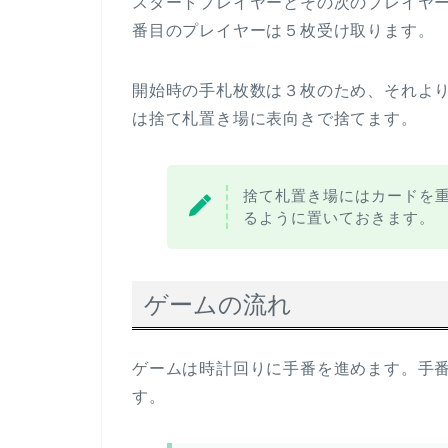
スタートプレイヤーとその次のプレイヤ
番目のプレイヤーは５枚受け取ります。
開始時の手札枚数は３枚のため、それよ
は捨て札置き場に表向きで捨てます。
捨て札置き場にはカードを
るように置いておきます。
ゲームの流れ
ゲームは時計回りに手番を進めます。手
す。