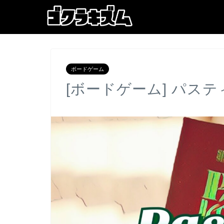
ボードゲーム
[ボードゲーム] パステ