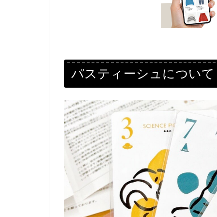
パスティーシュについて