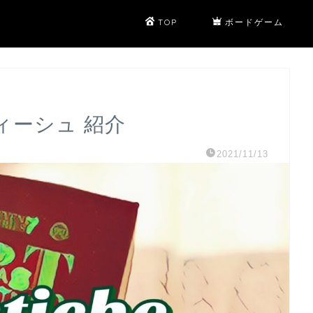
TOP
ボードゲーム
ィーシュ 紹介
2021/11/13