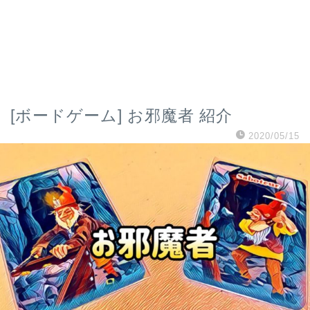
[ボードゲーム] お邪魔者 紹介
2020/05/15