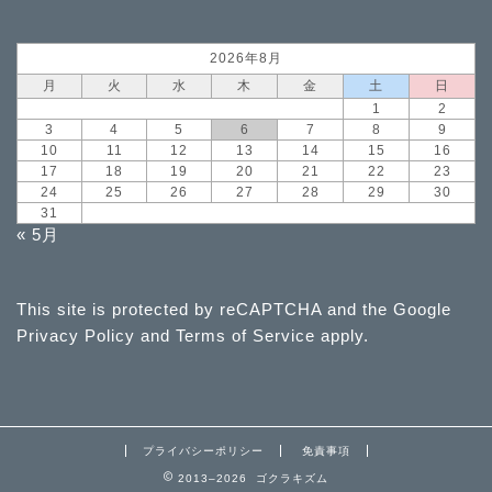
2026年8月
月
火
水
木
金
土
日
1
2
3
4
5
6
7
8
9
10
11
12
13
14
15
16
17
18
19
20
21
22
23
24
25
26
27
28
29
30
31
« 5月
This site is protected by reCAPTCHA and the Google
Privacy Policy
and
Terms of Service
apply.
プライバシーポリシー
免責事項
2013–2026 ゴクラキズム