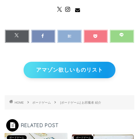
アマゾン欲しいものリスト
HOME
ボードゲーム
[ボードゲーム] お邪魔者 紹介
RELATED POST
ボードゲーム
ボードゲーム