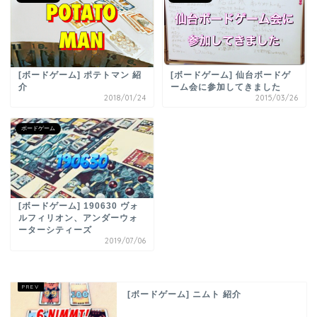
[ボードゲーム] ポテトマン 紹
[ボードゲーム] 仙台ボードゲ
介
ーム会に参加してきました
2018/01/24
2015/03/26
ボードゲーム
[ボードゲーム] 190630 ヴォ
ルフィリオン、アンダーウォ
ーターシティーズ
2019/07/06
[ボードゲーム] ニムト 紹介