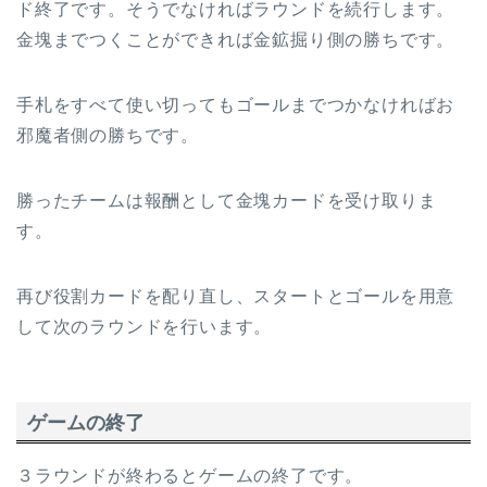
ド終了です。そうでなければラウンドを続行します。
金塊までつくことができれば金鉱掘り側の勝ちです。
手札をすべて使い切ってもゴールまでつかなければお
邪魔者側の勝ちです。
勝ったチームは報酬として金塊カードを受け取りま
す。
再び役割カードを配り直し、スタートとゴールを用意
して次のラウンドを行います。
ゲームの終了
３ラウンドが終わるとゲームの終了です。