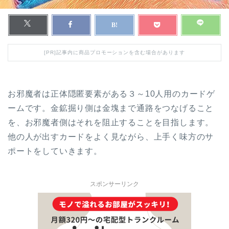
[PR]記事内に商品プロモーションを含む場合があります
お邪魔者は正体隠匿要素がある３～10人用のカードゲ
ームです。金鉱掘り側は金塊まで通路をつなげること
を、お邪魔者側はそれを阻止することを目指します。
他の人が出すカードをよく見ながら、上手く味方のサ
ポートをしていきます。
スポンサーリンク