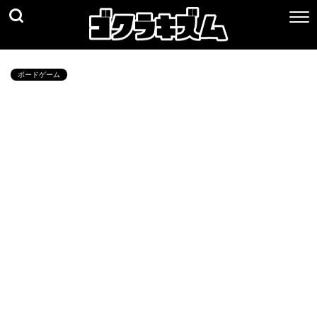
ボードゲーム