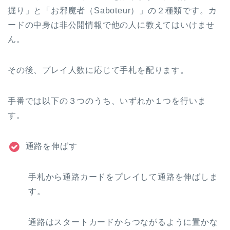
掘り」と「お邪魔者（Saboteur）」の２種類です。カ
ードの中身は非公開情報で他の人に教えてはいけませ
ん。
その後、プレイ人数に応じて手札を配ります。
手番では以下の３つのうち、いずれか１つを行いま
す。
通路を伸ばす
手札から通路カードをプレイして通路を伸ばしま
す。
通路はスタートカードからつながるように置かな