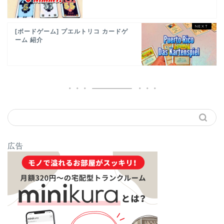
[ボードゲーム] プエルトリコ カードゲ
ーム 紹介
広告