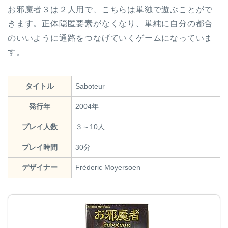
お邪魔者３は２人用で、こちらは単独で遊ぶことがで
きます。正体隠匿要素がなくなり、単純に自分の都合
のいいように通路をつなげていくゲームになっていま
す。
タイトル
Saboteur
発行年
2004年
プレイ人数
３～10人
プレイ時間
30分
デザイナー
Fréderic Moyersoen