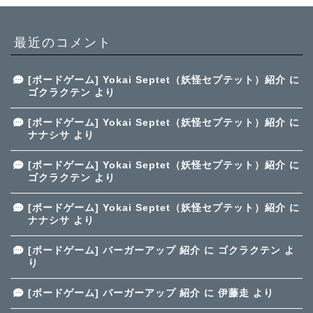
最近のコメント
[ボードゲーム] Yokai Septet（妖怪セプテット）紹介
に
ゴクラクテン
より
[ボードゲーム] Yokai Septet（妖怪セプテット）紹介
に
ナナシサ
より
[ボードゲーム] Yokai Septet（妖怪セプテット）紹介
に
ゴクラクテン
より
[ボードゲーム] Yokai Septet（妖怪セプテット）紹介
に
ナナシサ
より
[ボードゲーム] バーガーアップ 紹介
に
ゴクラクテン
よ
り
[ボードゲーム] バーガーアップ 紹介
に
伊藤走
より