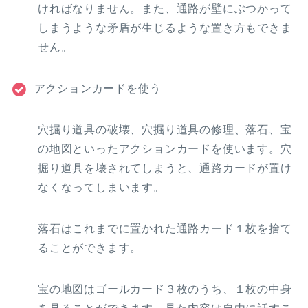
ければなりません。また、通路が壁にぶつかって
しまうような矛盾が生じるような置き方もできま
せん。
アクションカードを使う
穴掘り道具の破壊、穴掘り道具の修理、落石、宝
の地図といったアクションカードを使います。穴
掘り道具を壊されてしまうと、通路カードが置け
なくなってしまいます。
落石はこれまでに置かれた通路カード１枚を捨て
ることができます。
宝の地図はゴールカード３枚のうち、１枚の中身