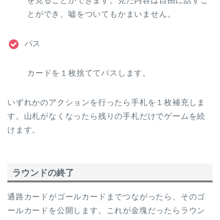
を見ることができます。見た内容は自由に話すこ
とができ、嘘をついてもかまいません。
パス
カードを１枚捨ててパスします。
いずれかのアクションを行ったら手札を１枚補充しま
す。山札がなくなったら残りの手札だけでゲームを続
けます。
ラウンドの終了
通路カードがゴールカードまでつながったら、そのゴ
ールカードを公開します。これが金塊だったらラウン