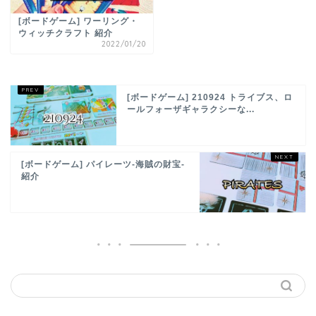
[ボードゲーム] ワーリング・
ウィッチクラフト 紹介
2022/01/20
[ボードゲーム] 210924 トライブス、ロ
ールフォーザギャラクシーな...
[ボードゲーム] パイレーツ-海賊の財宝-
紹介