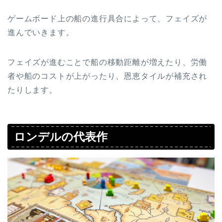
ゲームボード上の船の進行具合によって、フェイズが
進んでいきます。
フェイズが進むことで船の移動距離が増えたり、労働
者や船のコストが上がったり、恩恵タイルが補充され
たりします。
ロンデルの代表作