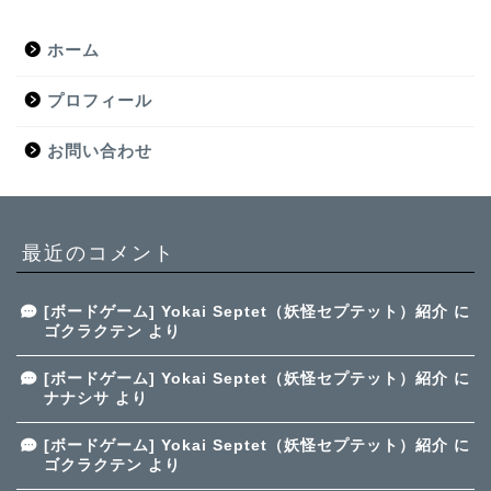
ホーム
プロフィール
お問い合わせ
最近のコメント
[ボードゲーム] Yokai Septet（妖怪セプテット）紹介
に
ゴクラクテン
より
[ボードゲーム] Yokai Septet（妖怪セプテット）紹介
に
ナナシサ
より
[ボードゲーム] Yokai Septet（妖怪セプテット）紹介
に
ゴクラクテン
より