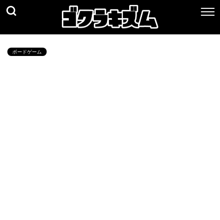
ボードゲーム