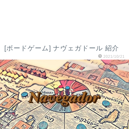
[ボードゲーム] ナヴェガドール 紹介
2021/10/21