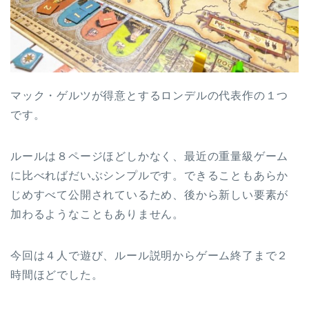
マック・ゲルツが得意とするロンデルの代表作の１つ
です。
ルールは８ページほどしかなく、最近の重量級ゲーム
に比べればだいぶシンプルです。できることもあらか
じめすべて公開されているため、後から新しい要素が
加わるようなこともありません。
今回は４人で遊び、ルール説明からゲーム終了まで２
時間ほどでした。