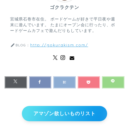
ゴクラクテン
宮城県石巻市在住。 ボードゲームが好きで平日夜や週
末に遊んでいます。 たまにオープン会に行ったり、ボ
ードゲームカフェで遊んだりもしています。
http://gokurakism.com/
BLOG：
アマゾン欲しいものリスト