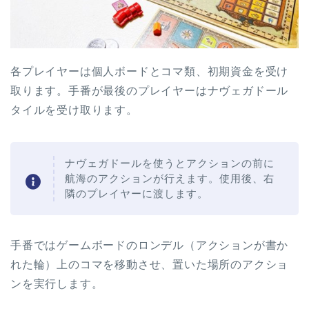
各プレイヤーは個人ボードとコマ類、初期資金を受け
取ります。手番が最後のプレイヤーはナヴェガドール
タイルを受け取ります。
ナヴェガドールを使うとアクションの前に
航海のアクションが行えます。使用後、右
隣のプレイヤーに渡します。
手番ではゲームボードのロンデル（アクションが書か
れた輪）上のコマを移動させ、置いた場所のアクショ
ンを実行します。