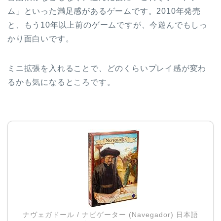
ム」といった満足感があるゲームです。2010年発売
と、もう10年以上前のゲームですが、今遊んでもしっ
かり面白いです。
ミニ拡張を入れることで、どのくらいプレイ感が変わ
るかも気になるところです。
ナヴェガドール / ナビゲーター (Navegador) 日本語