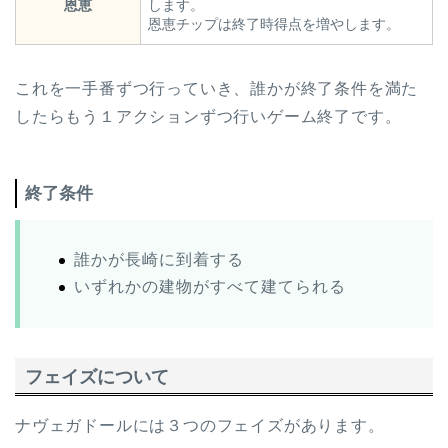
恩恵
します。
恩恵チップは終了時得点を増やします。
これを一手番ずつ行っていき、誰かが終了条件を満た
したらもう１アクションずつ行いゲーム終了です。
終了条件
誰かが長崎に到着する
いずれかの建物がすべて建てられる
フェイズについて
ナヴェガドールには３つのフェイズがあります。