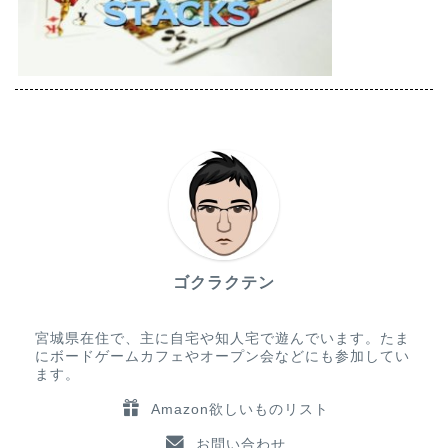
ゴクラクテン
宮城県在住で、主に自宅や知人宅で遊んでいます。たま
にボードゲームカフェやオープン会などにも参加してい
ます。
Amazon欲しいものリスト
お問い合わせ