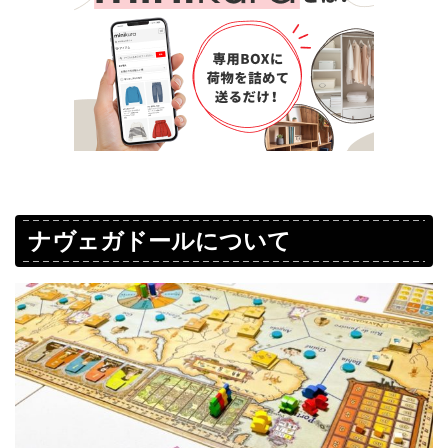
ナヴェガドールについて