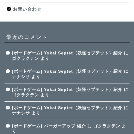
お問い合わせ
最近のコメント
[ボードゲーム] Yokai Septet（妖怪セプテット）紹介
に
ゴクラクテン
より
[ボードゲーム] Yokai Septet（妖怪セプテット）紹介
に
ナナシサ
より
[ボードゲーム] Yokai Septet（妖怪セプテット）紹介
に
ゴクラクテン
より
[ボードゲーム] Yokai Septet（妖怪セプテット）紹介
に
ナナシサ
より
[ボードゲーム] バーガーアップ 紹介
に
ゴクラクテン
よ
り