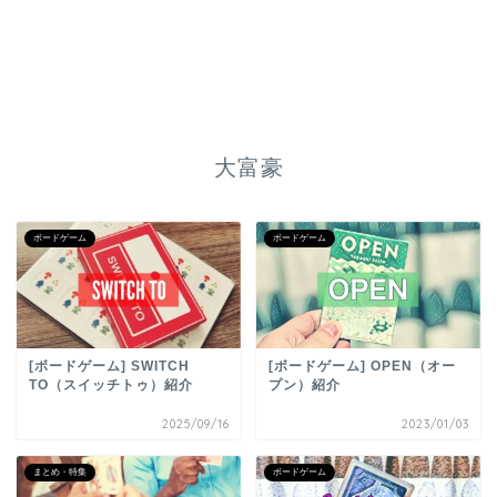
大富豪
ボードゲーム
ボードゲーム
[ボードゲーム] SWITCH
[ボードゲーム] OPEN（オー
TO（スイッチトゥ）紹介
プン）紹介
2025/09/16
2023/01/03
まとめ・特集
ボードゲーム