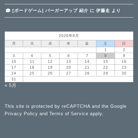
[ボードゲーム] バーガーアップ 紹介
に
伊藤走
より
2026年8月
月
火
水
木
金
土
日
1
2
3
4
5
6
7
8
9
10
11
12
13
14
15
16
17
18
19
20
21
22
23
24
25
26
27
28
29
30
31
« 5月
This site is protected by reCAPTCHA and the Google
Privacy Policy
and
Terms of Service
apply.