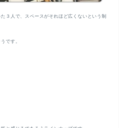
めた３人で、スペースがそれほど広くないという制
そうです。