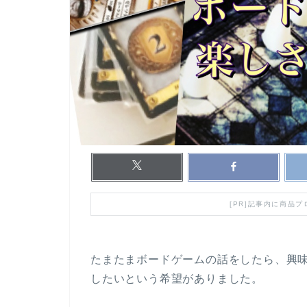
[PR]記事内に商品
たまたまボードゲームの話をしたら、興
したいという希望がありました。