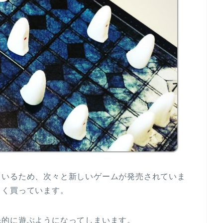
ているため、次々と新しいゲームが発売されていま
ょく買っています。
先的に遊ぶようになってしまいます。