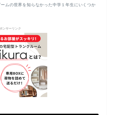
ゲームの世界を知らなかった中学１年生にいくつか
ポンサーリンク