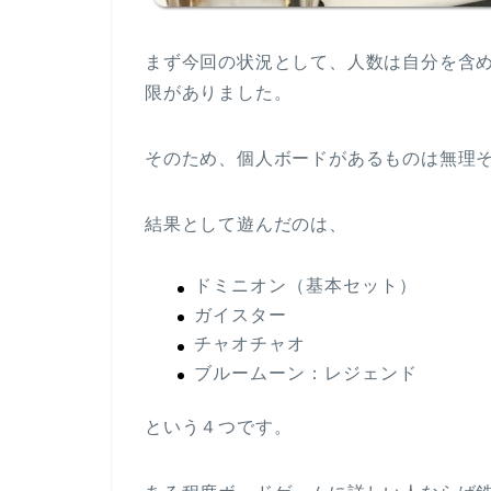
まず今回の状況として、人数は自分を含
限がありました。
そのため、個人ボードがあるものは無理
結果として遊んだのは、
ドミニオン（基本セット）
ガイスター
チャオチャオ
ブルームーン：レジェンド
という４つです。