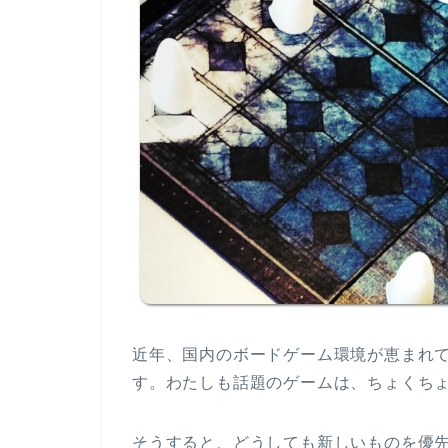
近年、国内のボードゲーム環境が恵まれ
す。わたしも話題のゲームは、ちょくち
そうすると、どうしても新しいものを優