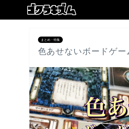
まとめ・特集
色あせないボードゲー