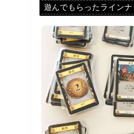
遊んでもらったラインナ