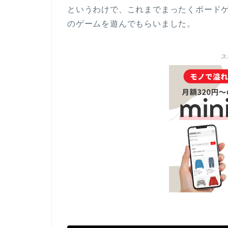
というわけで、これまでまったくボード
のゲームを遊んでもらいました。
ス