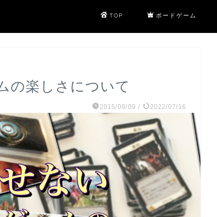
TOP
ボードゲーム
ムの楽しさについて
2015/08/09
/
2022/07/16