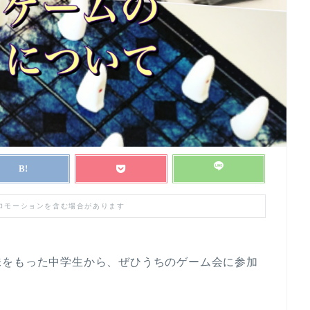
プロモーションを含む場合があります
味をもった中学生から、ぜひうちのゲーム会に参加