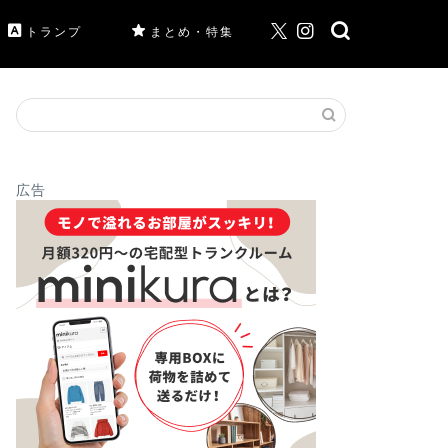
トランプ
まとめ・特集
広告