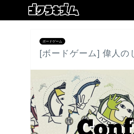
ボードゲーム
[ボードゲーム] 偉人