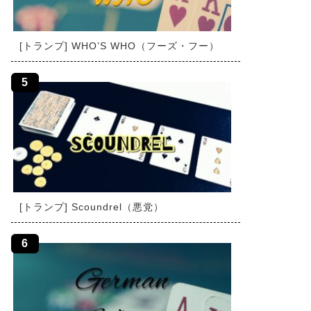
[トランプ] WHO’S WHO（フーズ・フー）
[トランプ] Scoundrel（悪党）