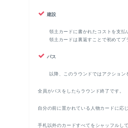
建設
領土カードに書かれたコストを支払
領土カードは裏返すことで初めてプ
パス
以降、このラウンドではアクション
全員がパスをしたらラウンド終了です。
自分の前に置かれている人物カードに応
手札以外のカードすべてをシャッフルし