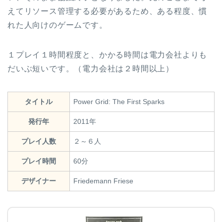
えてリソース管理する必要があるため、ある程度、慣
れた人向けのゲームです。
１プレイ１時間程度と、かかる時間は電力会社よりも
だいぶ短いです。（電力会社は２時間以上）
タイトル
Power Grid: The First Sparks
発行年
2011年
プレイ人数
２～６人
プレイ時間
60分
デザイナー
Friedemann Friese