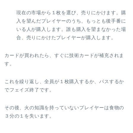
現在の市場から１枚を選び、売りにかけます。購
入を望んだプレイヤーのうち、もっとも後手番に
いる人が購入します。誰も購入を望まなかった場
合、売りにかけたプレイヤーが購入します。
カードが買われたら、すぐに技術カードが補充されま
す。
これを繰り返し、全員が１枚購入するか、パスするか
でフェイズ終了です。
その後、火の知識を持っていないプレイヤーは食物の
３分の１を失います。