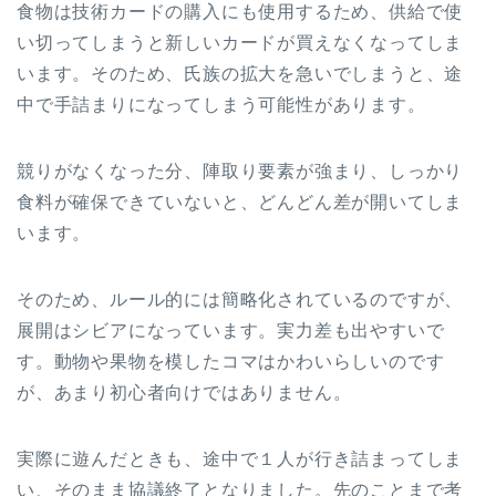
食物は技術カードの購入にも使用するため、供給で使
い切ってしまうと新しいカードが買えなくなってしま
います。そのため、氏族の拡大を急いでしまうと、途
中で手詰まりになってしまう可能性があります。
競りがなくなった分、陣取り要素が強まり、しっかり
食料が確保できていないと、どんどん差が開いてしま
います。
そのため、ルール的には簡略化されているのですが、
展開はシビアになっています。実力差も出やすいで
す。動物や果物を模したコマはかわいらしいのです
が、あまり初心者向けではありません。
実際に遊んだときも、途中で１人が行き詰まってしま
い、そのまま協議終了となりました。先のことまで考