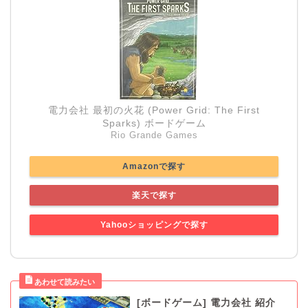
電力会社 最初の火花 (Power Grid: The First
Sparks) ボードゲーム
Rio Grande Games
Amazonで探す
楽天で探す
Yahooショッピングで探す
[ボードゲーム] 電力会社 紹介