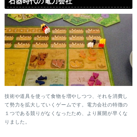
石器時代の電力会社
技術や道具を使って食物を増やしつつ、それを消費し
て勢力を拡大していくゲームです。電力会社の特徴の
１つである競りがなくなったため、より展開が早くな
りました。