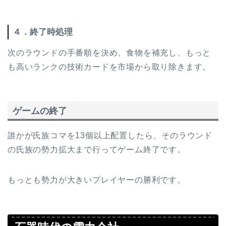
４．終了時処理
次のラウンドの手番順を決め、食物を補充し、もっと
も高いランクの技術カードを市場から取り除きます。
ゲームの終了
誰かが氏族コマを13個以上配置したら、そのラウンド
の氏族の勢力拡大まで行ってゲーム終了です。
もっとも勢力が大きいプレイヤーの勝利です。