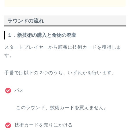
ラウンドの流れ
１．新技術の購入と食物の廃棄
スタートプレイヤーから順番に技術カードを獲得しま
す。
手番では以下の２つのうち、いずれかを行います。
パス
このラウンド、技術カードを買えません。
技術カードを売りにかける