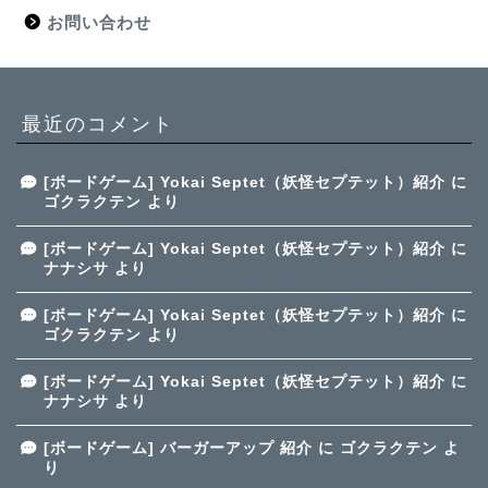
お問い合わせ
最近のコメント
[ボードゲーム] Yokai Septet（妖怪セプテット）紹介
に
ゴクラクテン
より
[ボードゲーム] Yokai Septet（妖怪セプテット）紹介
に
ナナシサ
より
[ボードゲーム] Yokai Septet（妖怪セプテット）紹介
に
ゴクラクテン
より
[ボードゲーム] Yokai Septet（妖怪セプテット）紹介
に
ナナシサ
より
[ボードゲーム] バーガーアップ 紹介
に
ゴクラクテン
よ
り