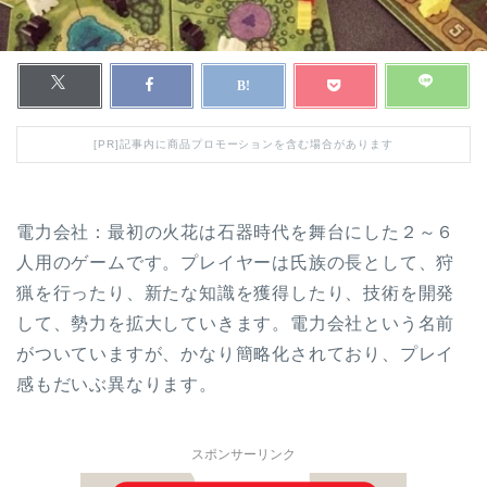
[PR]記事内に商品プロモーションを含む場合があります
電力会社：最初の火花は石器時代を舞台にした２～６
人用のゲームです。プレイヤーは氏族の長として、狩
猟を行ったり、新たな知識を獲得したり、技術を開発
して、勢力を拡大していきます。電力会社という名前
がついていますが、かなり簡略化されており、プレイ
感もだいぶ異なります。
スポンサーリンク