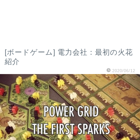
[ボードゲーム] 電力会社：最初の火花
紹介
2020/06/12