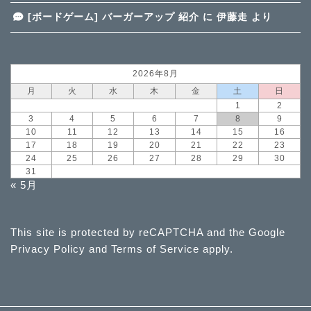
[ボードゲーム] バーガーアップ 紹介
に
伊藤走
より
2026年8月
月
火
水
木
金
土
日
1
2
3
4
5
6
7
8
9
10
11
12
13
14
15
16
17
18
19
20
21
22
23
24
25
26
27
28
29
30
31
« 5月
This site is protected by reCAPTCHA and the Google
Privacy Policy
and
Terms of Service
apply.