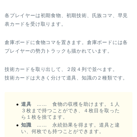
各プレイヤーは初期食物、初期技術、氏族コマ、早見
表カードを受け取ります。
倉庫ボードに食物コマを置きます。倉庫ボードには各
プレイヤーの勢力トラックも描かれています。
技術カードを取り出して、２段４列で並べます。
技術カードは大きく分けて道具、知識の２種類です。
道具
…… 食物の収穫を助けます。１人
３枚まで持つことができ、４枚目を取った
ら１枚を捨てます。
知識
…… 永続効果を得ます。道具と違
い、何枚でも持つことができます。