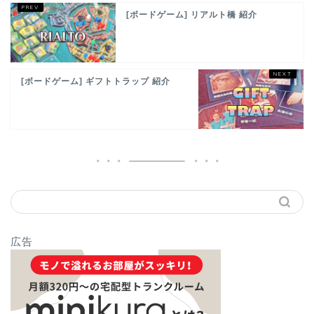
[ボードゲーム] リアルト橋 紹介
[ボードゲーム] ギフトトラップ 紹介
広告