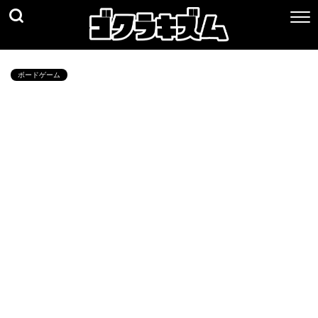
ボードゲーム