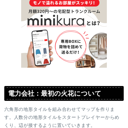
電力会社：最初の火花について
六角形の地形タイルを組み合わせてマップを作りま
す。人数分の地形タイルをスタートプレイヤーからめ
くり、辺が接するように置いていきます。