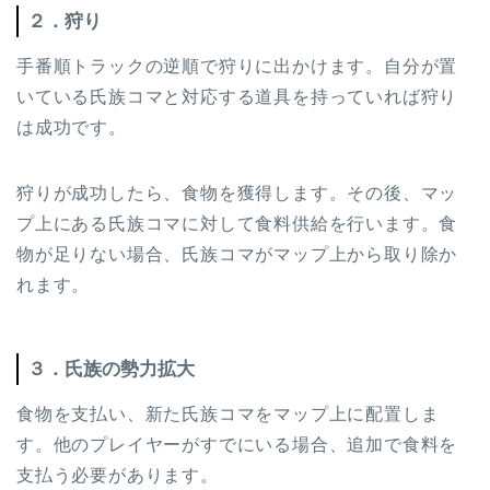
２．狩り
手番順トラックの逆順で狩りに出かけます。自分が置
いている氏族コマと対応する道具を持っていれば狩り
は成功です。
狩りが成功したら、食物を獲得します。その後、マッ
プ上にある氏族コマに対して食料供給を行います。食
物が足りない場合、氏族コマがマップ上から取り除か
れます。
３．氏族の勢力拡大
食物を支払い、新た氏族コマをマップ上に配置しま
す。他のプレイヤーがすでにいる場合、追加で食料を
支払う必要があります。