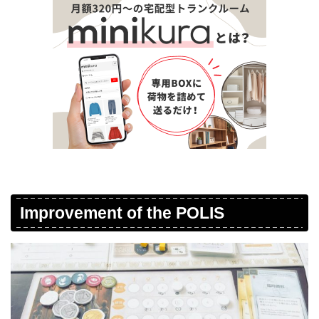
Improvement of the POLIS