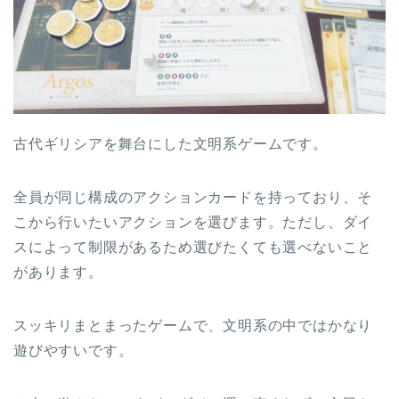
古代ギリシアを舞台にした文明系ゲームです。
全員が同じ構成のアクションカードを持っており、そ
こから行いたいアクションを選びます。ただし、ダイ
スによって制限があるため選びたくても選べないこと
があります。
スッキリまとまったゲームで、文明系の中ではかなり
遊びやすいです。