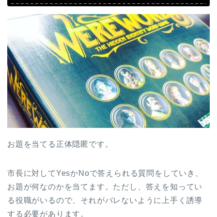
お題を当てる正体隠匿です。
市長に対してYesかNoで答えられる質問をしていき、
お題が何なのかを当てます。ただし、答えを知ってい
る役職がいるので、それがバレないように上手く誘導
する必要があります。