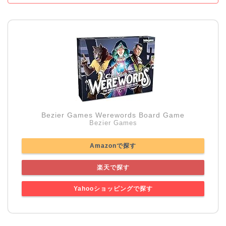
Bezier Games Werewords Board Game
Bezier Games
Amazonで探す
楽天で探す
Yahooショッピングで探す