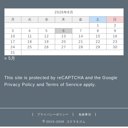
2026年8月
月
火
水
木
金
土
日
1
2
3
4
5
6
7
8
9
10
11
12
13
14
15
16
17
18
19
20
21
22
23
24
25
26
27
28
29
30
31
« 5月
This site is protected by reCAPTCHA and the Google
Privacy Policy
and
Terms of Service
apply.
プライバシーポリシー
免責事項
2013–2026 ゴクラキズム