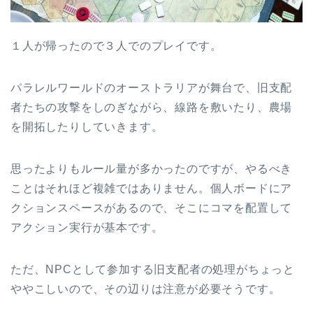
１人が帰ったので３人でのプレイです。
パラレルワールドのオーストラリアが舞台で、旧支配
者たちの攻撃をしのぎながら、線路を敷いたり、農場
を開拓したりしていきます。
思ったよりもルール量が多かったのですが、やるべき
ことはそれほど複雑ではありません。個人ボードにア
クションスペースがあるので、そこにコマを配置して
アクション実行が基本です。
ただ、NPCとして参加する旧支配者の処理がちょっと
ややこしいので、その辺りは注意が必要そうです。