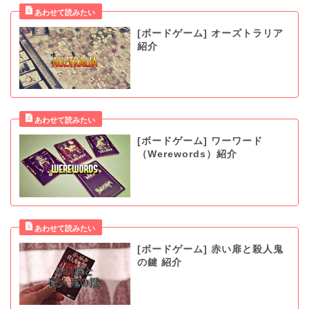
[ボードゲーム] オーズトラリア
紹介
[ボードゲーム] ワーワード
（Werewords）紹介
[ボードゲーム] 赤い扉と殺人鬼
の鍵 紹介