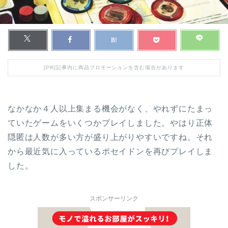
[PR]記事内に商品プロモーションを含む場合があります
なかなか４人以上集まる機会がなく、やれずにたまっ
ていたゲームをいくつかプレイしました。やはり正体
隠匿は人数が多い方が盛り上がりやすいですね。それ
から最近気に入っているポセイドンを再びプレイしま
した。
スポンサーリンク