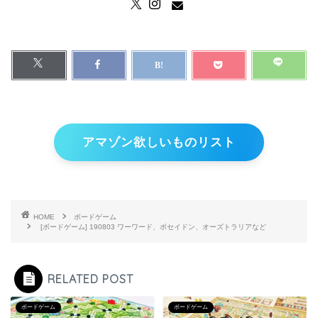
アマゾン欲しいものリスト
HOME
ボードゲーム
[ボードゲーム] 190803 ワーワード、ポセイドン、オーズトラリアなど
RELATED POST
ボードゲーム
ボードゲーム