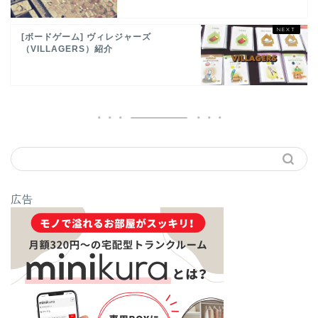
[ボードゲーム] ヴィレジャーズ
（VILLAGERS）紹介
広告