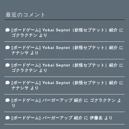
最近のコメント
[ボードゲーム] Yokai Septet（妖怪セプテット）紹介
に
ゴクラクテン
より
[ボードゲーム] Yokai Septet（妖怪セプテット）紹介
に
ナナシサ
より
[ボードゲーム] Yokai Septet（妖怪セプテット）紹介
に
ゴクラクテン
より
[ボードゲーム] Yokai Septet（妖怪セプテット）紹介
に
ナナシサ
より
[ボードゲーム] バーガーアップ 紹介
に
ゴクラクテン
よ
り
[ボードゲーム] バーガーアップ 紹介
に
伊藤走
より