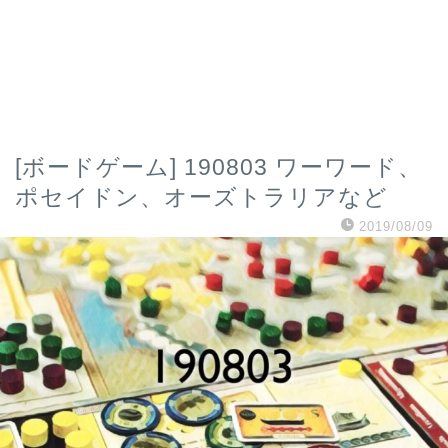
[ボードゲーム] 190803 ワーワード、
ポセイドン、オーズトラリアなど
2019/08/09