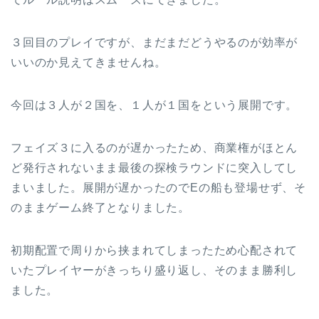
３回目のプレイですが、まだまだどうやるのが効率が
いいのか見えてきませんね。
今回は３人が２国を、１人が１国をという展開です。
フェイズ３に入るのが遅かったため、商業権がほとん
ど発行されないまま最後の探検ラウンドに突入してし
まいました。展開が遅かったのでEの船も登場せず、そ
のままゲーム終了となりました。
初期配置で周りから挟まれてしまったため心配されて
いたプレイヤーがきっちり盛り返し、そのまま勝利し
ました。