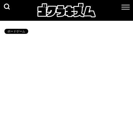
ボードゲーム