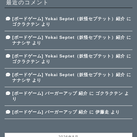
最近のコメント
[ボードゲーム] Yokai Septet（妖怪セプテット）紹介
に
ゴクラクテン
より
[ボードゲーム] Yokai Septet（妖怪セプテット）紹介
に
ナナシサ
より
[ボードゲーム] Yokai Septet（妖怪セプテット）紹介
に
ゴクラクテン
より
[ボードゲーム] Yokai Septet（妖怪セプテット）紹介
に
ナナシサ
より
[ボードゲーム] バーガーアップ 紹介
に
ゴクラクテン
よ
り
[ボードゲーム] バーガーアップ 紹介
に
伊藤走
より