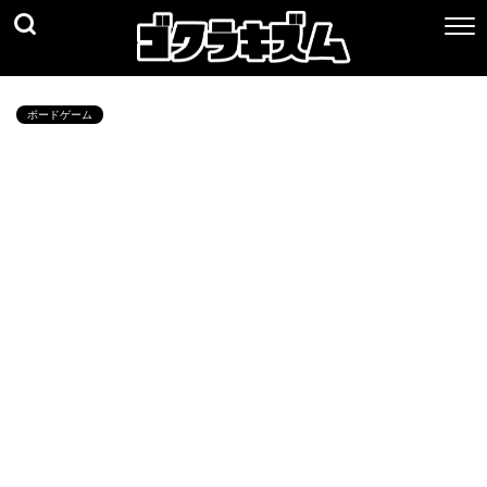
ボードゲーム