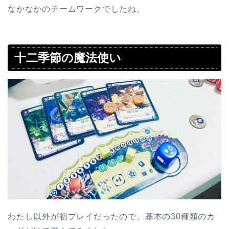
なかなかのチームワークでしたね。
十二季節の魔法使い
わたし以外が初プレイだったので、基本の30種類のカ