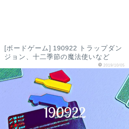
[ボードゲーム] 190922 トラップダン
ジョン、十二季節の魔法使いなど
2019/10/05