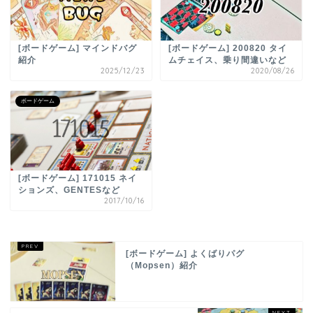
[ボードゲーム] マインドバグ
[ボードゲーム] 200820 タイ
紹介
ムチェイス、乗り間違いなど
2025/12/23
2020/08/26
ボードゲーム
[ボードゲーム] 171015 ネイ
ションズ、GENTESなど
2017/10/16
[ボードゲーム] よくばりパグ
（Mopsen）紹介