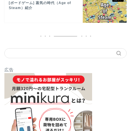
[ボードゲーム] 蒸気の時代（Age of
Steam）紹介
広告