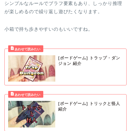
シンプルなルールでブラフ要素もあり、しっかり推理
が楽しめるので繰り返し遊びたくなります。
小箱で持ち歩きやすいのもいいですね。
[ボードゲーム] トラップ・ダン
ジョン 紹介
[ボードゲーム] トリックと怪人
紹介