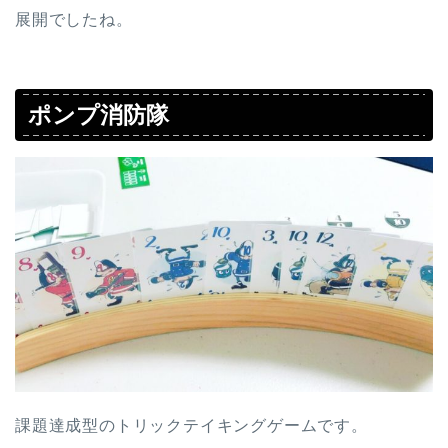
展開でしたね。
ポンプ消防隊
課題達成型のトリックテイキングゲームです。