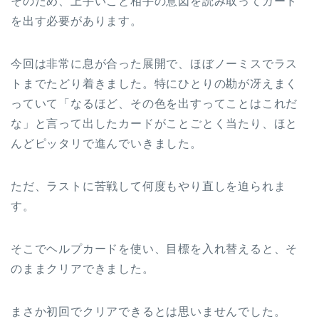
そのため、上手いこと相手の意図を読み取ってカード
を出す必要があります。
今回は非常に息が合った展開で、ほぼノーミスでラス
トまでたどり着きました。特にひとりの勘が冴えまく
っていて「なるほど、その色を出すってことはこれだ
な」と言って出したカードがことごとく当たり、ほと
んどピッタリで進んでいきました。
ただ、ラストに苦戦して何度もやり直しを迫られま
す。
そこでヘルプカードを使い、目標を入れ替えると、そ
のままクリアできました。
まさか初回でクリアできるとは思いませんでした。