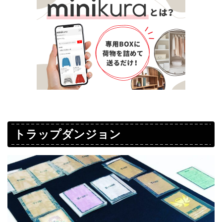
トラップダンジョン