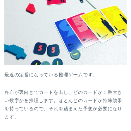
最近の定番になっている推理ゲームです。
各自が裏向きでカードを出し、どのカードが１番大き
い数字かを推理します。ほとんどのカードが特殊効果
を持っているので、それを踏まえた予想が必要になり
ます。