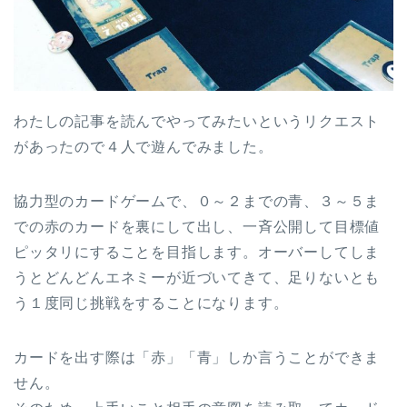
わたしの記事を読んでやってみたいというリクエスト
があったので４人で遊んでみました。
協力型のカードゲームで、０～２までの青、３～５ま
での赤のカードを裏にして出し、一斉公開して目標値
ピッタリにすることを目指します。オーバーしてしま
うとどんどんエネミーが近づいてきて、足りないとも
う１度同じ挑戦をすることになります。
カードを出す際は「赤」「青」しか言うことができま
せん。