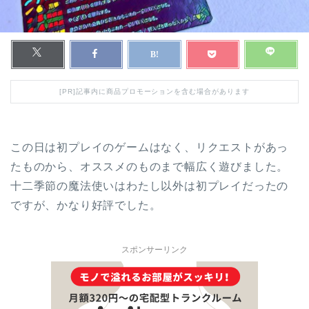
[PR]記事内に商品プロモーションを含む場合があります
この日は初プレイのゲームはなく、リクエストがあっ
たものから、オススメのものまで幅広く遊びました。
十二季節の魔法使いはわたし以外は初プレイだったの
ですが、かなり好評でした。
スポンサーリンク