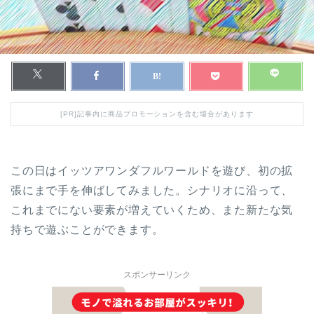
[PR]記事内に商品プロモーションを含む場合があります
この日はイッツアワンダフルワールドを遊び、初の拡
張にまで手を伸ばしてみました。シナリオに沿って、
これまでにない要素が増えていくため、また新たな気
持ちで遊ぶことができます。
スポンサーリンク