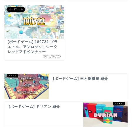
ボードゲーム
[ボードゲーム] 180722 プラ
エトル、アンロック！シーク
レットアドベンチャー
2018/07/25
[ボードゲーム] 王と枢機卿 紹介
[ボードゲーム] ドリアン 紹介