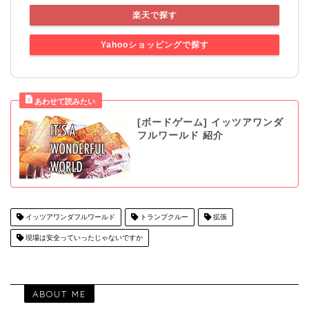
楽天で探す
Yahooショッピングで探す
[ボードゲーム] イッツアワンダ
フルワールド 紹介
イッツアワンダフルワールド
トランプクルー
拡張
現場は安全っていったじゃないですか
ABOUT ME