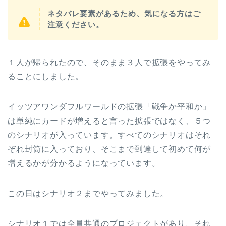
ネタバレ要素があるため、気になる方はご
注意ください。
１人が帰られたので、そのまま３人で拡張をやってみ
ることにしました。
イッツアワンダフルワールドの拡張「戦争か平和か」
は単純にカードが増えると言った拡張ではなく、５つ
のシナリオが入っています。すべてのシナリオはそれ
ぞれ封筒に入っており、そこまで到達して初めて何が
増えるかが分かるようになっています。
この日はシナリオ２までやってみました。
シナリオ１では全員共通のプロジェクトがあり、それ