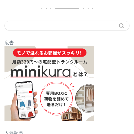
広告
人気記事