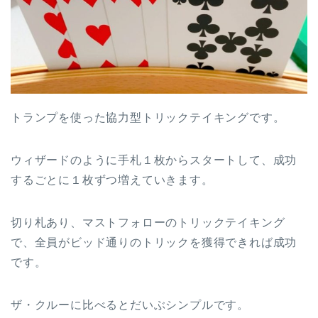
トランプを使った協力型トリックテイキングです。
ウィザードのように手札１枚からスタートして、成功
するごとに１枚ずつ増えていきます。
切り札あり、マストフォローのトリックテイキング
で、全員がビッド通りのトリックを獲得できれば成功
です。
ザ・クルーに比べるとだいぶシンプルです。