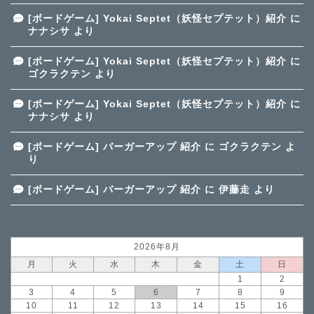
[ボードゲーム] Yokai Septet（妖怪セプテット）紹介
に
ナナシサ
より
[ボードゲーム] Yokai Septet（妖怪セプテット）紹介
に
ゴクラクテン
より
[ボードゲーム] Yokai Septet（妖怪セプテット）紹介
に
ナナシサ
より
[ボードゲーム] バーガーアップ 紹介
に
ゴクラクテン
よ
り
[ボードゲーム] バーガーアップ 紹介
に
伊藤走
より
2026年8月
月
火
水
木
金
土
日
1
2
3
4
5
6
7
8
9
10
11
12
13
14
15
16