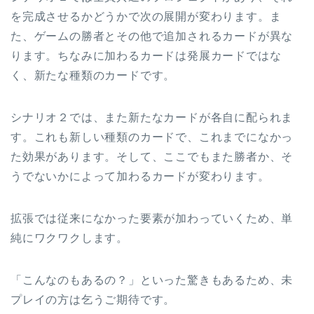
を完成させるかどうかで次の展開が変わります。ま
た、ゲームの勝者とその他で追加されるカードが異な
ります。ちなみに加わるカードは発展カードではな
く、新たな種類のカードです。
シナリオ２では、また新たなカードが各自に配られま
す。これも新しい種類のカードで、これまでになかっ
た効果があります。そして、ここでもまた勝者か、そ
うでないかによって加わるカードが変わります。
拡張では従来になかった要素が加わっていくため、単
純にワクワクします。
「こんなのもあるの？」といった驚きもあるため、未
プレイの方は乞うご期待です。