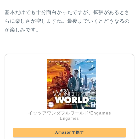
基本だけでも十分面白かったですが、拡張があるとさ
らに楽しさが増しますね。最後までいくとどうなるの
か楽しみです。
イッツアワンダフルワールド/Engames
Engames
Amazonで探す