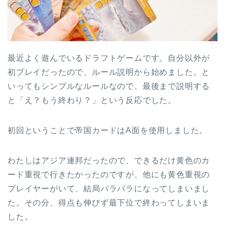
最近よく遊んでいるドラフトゲームです。自分以外が
初プレイだったので、ルール説明から始めました。と
いってもシンプルなルールなので、最後まで説明する
と「え？もう終わり？」という反応でした。
初回ということで帝国カードはA面を使用しました。
わたしはアジア連邦だったので、できるだけ黄色のカ
ード重視で行きたかったのですが、他にも黄色重視の
プレイヤーがいて、結局バラバラになってしまいまし
た。その分、得点も伸びず最下位で終わってしまいま
した。