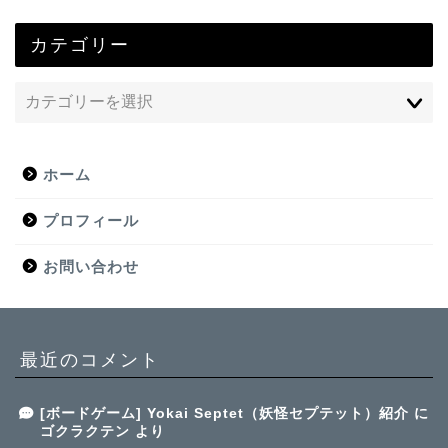
カテゴリー
ホーム
プロフィール
お問い合わせ
最近のコメント
[ボードゲーム] Yokai Septet（妖怪セプテット）紹介
に
ゴクラクテン
より