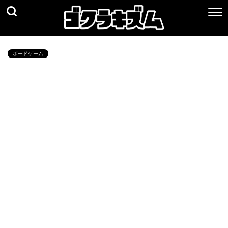
ボードゲーム