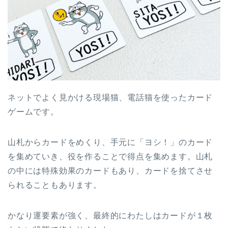
ネットでよく見かける現場猫、電話猫を使ったカード
ゲームです。
山札からカードをめくり、手元に「ヨシ！」のカード
を集めていき、役を作ることで得点を集めます。山札
の中には特殊効果のカードもあり、カードを捨てさせ
られることもあります。
かなり運要素が強く、最終的にわたしはカードが１枚