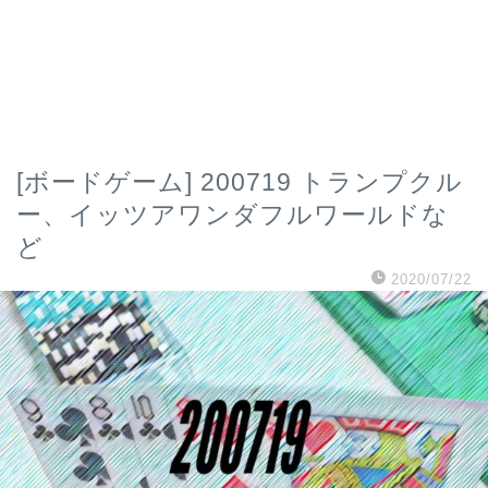
[ボードゲーム] 200719 トランプクル
ー、イッツアワンダフルワールドな
ど
2020/07/22