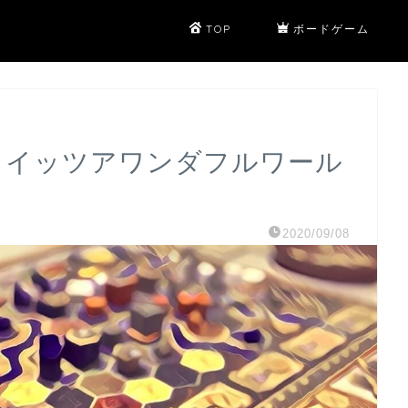
TOP
ボードゲーム
906 イッツアワンダフルワール
2020/09/08