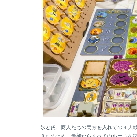
氷と炎、商人たちの両方を入れての４人
きりのため、最初からすべてのルールを