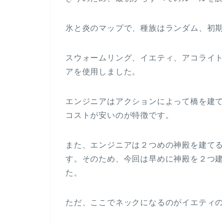
氷と炎のマップで、種族はランダム、初
スウォームリング、イエティ、アコライ
アを使用しました。
エンジニアはアクションによって橋を建
コストが安いのが特徴です。
また、エンジニアは２つめの神殿を建て
す。そのため、今回は早めに神殿を２つ
た。
ただ、ここでネックになるのがイエティ