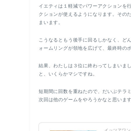
イエティは１軽減でパワーアクションを
クションが使えるようになります。その
まいます。
こうなるともう後手に回るしかなく、ど
ォームリングが領地を広げて、最終時の
結果、わたしは３位に終わってしまいま
と、いくらかマシですね。
短期間に回数を重ねたので、だいぶテラ
次回は他のゲームをやろうかなと思いま
イッツアワンダ