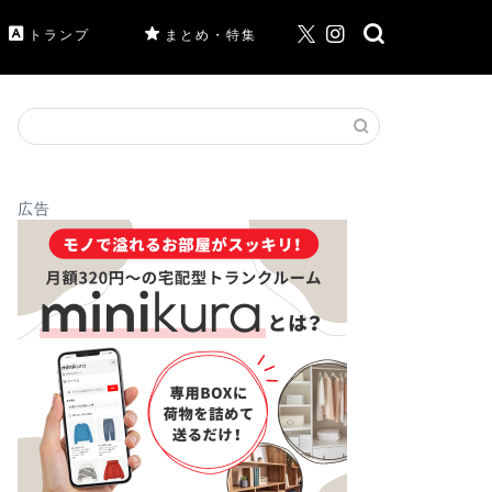
トランプ
まとめ・特集
広告