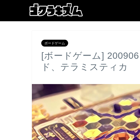
ボードゲーム
[ボードゲーム] 200
ド、テラミスティカ