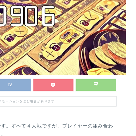
プロモーションを含む場合があります
です。すべて４人戦ですが、プレイヤーの組み合わ
す。