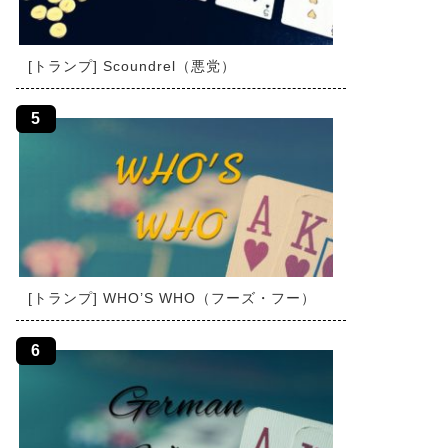
[トランプ] Scoundrel（悪党）
[トランプ] WHO’S WHO（フーズ・フー）