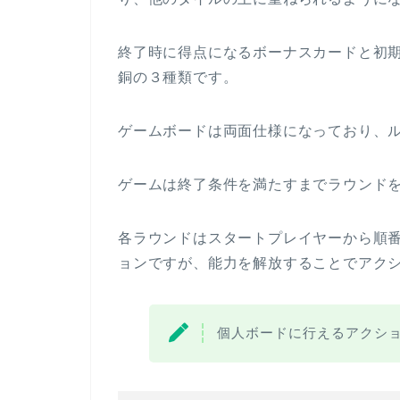
終了時に得点になるボーナスカードと初
銅の３種類です。
ゲームボードは両面仕様になっており、
ゲームは終了条件を満たすまでラウンド
各ラウンドはスタートプレイヤーから順
ョンですが、能力を解放することでアク
個人ボードに行えるアクシ