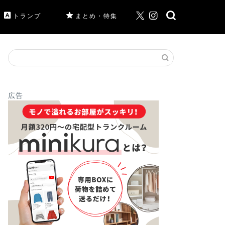
トランプ
まとめ・特集
広告