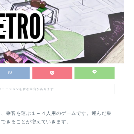
プロモーションを含む場合があります
て、乗客を運ぶ１～４人用のゲームです。運んだ乗
、できることが増えていきます。