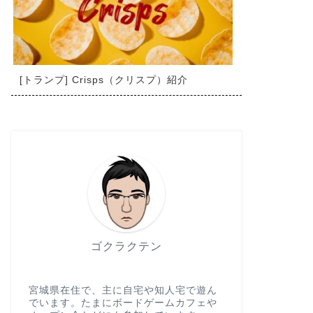
[トランプ] Crisps（クリスプ）紹介
ゴクラクテン
宮城県在住で、主に自宅や知人宅で遊ん
でいます。たまにボードゲームカフェや