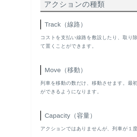
アクションの種類
Track（線路）
コストを支払い線路を敷設したり、取り
て置くことができます。
Move（移動）
列車を移動の数だけ、移動させます。最
ができるようになります。
Capacity（容量）
アクションではありませんが、列車が１