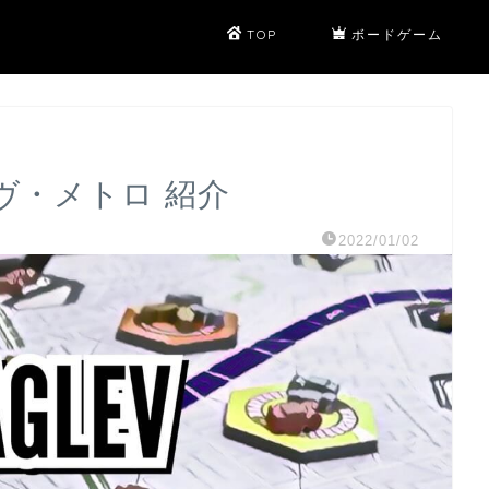
TOP
ボードゲーム
レヴ・メトロ 紹介
2022/01/02