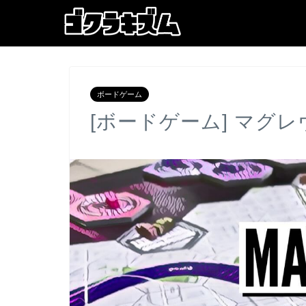
ボードゲーム
[ボードゲーム] マグ