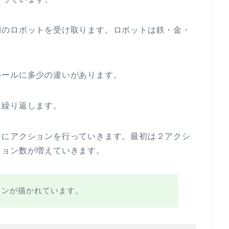
期のロボットを受け取ります。ロボットは鉄・金・
ルールに多少の違いがあります。
を繰り返します。
番にアクションを行っていきます。最初は２アクシ
ション数が増えていきます。
ョンが描かれています。