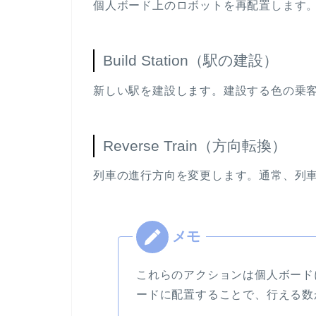
個人ボード上のロボットを再配置します
Build Station（駅の建設）
新しい駅を建設します。建設する色の乗
Reverse Train（方向転換）
列車の進行方向を変更します。通常、列
これらのアクションは個人ボード
ードに配置することで、行える数