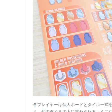
各プレイヤーは個人ボードとタイル一式
り、他のタイルの上に重ねられるように