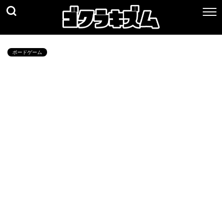
ボードゲーム