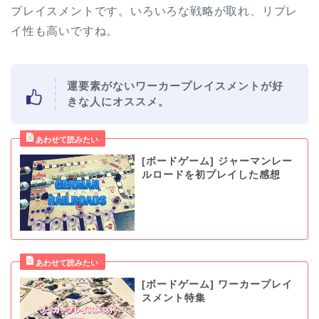
プレイスメントです。いろいろな戦略が取れ、リプレ
イ性も高いですね。
運要素がないワーカープレイスメントが好
きな人にオススメ。
[ボードゲーム] ジャーマンレー
ルロードを初プレイした感想
[ボードゲーム] ワーカープレイ
スメント特集