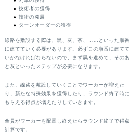
列車の獲得
技術者の獲得
技術の発展
ターンオーダーの獲得
線路を敷設する際は、黒、灰、茶、……といった順番
に建てていく必要があります。必ずこの順番に建てて
いかなければならないので、まず黒を進めて、そのあ
と灰といったステップが必要になります。
また、線路を敷設していくことでワーカーが増えた
り、新たな特殊効果を獲得したり、ラウンド終了時に
もらえる得点が増えたりしていきます。
全員がワーカーを配置し終えたらラウンド終了で得点
計算です。