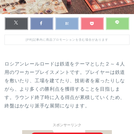
[PR]記事内に商品プロモーションを含む場合があります
ロシアンレールロードは鉄道をテーマとした２～４人
用のワーカープレイスメントです。プレイヤーは鉄道
を敷いたり、工場を建てたり、技術者を雇ったりしな
がら、より多くの勝利点を獲得することを目指しま
す。ラウンド終了時に入る得点が累積していくため、
終盤はかなり派手な展開になります。
スポンサーリンク