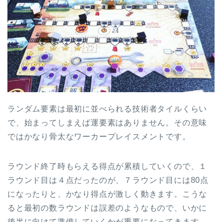
ランダム要素は最初に並べられる技術者タイルくらい
で、始まってしまえば運要素はありません。その意味
ではかなり骨太なワーカープレイスメントです。
ラウンド終了時もらえる得点が累積していくので、１
ラウンド目は４点だったのが、７ラウンド目には80点
になったりと、かなり得点が激しく動きます。こうな
ると最初の数ラウンドは誤差のようなもので、いかに
後半に向けて準備していくかが重要になってきます。