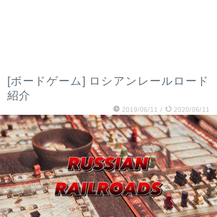
[ボードゲーム] ロシアンレールロード
紹介
2019/06/11
/
2020/06/11