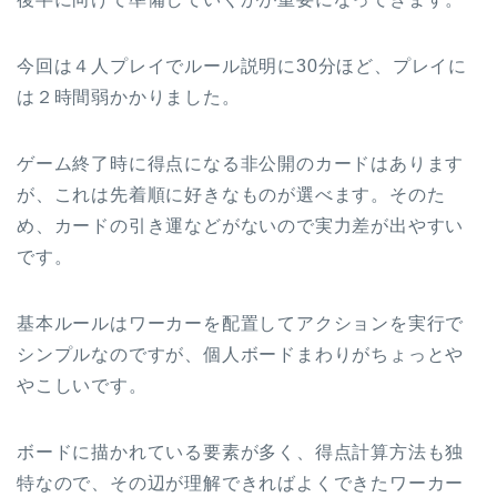
今回は４人プレイでルール説明に30分ほど、プレイに
は２時間弱かかりました。
ゲーム終了時に得点になる非公開のカードはあります
が、これは先着順に好きなものが選べます。そのた
め、カードの引き運などがないので実力差が出やすい
です。
基本ルールはワーカーを配置してアクションを実行で
シンプルなのですが、個人ボードまわりがちょっとや
やこしいです。
ボードに描かれている要素が多く、得点計算方法も独
特なので、その辺が理解できればよくできたワーカー