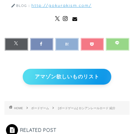
http://gokurakism.com/
BLOG：
アマゾン欲しいものリスト
HOME
ボードゲーム
[ボードゲーム] ロシアンレールロード 紹介
RELATED POST