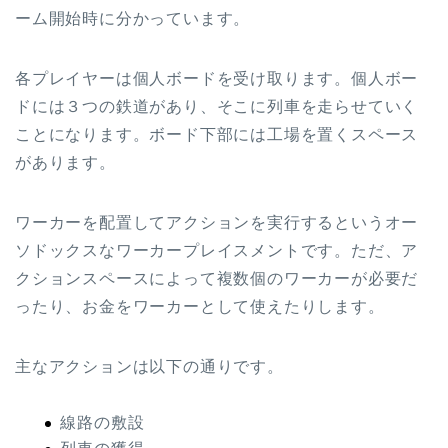
ーム開始時に分かっています。
各プレイヤーは個人ボードを受け取ります。個人ボー
ドには３つの鉄道があり、そこに列車を走らせていく
ことになります。ボード下部には工場を置くスペース
があります。
ワーカーを配置してアクションを実行するというオー
ソドックスなワーカープレイスメントです。ただ、ア
クションスペースによって複数個のワーカーが必要だ
ったり、お金をワーカーとして使えたりします。
主なアクションは以下の通りです。
線路の敷設