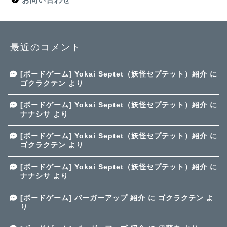
最近のコメント
[ボードゲーム] Yokai Septet（妖怪セプテット）紹介
に
ゴクラクテン
より
[ボードゲーム] Yokai Septet（妖怪セプテット）紹介
に
ナナシサ
より
[ボードゲーム] Yokai Septet（妖怪セプテット）紹介
に
ゴクラクテン
より
[ボードゲーム] Yokai Septet（妖怪セプテット）紹介
に
ナナシサ
より
[ボードゲーム] バーガーアップ 紹介
に
ゴクラクテン
よ
り