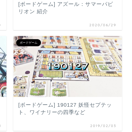
[ボードゲーム] アズール：サマーパビ
リオン 紹介
0
2020/06/29
ボードゲーム
[ボードゲーム] 190127 妖怪セプテッ
ト、ワイナリーの四季など
1
2019/02/03