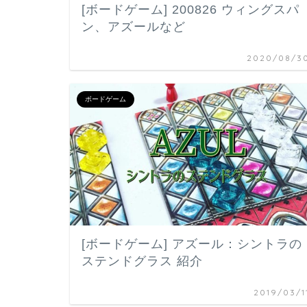
[ボードゲーム] 200826 ウィングスパ
ン、アズールなど
2020/08/3
ボードゲーム
[ボードゲーム] アズール：シントラの
ステンドグラス 紹介
2019/03/1