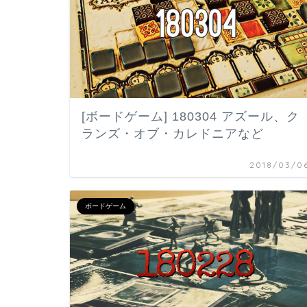
[ボードゲーム] 180304 アズール、ク
ランズ・オブ・カレドニアなど
2018/03/0
ボードゲーム