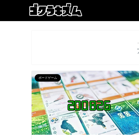
ボードゲーム