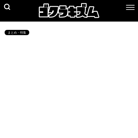
まとめ・特集