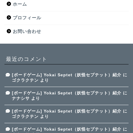
ホーム
プロフィール
お問い合わせ
最近のコメント
[ボードゲーム] Yokai Septet（妖怪セプテット）紹介
に
ゴクラクテン
より
[ボードゲーム] Yokai Septet（妖怪セプテット）紹介
に
ナナシサ
より
[ボードゲーム] Yokai Septet（妖怪セプテット）紹介
に
ゴクラクテン
より
[ボードゲーム] Yokai Septet（妖怪セプテット）紹介
に