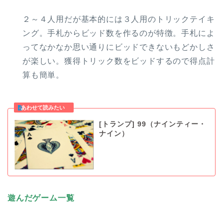
２～４人用だが基本的には３人用のトリックテイキ
ング。手札からビッド数を作るのが特徴。手札によ
ってなかなか思い通りにビッドできないもどかしさ
が楽しい。獲得トリック数をビッドするので得点計
算も簡単。
[トランプ] 99（ナインティー・
ナイン）
遊んだゲーム一覧