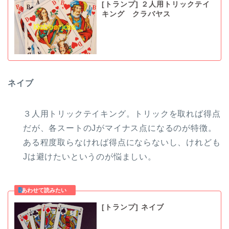
[トランプ] ２人用トリックテイ
キング クラバヤス
ネイブ
３人用トリックテイキング。トリックを取れば得点
だが、各スートのJがマイナス点になるのが特徴。
ある程度取らなければ得点にならないし、けれども
Jは避けたいというのが悩ましい。
[トランプ] ネイブ