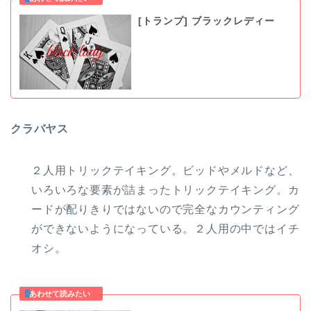
[トランプ] ブラックレディー
クラバヤス
２人用トリックテイキング。ビッドやメルドなど、
いろいろな要素が詰まったトリックテイキング。カ
ードが配りきりではないので完全なカウンティング
ができないようになっている。２人用の中ではイチ
オシ。