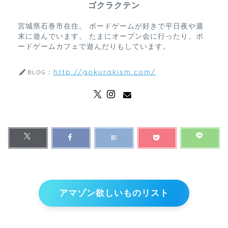
ゴクラクテン
宮城県石巻市在住。 ボードゲームが好きで平日夜や週
末に遊んでいます。 たまにオープン会に行ったり、ボ
ードゲームカフェで遊んだりもしています。
http://gokurakism.com/
BLOG：
アマゾン欲しいものリスト