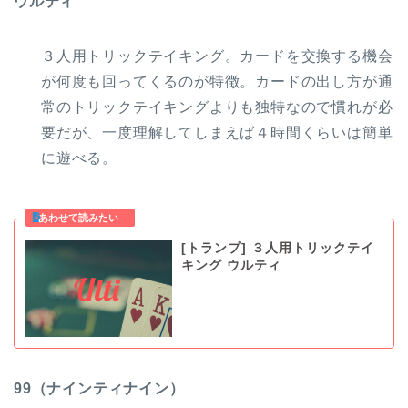
ウルティ
３人用トリックテイキング。カードを交換する機会
が何度も回ってくるのが特徴。カードの出し方が通
常のトリックテイキングよりも独特なので慣れが必
要だが、一度理解してしまえば４時間くらいは簡単
に遊べる。
[トランプ] ３人用トリックテイ
キング ウルティ
99（ナインティナイン）