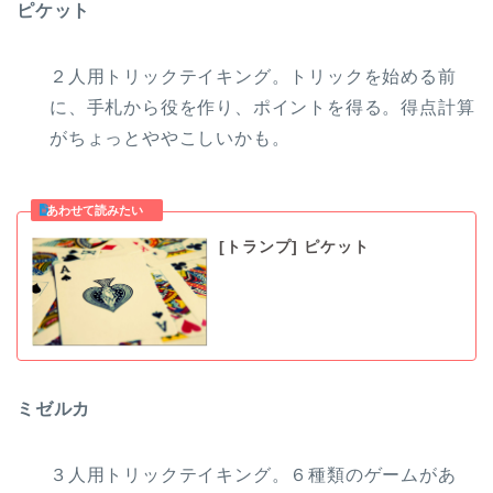
ピケット
２人用トリックテイキング。トリックを始める前
に、手札から役を作り、ポイントを得る。得点計算
がちょっとややこしいかも。
[トランプ] ピケット
ミゼルカ
３人用トリックテイキング。６種類のゲームがあ