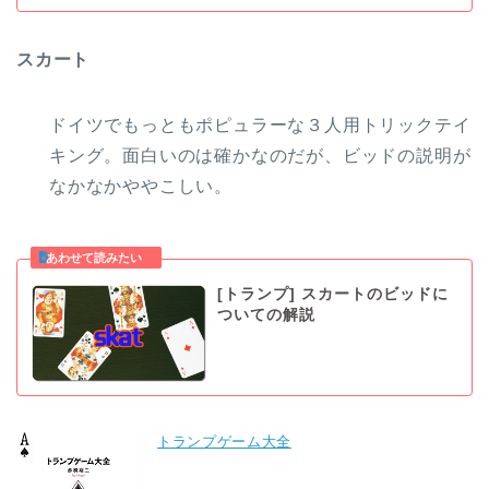
スカート
ドイツでもっともポピュラーな３人用トリックテイ
キング。面白いのは確かなのだが、ビッドの説明が
なかなかややこしい。
[トランプ] スカートのビッドに
ついての解説
トランプゲーム大全