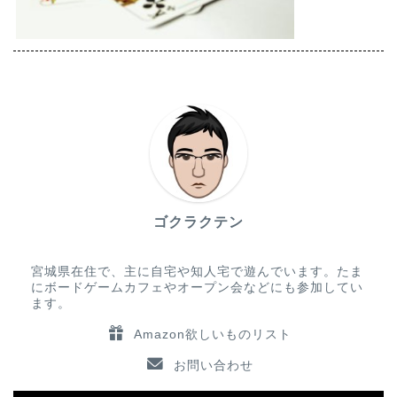
ゴクラクテン
宮城県在住で、主に自宅や知人宅で遊んでいます。たま
にボードゲームカフェやオープン会などにも参加してい
ます。
Amazon欲しいものリスト
お問い合わせ