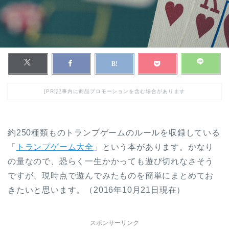
[PR]記事内に商品プロモーションを含む場合があります
約250種類ものトランプゲームのルールを収録している
「
トランプゲーム大全
」という本があります。かなり
の量なので、恐らく一生かかっても遊び切れなさそう
ですが、現時点で遊んでみたものを簡単にまとめてお
きたいと思います。（2016年10月21日現在）
スポンサーリンク