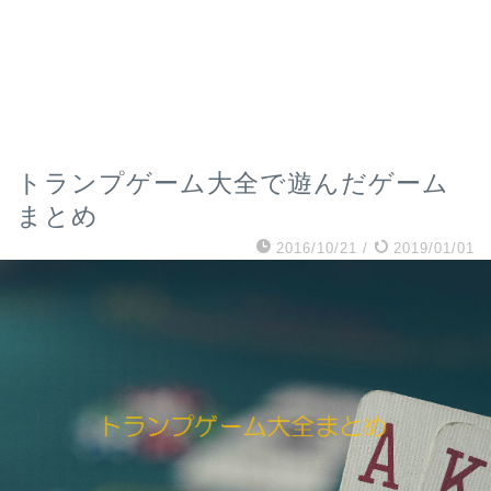
トランプゲーム大全で遊んだゲーム
まとめ
2016/10/21
/
2019/01/01