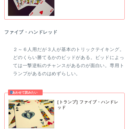
ファイブ・ハンドレッド
２～６人用だが３人が基本のトリックテイキング。
どのくらい勝てるかのビッドがある。ビッドによっ
ては一撃逆転のチャンスがあるのが面白い。専用ト
ランプがあるのはめずらしい。
[トランプ] ファイブ・ハンドレ
ッド