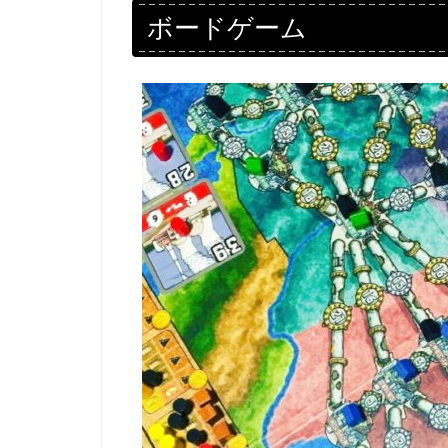
ボードゲーム