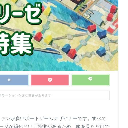
プロモーションを含む場合があります
ファンが多いボードゲームデザイナーです。すべて
ケージが緑色という特徴があるため、箱を見ただけで