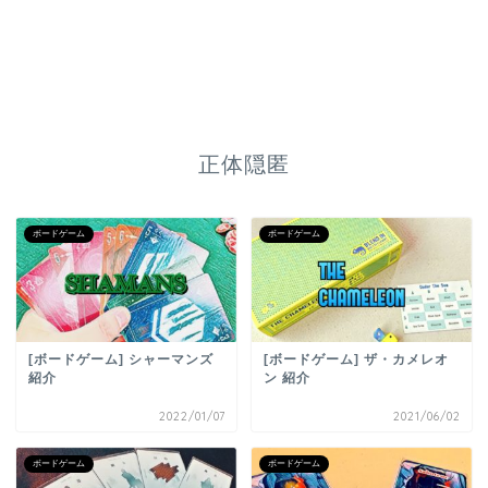
正体隠匿
ボードゲーム
ボードゲーム
[ボードゲーム] シャーマンズ
[ボードゲーム] ザ・カメレオ
紹介
ン 紹介
2022/01/07
2021/06/02
ボードゲーム
ボードゲーム