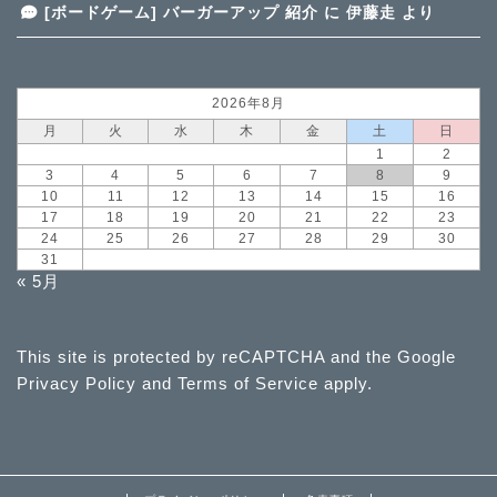
[ボードゲーム] バーガーアップ 紹介
に
伊藤走
より
2026年8月
月
火
水
木
金
土
日
1
2
3
4
5
6
7
8
9
10
11
12
13
14
15
16
17
18
19
20
21
22
23
24
25
26
27
28
29
30
31
« 5月
This site is protected by reCAPTCHA and the Google
Privacy Policy
and
Terms of Service
apply.