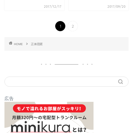
2017/12/17
2017/09/20
1
2
HOME
正体隠匿
広告