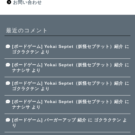
お問い合わせ
最近のコメント
[ボードゲーム] Yokai Septet（妖怪セプテット）紹介
に
ゴクラクテン
より
[ボードゲーム] Yokai Septet（妖怪セプテット）紹介
に
ナナシサ
より
[ボードゲーム] Yokai Septet（妖怪セプテット）紹介
に
ゴクラクテン
より
[ボードゲーム] Yokai Septet（妖怪セプテット）紹介
に
ナナシサ
より
[ボードゲーム] バーガーアップ 紹介
に
ゴクラクテン
よ
り