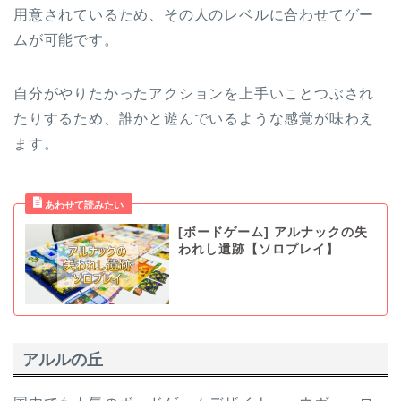
用意されているため、その人のレベルに合わせてゲー
ムが可能です。
自分がやりたかったアクションを上手いことつぶされ
たりするため、誰かと遊んでいるような感覚が味わえ
ます。
[ボードゲーム] アルナックの失
われし遺跡【ソロプレイ】
アルルの丘