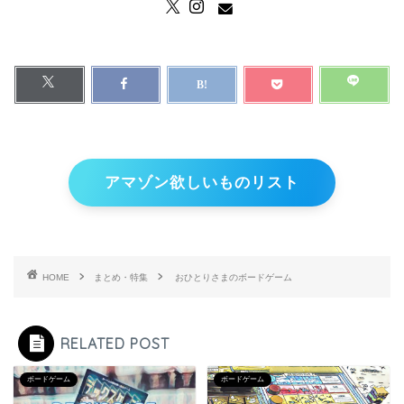
アマゾン欲しいものリスト
HOME
まとめ・特集
おひとりさまのボードゲーム
RELATED POST
ボードゲーム
ボードゲーム