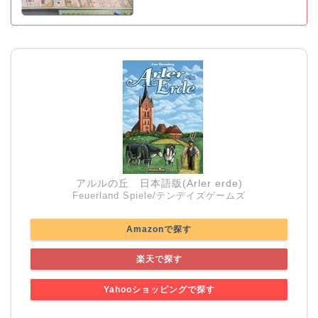
アルルの丘 日本語版(Arler erde)
Feuerland Spiele/テンデイズゲームズ
Amazonで探す
楽天で探す
Yahooショッピングで探す