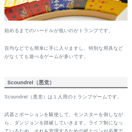
始めるまでのハードルが低いのがトランプです。
百均などでも簡単に手に入りますし、特別な用具など
がなくても遊べるゲームが多いです。
Scoundrel（悪党）
Scoundrel（悪党）は１人用のトランプゲームです。
武器とポーションを駆使して、モンスターを倒しなが
ら、ダンジョンを踏破していきます。ライフ制になっ
ているため、それを管理するための紙とペンが必要で