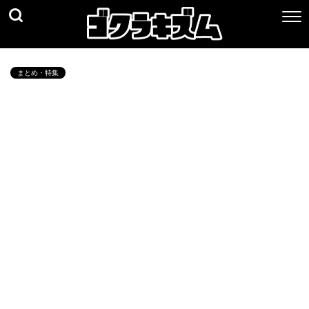
まとめ・特集