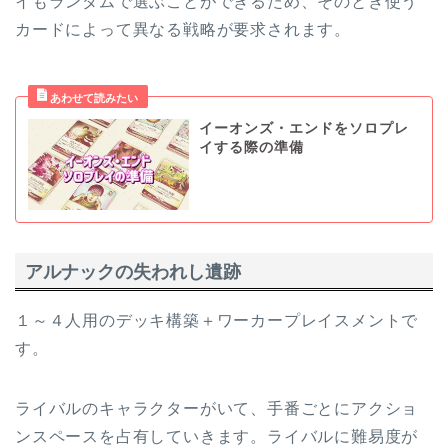
イもランダムで選ぶことができるため、そのとき使う
カードによって異なる戦略が要求されます。
イーオンズ・エンドをソロプレ
イする際の準備
アルナックの失われし遺跡
１～４人用のデッキ構築＋ワーカープレイスメントで
す。
ライバルのキャラクターがいて、手番ごとにアクショ
ンスペースを占有していきます。ライバルに難易度が