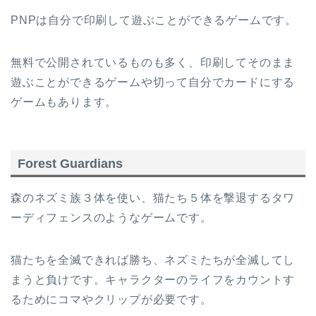
PNPは自分で印刷して遊ぶことができるゲームです。
無料で公開されているものも多く、印刷してそのまま
遊ぶことができるゲームや切って自分でカードにする
ゲームもあります。
Forest Guardians
森のネズミ族３体を使い、猫たち５体を撃退するタワ
ーディフェンスのようなゲームです。
猫たちを全滅できれば勝ち、ネズミたちが全滅してし
まうと負けです。キャラクターのライフをカウントす
るためにコマやクリップが必要です。