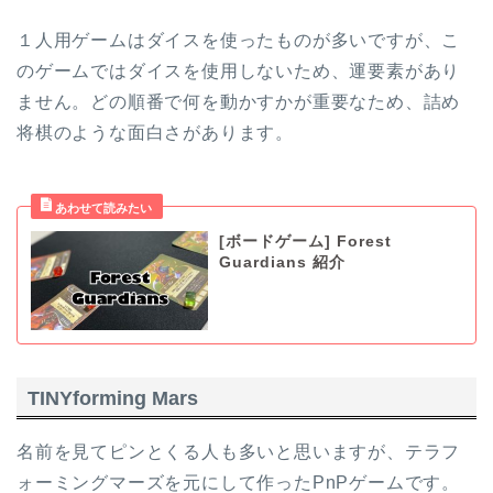
１人用ゲームはダイスを使ったものが多いですが、こ
のゲームではダイスを使用しないため、運要素があり
ません。どの順番で何を動かすかが重要なため、詰め
将棋のような面白さがあります。
[ボードゲーム] Forest
Guardians 紹介
TINYforming Mars
名前を見てピンとくる人も多いと思いますが、テラフ
ォーミングマーズを元にして作ったPnPゲームです。