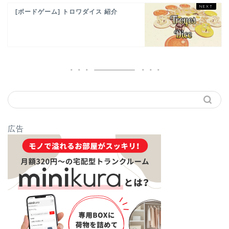
[ボードゲーム] トロワダイス 紹介
広告