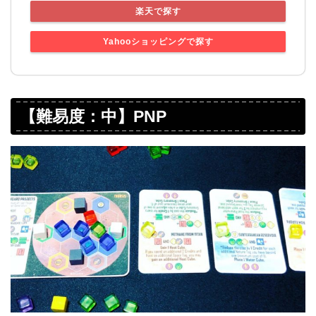
楽天で探す
Yahooショッピングで探す
【難易度：中】PNP