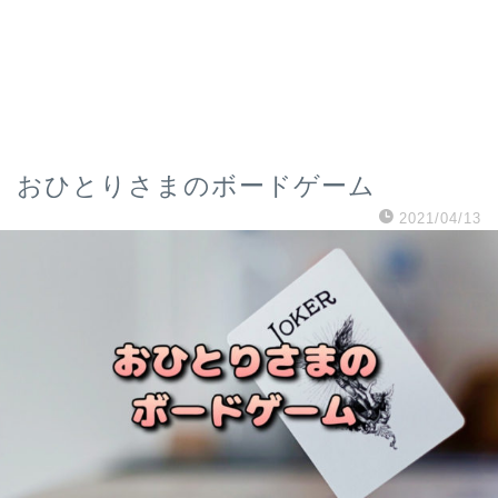
おひとりさまのボードゲーム
2021/04/13