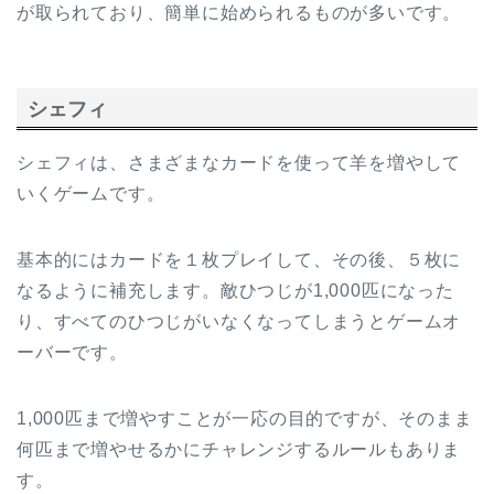
が取られており、簡単に始められるものが多いです。
シェフィ
シェフィは、さまざまなカードを使って羊を増やして
いくゲームです。
基本的にはカードを１枚プレイして、その後、５枚に
なるように補充します。敵ひつじが1,000匹になった
り、すべてのひつじがいなくなってしまうとゲームオ
ーバーです。
1,000匹まで増やすことが一応の目的ですが、そのまま
何匹まで増やせるかにチャレンジするルールもありま
す。