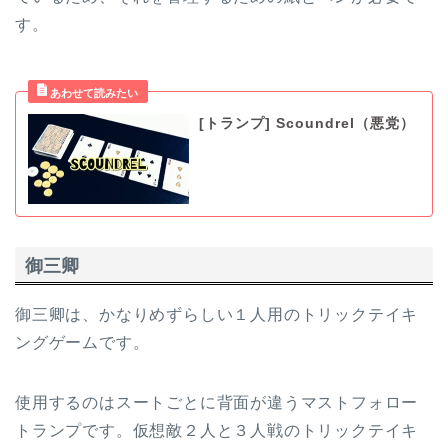
す。
[トランプ] Scoundrel（悪党）
御三卿
御三卿は、かなりめずらしい１人用のトリックテイキ
ングゲームです。
使用するのはスートごとに背面が違うマストフォロー
トランプです。仮想敵２人と３人戦のトリックテイキ