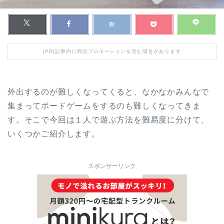
[PR]記事内に商品プロモーションを含む場合があります
外出するのが難しくなってくると、なかなかみんなで
集まってボードゲームをするのも難しくなってきま
す。そこで今回は１人で遊ぶ方法を難易度に分けて、
いくつかご紹介します。
スポンサーリンク