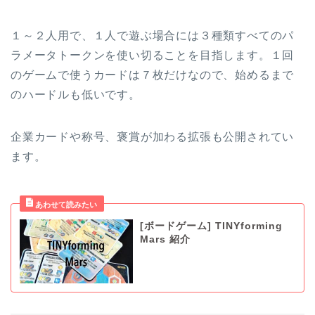
１～２人用で、１人で遊ぶ場合には３種類すべてのパ
ラメータトークンを使い切ることを目指します。１回
のゲームで使うカードは７枚だけなので、始めるまで
のハードルも低いです。
企業カードや称号、褒賞が加わる拡張も公開されてい
ます。
[ボードゲーム] TINYforming
Mars 紹介