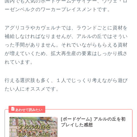
国内でも人気のボードゲームデザイナー、ウヴェ・ロ
ーゼンベルクのワーカープレイスメントです。
アグリコラやカヴェルナでは、ラウンドごとに資材を
補給しなければなりませんが、アルルの丘ではそうい
った手間がありません。それでいながらもらえる資材
が増えていくため、拡大再生産の要素はしっかり残さ
れています。
行える選択肢も多く、１人でじっくり考えながら遊び
たい人にオススメです。
[ボードゲーム] アルルの丘を初
プレイした感想