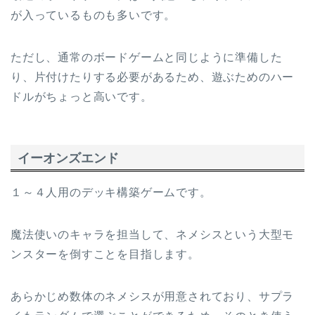
が入っているものも多いです。
ただし、通常のボードゲームと同じように準備した
り、片付けたりする必要があるため、遊ぶためのハー
ドルがちょっと高いです。
イーオンズエンド
１～４人用のデッキ構築ゲームです。
魔法使いのキャラを担当して、ネメシスという大型モ
ンスターを倒すことを目指します。
あらかじめ数体のネメシスが用意されており、サプラ