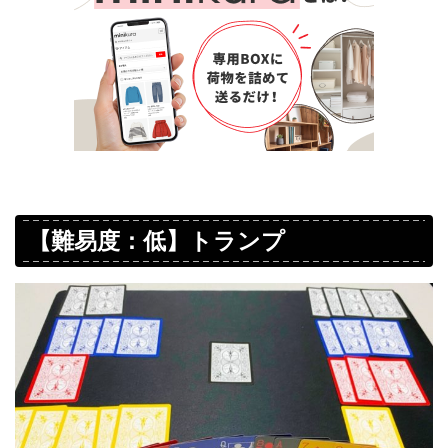
【難易度：低】トランプ