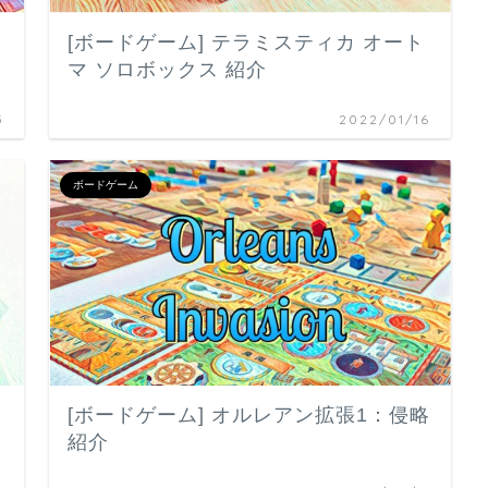
[ボードゲーム] テラミスティカ オート
マ ソロボックス 紹介
5
2022/01/16
ボードゲーム
[ボードゲーム] オルレアン拡張1：侵略
紹介