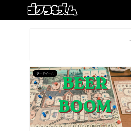
ボードゲーム