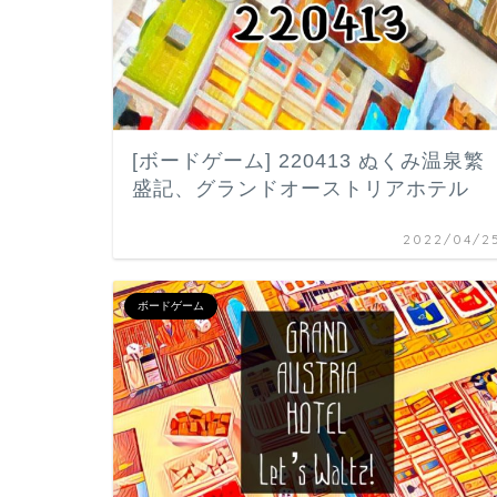
[ボードゲーム] 220413 ぬくみ温泉繁
盛記、グランドオーストリアホテル
2022/04/2
ボードゲーム