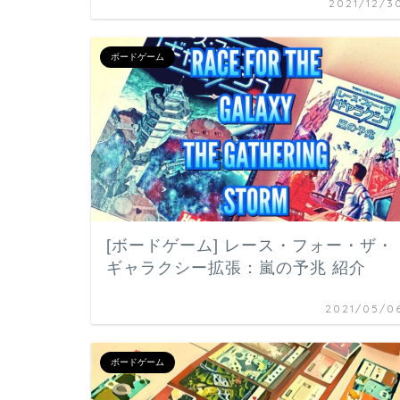
2021/12/3
ボードゲーム
[ボードゲーム] レース・フォー・ザ・
ギャラクシー拡張：嵐の予兆 紹介
2021/05/0
ボードゲーム