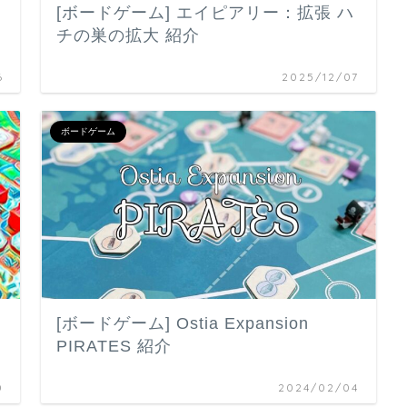
[ボードゲーム] エイピアリー：拡張 ハ
チの巣の拡大 紹介
6
2025/12/07
ボードゲーム
[ボードゲーム] Ostia Expansion
PIRATES 紹介
0
2024/02/04