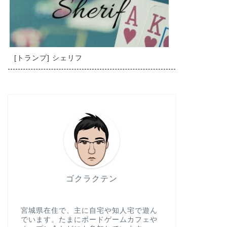
[トランプ] シェリフ
ゴクラクテン
宮城県在住で、主に自宅や知人宅で遊ん
でいます。たまにボードゲームカフェや