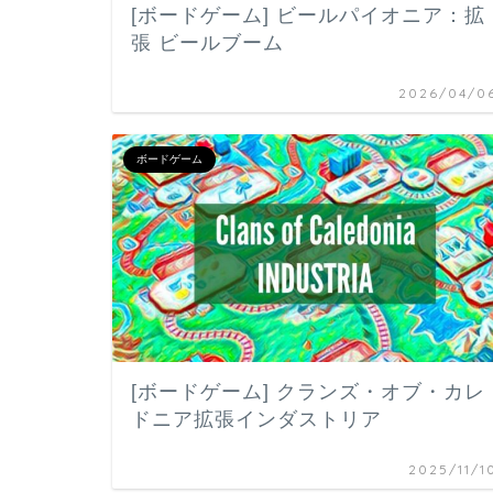
[ボードゲーム] ビールパイオニア：拡
張 ビールブーム
2026/04/0
ボードゲーム
[ボードゲーム] クランズ・オブ・カレ
ドニア拡張インダストリア
2025/11/1