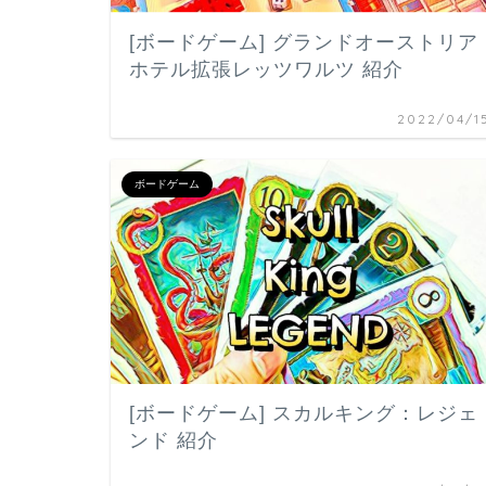
[ボードゲーム] グランドオーストリア
ホテル拡張レッツワルツ 紹介
2022/04/1
ボードゲーム
[ボードゲーム] スカルキング：レジェ
ンド 紹介