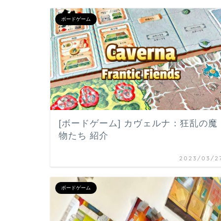
ボードゲーム
[ボードゲーム] カヴェルナ：狂乱の魔
物たち 紹介
2023/03/2
ボードゲーム