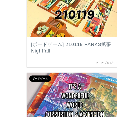
[ボードゲーム] 210119 PARKS拡張
Nightfall
2021/01/2
ボードゲーム